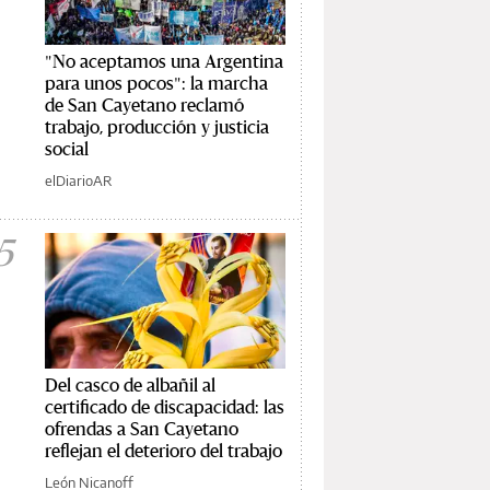
"No aceptamos una Argentina
para unos pocos": la marcha
de San Cayetano reclamó
trabajo, producción y justicia
social
elDiarioAR
5
Del casco de albañil al
certificado de discapacidad: las
ofrendas a San Cayetano
reflejan el deterioro del trabajo
León Nicanoff