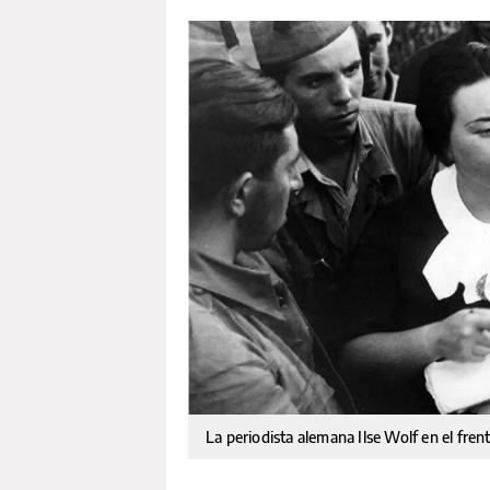
La periodista alemana Ilse Wolf en el fre