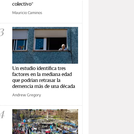
colectivo"
Mauricio Caminos
3
Un estudio identifica tres
factores en la mediana edad
que podrían retrasar la
demencia más de una década
Andrew Gregory
4