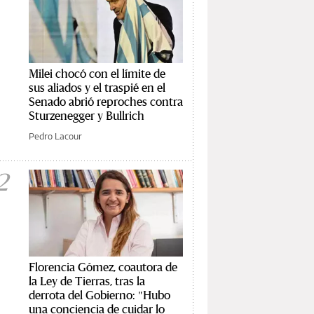
Milei chocó con el límite de
sus aliados y el traspié en el
Senado abrió reproches contra
Sturzenegger y Bullrich
Pedro Lacour
2
Florencia Gómez, coautora de
la Ley de Tierras, tras la
derrota del Gobierno: "Hubo
una conciencia de cuidar lo