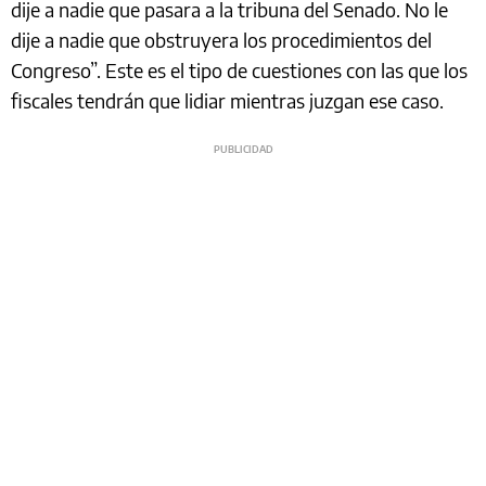
dije a nadie que pasara a la tribuna del Senado. No le
dije a nadie que obstruyera los procedimientos del
Congreso”. Este es el tipo de cuestiones con las que los
fiscales tendrán que lidiar mientras juzgan ese caso.