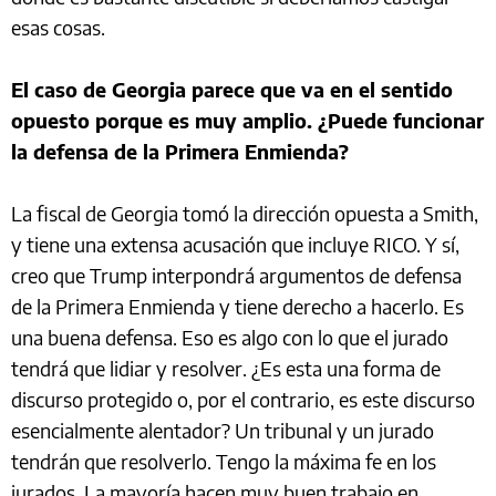
esas cosas.
El caso de Georgia parece que va en el sentido
opuesto porque es muy amplio. ¿Puede funcionar
la defensa de la Primera Enmienda?
La fiscal de Georgia tomó la dirección opuesta a Smith,
y tiene una extensa acusación que incluye RICO. Y sí,
creo que Trump interpondrá argumentos de defensa
de la Primera Enmienda y tiene derecho a hacerlo. Es
una buena defensa. Eso es algo con lo que el jurado
tendrá que lidiar y resolver. ¿Es esta una forma de
discurso protegido o, por el contrario, es este discurso
esencialmente alentador? Un tribunal y un jurado
tendrán que resolverlo. Tengo la máxima fe en los
jurados. La mayoría hacen muy buen trabajo en