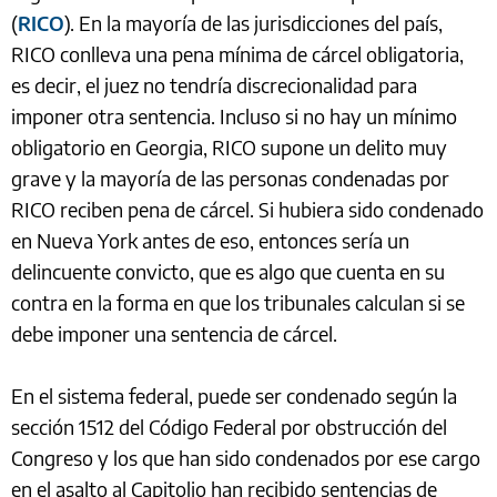
(
RICO
). En la mayoría de las jurisdicciones del país,
RICO conlleva una pena mínima de cárcel obligatoria,
es decir, el juez no tendría discrecionalidad para
imponer otra sentencia. Incluso si no hay un mínimo
obligatorio en Georgia, RICO supone un delito muy
grave y la mayoría de las personas condenadas por
RICO reciben pena de cárcel. Si hubiera sido condenado
en Nueva York antes de eso, entonces sería un
delincuente convicto, que es algo que cuenta en su
contra en la forma en que los tribunales calculan si se
debe imponer una sentencia de cárcel.
En el sistema federal, puede ser condenado según la
sección 1512 del Código Federal por obstrucción del
Congreso y los que han sido condenados por ese cargo
en el asalto al Capitolio han recibido sentencias de