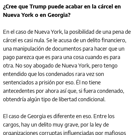
¿Cree que Trump puede acabar en la cárcel en
Nueva York o en Georgia?
En el caso de Nueva York, la posibilidad de una pena de
cárcel es casi nula. Se le acusa de un delito financiero,
una manipulación de documentos para hacer que un
pago parezca que es para una cosa cuando es para
otra. No soy abogado de Nueva York, pero tengo
entendido que los condenados rara vez son
sentenciados a prisión por eso. Él no tiene
antecedentes por ahora así que, si fuera condenado,
obtendría algún tipo de libertad condicional.
El caso de Georgia es diferente en eso. Entre los
cargos, hay un delito muy grave, por la ley de
organizaciones corruptas influenciadas por mafiosos