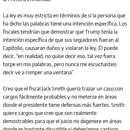
La ley es muy estricta en términos de si la persona que
ha dicho las palabras tiene una intención específica. Los
fiscales tendrían que demostrar que Trump tenía la
intención específica de que sus seguidores fueran al
Capitolio, causaran daños y violaran la ley. Él puede
decir, “en realidad, no quise decir eso, tal vez fuera
torpe en mis palabras, pero nunca me escuchasteis
decir ve a romper una ventana”.
Creo que el fiscal Jack Smith quería trazar un caso con
cargos fácilmente probables y no meterse en áreas
donde el presidente tiene defensas más fuertes. Smith
quiere cargos que cree que son realmente
demostrables para que el juicio no degenere en áreas
donde es bastante discutible si deberíamos castigar