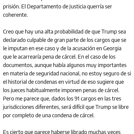
prisión. El Departamento de Justicia querría ser
coherente.
Creo que hay una alta probabilidad de que Trump sea
declarado culpable de gran parte de los cargos que se
le imputan en ese caso y de la acusación en Georgia
que le acarrearía pena de cárcel. En el caso de los
documentos, aunque había algunos muy importantes
en materia de seguridad nacional, no estoy seguro de si
el historial de condenas en virtud de eso sugiere que
los jueces habitualmente imponen penas de cárcel.
Pero me parece que, dados los 91 cargos en las tres
jurisdicciones diferentes, será difícil que Trump se libre
por completo de una condena de cárcel.
Es cierto que parece haberse librado muchas veces