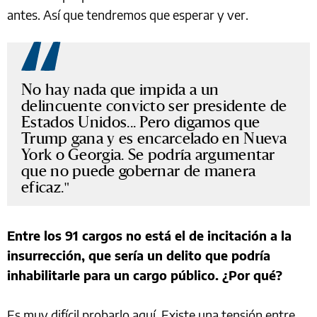
antes. Así que tendremos que esperar y ver.
No hay nada que impida a un
delincuente convicto ser presidente de
Estados Unidos... Pero digamos que
Trump gana y es encarcelado en Nueva
York o Georgia. Se podría argumentar
que no puede gobernar de manera
eficaz.
Entre los 91 cargos no está el de incitación a la
insurrección, que sería un delito que podría
inhabilitarle para un cargo público. ¿Por qué?
Es muy difícil probarlo aquí. Existe una tensión entre