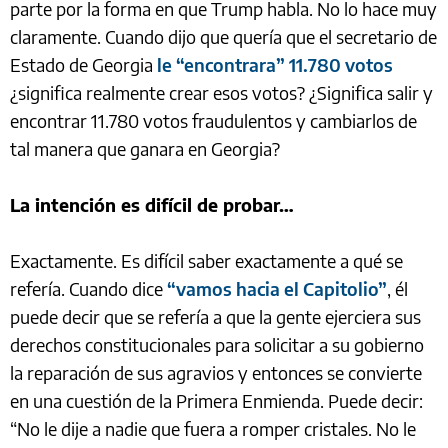
parte por la forma en que Trump habla. No lo hace muy
claramente. Cuando dijo que quería que el secretario de
Estado de Georgia
le “encontrara” 11.780 votos
¿significa realmente crear esos votos? ¿Significa salir y
encontrar 11.780 votos fraudulentos y cambiarlos de
tal manera que ganara en Georgia?
La intención es difícil de probar…
Exactamente. Es difícil saber exactamente a qué se
refería. Cuando dice
“vamos hacia el Capitolio”
, él
puede decir que se refería a que la gente ejerciera sus
derechos constitucionales para solicitar a su gobierno
la reparación de sus agravios y entonces se convierte
en una cuestión de la Primera Enmienda. Puede decir:
“No le dije a nadie que fuera a romper cristales. No le