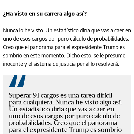
¿Ha visto en su carrera algo así?
Nunca lo he visto. Un estadístico diría que vas a caer en
uno de esos cargos por puro cálculo de probabilidades.
Creo que el panorama para el expresidente Trump es
sombrío en este momento. Dicho esto, se le presume
inocente y el sistema de justicia penal lo resolverá.
Superar 91 cargos es una tarea difícil
para cualquiera. Nunca he visto algo así.
Un estadístico diría que vas a caer en
uno de esos cargos por puro cálculo de
probabilidades. Creo que el panorama
para el expresidente Trump es sombrío