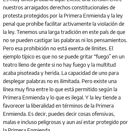
nuestros arraigados derechos constitucionales de
protesta protegidos por la Primera Enmienda y la ley
penal que prohíbe facilitar activamente la violación de
la ley. Tenemos una larga tradición en este país de que
no se pueden castigar las palabras ni los pensamientos.
Pero esa prohibición no está exenta de límites. El
ejemplo típico es que no se puede gritar “fuego” en un
teatro lleno de gente si no hay fuego y la multitud
acaba pisoteada y herida. La capacidad de uno para
desplegar palabras no es ilimitada. Pero existe una
línea muy fina entre lo que está permitido según la
Primera Enmienda y lo que es ilegal. Y la ley tiende a
favorecer la liberalidad en términos de la Primera
Enmienda. Es decir, puedes decir cosas ofensivas,
malas e incluso peligrosas y aun así estar protegido por
la Primera Enmienda.