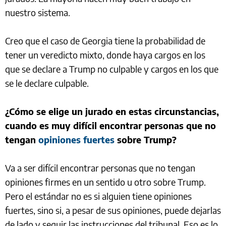
nuestro sistema.
Creo que el caso de Georgia tiene la probabilidad de
tener un veredicto mixto, donde haya cargos en los
que se declare a Trump no culpable y cargos en los que
se le declare culpable.
¿Cómo se elige un jurado en estas circunstancias,
cuando es muy difícil encontrar personas que no
tengan
opiniones fuertes
sobre Trump?
Va a ser difícil encontrar personas que no tengan
opiniones firmes en un sentido u otro sobre Trump.
Pero el estándar no es si alguien tiene opiniones
fuertes, sino si, a pesar de sus opiniones, puede dejarlas
de lado y seguir las instrucciones del tribunal. Eso es lo