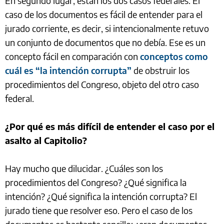
En segundo lugar, están los dos casos federales. El
caso de los documentos es fácil de entender para el
jurado corriente, es decir, si intencionalmente retuvo
un conjunto de documentos que no debía. Ese es un
concepto fácil en comparación con
conceptos como
cuál es “la intención corrupta”
de obstruir los
procedimientos del Congreso, objeto del otro caso
federal.
¿Por qué es más difícil de entender el caso por el
asalto al Capitolio?
Hay mucho que dilucidar. ¿Cuáles son los
procedimientos del Congreso? ¿Qué significa la
intención? ¿Qué significa la intención corrupta? El
jurado tiene que resolver eso. Pero el caso de los