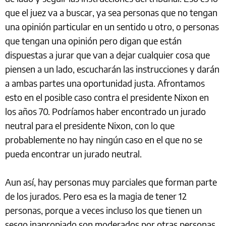
que el juez va a buscar, ya sea personas que no tengan
una opinión particular en un sentido u otro, o personas
que tengan una opinión pero digan que están
dispuestas a jurar que van a dejar cualquier cosa que
piensen a un lado, escucharán las instrucciones y darán
a ambas partes una oportunidad justa. Afrontamos
esto en el posible caso contra el presidente Nixon en
los años 70. Podríamos haber encontrado un jurado
neutral para el presidente Nixon, con lo que
probablemente no hay ningún caso en el que no se
pueda encontrar un jurado neutral.
Aun así, hay personas muy parciales que forman parte
de los jurados. Pero esa es la magia de tener 12
personas, porque a veces incluso los que tienen un
sesgo inapropiado son moderados por otras personas