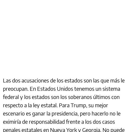
Las dos acusaciones de los estados son las que más le
preocupan. En Estados Unidos tenemos un sistema
federal y los estados son los soberanos últimos con
respecto a la ley estatal. Para Trump, su mejor
escenario es ganar la presidencia, pero hacerlo no le
eximiría de responsabilidad frente a los dos casos
penales estatales en Nueva York y Georgia. No puede