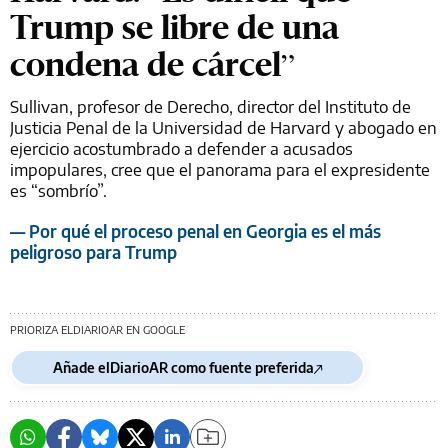
Trump se libre de una
condena de cárcel”
Sullivan, profesor de Derecho, director del Instituto de
Justicia Penal de la Universidad de Harvard y abogado en
ejercicio acostumbrado a defender a acusados
impopulares, cree que el panorama para el expresidente
es “sombrío”.
— Por qué el proceso penal en Georgia es el más
peligroso para Trump
PRIORIZA ELDIARIOAR EN GOOGLE
Añade elDiarioAR como fuente preferida