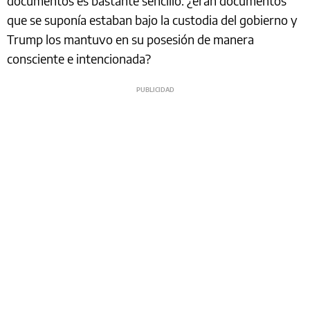
documentos es bastante sencillo: ¿eran documentos
que se suponía estaban bajo la custodia del gobierno y
Trump los mantuvo en su posesión de manera
consciente e intencionada?