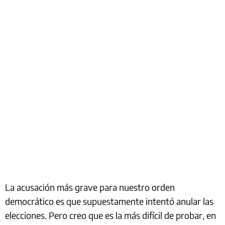
La acusación más grave para nuestro orden
democrático es que supuestamente intentó anular las
elecciones. Pero creo que es la más difícil de probar, en