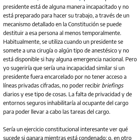
presidente está de alguna manera incapacitado y no
está preparado para hacer su trabajo, a través de un
mecanismo detallado en la Constitución se puede
destituir a esa persona al menos temporalmente.
Habitualmente, se utiliza cuando un presidente se
somete a una cirugía o algún tipo de anestésico y no
está disponible si hay alguna emergencia nacional. Pero
yo sugeriría que sería una incapacidad similar si un
presidente fuera encarcelado por no tener acceso a
líneas privadas cifradas, no poder recibir
briefings
diarios y ese tipo de cosas. La falta de privacidad y de
entornos seguros inhabilitaría al ocupante del cargo
para poder llevar a cabo las tareas del cargo.
Sería un ejercicio constitucional interesante ver qué
sucede si ganara mientras está condenado; o, en otro