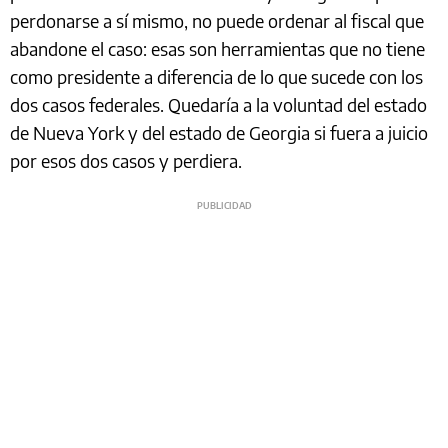
perdonarse a sí mismo, no puede ordenar al fiscal que
abandone el caso: esas son herramientas que no tiene
como presidente a diferencia de lo que sucede con los
dos casos federales. Quedaría a la voluntad del estado
de Nueva York y del estado de Georgia si fuera a juicio
por esos dos casos y perdiera.