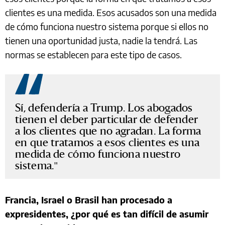
clientes es una medida. Esos acusados son una medida
de cómo funciona nuestro sistema porque si ellos no
tienen una oportunidad justa, nadie la tendrá. Las
normas se establecen para este tipo de casos.
Sí, defendería a Trump. Los abogados
tienen el deber particular de defender
a los clientes que no agradan. La forma
en que tratamos a esos clientes es una
medida de cómo funciona nuestro
sistema.
Francia, Israel o Brasil han procesado a
expresidentes, ¿por qué es tan difícil de asumir