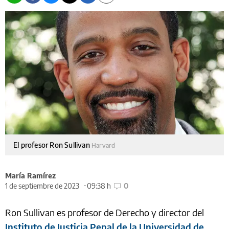
El profesor Ron Sullivan
Harvard
María Ramírez
1 de septiembre de 2023
09:38 h
0
Ron Sullivan es profesor de Derecho y director del
Instituto de Justicia Penal de la Universidad de