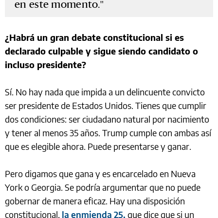
en este momento.
¿Habrá un gran debate constitucional si es
declarado culpable y sigue siendo candidato o
incluso presidente?
Sí. No hay nada que impida a un delincuente convicto
ser presidente de Estados Unidos. Tienes que cumplir
dos condiciones: ser ciudadano natural por nacimiento
y tener al menos 35 años. Trump cumple con ambas así
que es elegible ahora. Puede presentarse y ganar.
Pero digamos que gana y es encarcelado en Nueva
York o Georgia. Se podría argumentar que no puede
gobernar de manera eficaz. Hay una disposición
constitucional,
la enmienda 25,
que dice que si un