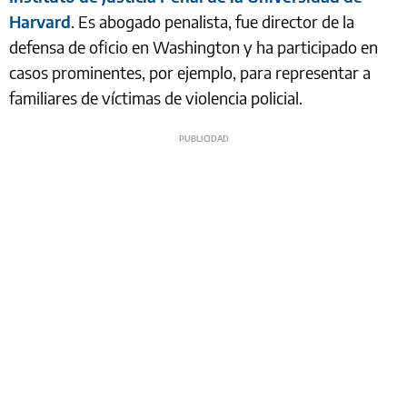
Harvard
. Es abogado penalista, fue director de la
defensa de oficio en Washington y ha participado en
casos prominentes, por ejemplo, para representar a
familiares de víctimas de violencia policial.