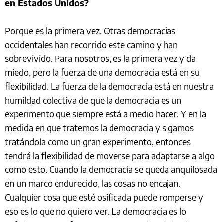
en Estados Unidos?
Porque es la primera vez. Otras democracias
occidentales han recorrido este camino y han
sobrevivido. Para nosotros, es la primera vez y da
miedo, pero la fuerza de una democracia está en su
flexibilidad. La fuerza de la democracia está en nuestra
humildad colectiva de que la democracia es un
experimento que siempre está a medio hacer. Y en la
medida en que tratemos la democracia y sigamos
tratándola como un gran experimento, entonces
tendrá la flexibilidad de moverse para adaptarse a algo
como esto. Cuando la democracia se queda anquilosada
en un marco endurecido, las cosas no encajan.
Cualquier cosa que esté osificada puede romperse y
eso es lo que no quiero ver. La democracia es lo