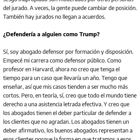
del jurado. A veces, la gente puede cambiar de posición.
También hay jurados no llegan a acuerdos.
¿Defendería a alguien como Trump?
Sí, soy abogado defensor por formación y disposición.
Empecé mi carrera como defensor público. Como
profesor en Harvard, ahora no creo que tenga el
tiempo para un caso que llevaría un año. Tengo que
enseñar, así que mis casos tienden a ser mucho más
cortos. Pero, en teoría, sí, creo que todo el mundo tiene
derecho a una asistencia letrada efectiva. Y creo que
los abogados tienen el deber particular de defender a
los clientes que no agradan. Los abogados tienen un
deber afirmativo, los buenos abogados representan a
esos clientes porque la forma en que tratamos a esos