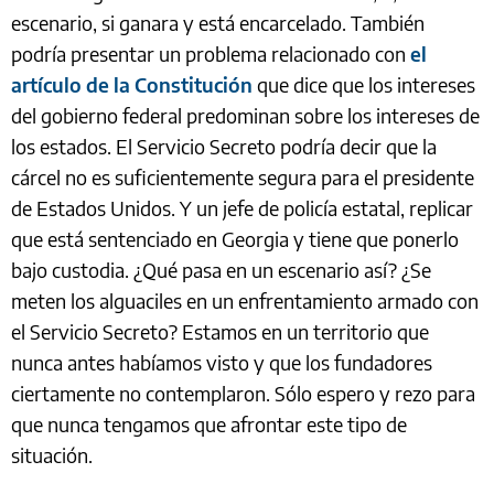
escenario, si ganara y está encarcelado. También
podría presentar un problema relacionado con
el
artículo de la Constitución
que dice que los intereses
del gobierno federal predominan sobre los intereses de
los estados. El Servicio Secreto podría decir que la
cárcel no es suficientemente segura para el presidente
de Estados Unidos. Y un jefe de policía estatal, replicar
que está sentenciado en Georgia y tiene que ponerlo
bajo custodia. ¿Qué pasa en un escenario así? ¿Se
meten los alguaciles en un enfrentamiento armado con
el Servicio Secreto? Estamos en un territorio que
nunca antes habíamos visto y que los fundadores
ciertamente no contemplaron. Sólo espero y rezo para
que nunca tengamos que afrontar este tipo de
situación.