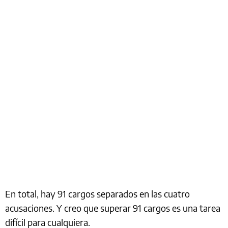
En total, hay 91 cargos separados en las cuatro
acusaciones. Y creo que superar 91 cargos es una tarea
difícil para cualquiera.