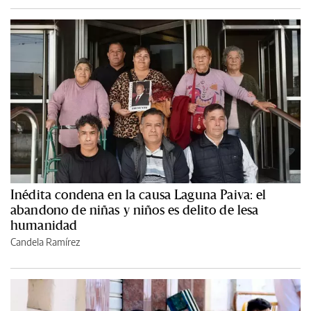
Inédita condena en la causa Laguna Paiva: el
abandono de niñas y niños es delito de lesa
humanidad
Candela Ramírez