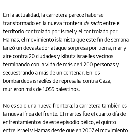
En la actualidad, la carretera parece haberse
transformado en la nueva frontera
de facto
entre el
territorio controlado por Israel y el controlado por
Hamas, el movimiento islamista que este fin de semana
lanzó un devastador ataque sorpresa por tierra, mar y
aire contra 20 ciudades y kibutz israelíes vecinos,
terminando con la vida de más de 1.200 personas y
secuestrando a más de un centenar. En los
bombardeos israelíes de represalia contra Gaza,
murieron más de 1.055 palestinos.
No es solo una nueva frontera: la carretera también es
la nueva línea del frente. El martes fue el cuarto día de
enfrentamientos de este episodio bélico, el quinto
entre Israel y Hamas desde que en 2007 el movimiento