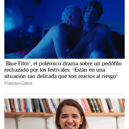
‘Blue Film’, el polémico drama sobre un pedófilo
rechazado por los festivales: “Están en una
situación tan delicada que son reacios al riesgo”
Francisco Gámiz