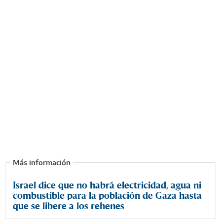
Israel dice que no habrá electricidad, agua ni
combustible para la población de Gaza hasta
que se libere a los rehenes