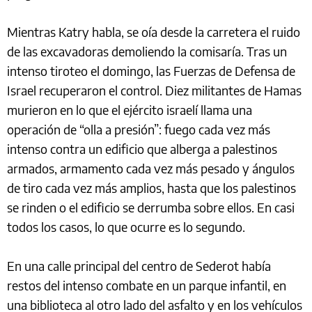
Mientras Katry habla, se oía desde la carretera el ruido
de las excavadoras demoliendo la comisaría. Tras un
intenso tiroteo el domingo, las Fuerzas de Defensa de
Israel recuperaron el control. Diez militantes de Hamas
murieron en lo que el ejército israelí llama una
operación de “olla a presión”: fuego cada vez más
intenso contra un edificio que alberga a palestinos
armados, armamento cada vez más pesado y ángulos
de tiro cada vez más amplios, hasta que los palestinos
se rinden o el edificio se derrumba sobre ellos. En casi
todos los casos, lo que ocurre es lo segundo.
En una calle principal del centro de Sederot había
restos del intenso combate en un parque infantil, en
una biblioteca al otro lado del asfalto y en los vehículos