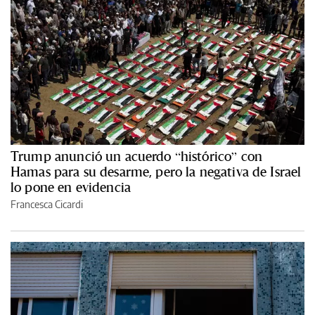
Trump anunció un acuerdo “histórico” con
Hamas para su desarme, pero la negativa de Israel
lo pone en evidencia
Francesca Cicardi