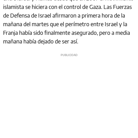
islamista se hiciera con el control de Gaza. Las Fuerzas
de Defensa de Israel afirmaron a primera hora de la
mañana del martes que el perímetro entre Israel y la
Franja había sido finalmente asegurado, pero a media
mañana había dejado de ser así.