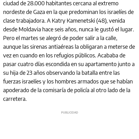
ciudad de 28.000 habitantes cercana al extremo
nordeste de Gaza en la que predominan los israelíes de
clase trabajadora. A Katry Kamenetski (48), venida
desde Moldavia hace seis años, nunca le gustó el lugar.
Pero el martes se alegró de poder salir a la calle,
aunque las sirenas antiaéreas la obligaran a meterse de
vez en cuando en los refugios públicos. Acababa de
pasar cuatro días escondida en su apartamento junto a
su hija de 23 años observando la batalla entre las
fuerzas israelíes y los hombres armados que se habían
apoderado de la comisaría de policía al otro lado de la
carretera.