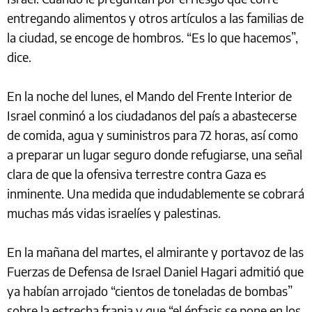
entregando alimentos y otros artículos a las familias de
la ciudad, se encoge de hombros. “Es lo que hacemos”,
dice.
En la noche del lunes, el Mando del Frente Interior de
Israel conminó a los ciudadanos del país a abastecerse
de comida, agua y suministros para 72 horas, así como
a preparar un lugar seguro donde refugiarse, una señal
clara de que la ofensiva terrestre contra Gaza es
inminente. Una medida que indudablemente se cobrará
muchas más vidas israelíes y palestinas.
En la mañana del martes, el almirante y portavoz de las
Fuerzas de Defensa de Israel Daniel Hagari admitió que
ya habían arrojado “cientos de toneladas de bombas”
sobre la estrecha franja y que “el énfasis se pone en los