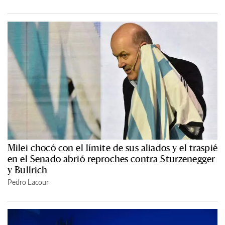
Milei chocó con el límite de sus aliados y el traspié
en el Senado abrió reproches contra Sturzenegger
y Bullrich
Pedro Lacour