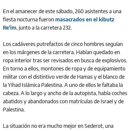
En el amanecer de este sábado, 260 asistentes a una
fiesta nocturna fueron
masacrados en el kibutz
Re'im
, junto a la carretera 232.
Los cadáveres putrefactos de cinco hombres seguían
en los márgenes de la carretera. Habían quedado en
ropa interior tras ser revisados en busca de explosivos.
En torno a ellos, montones de ropa y de equipamiento
militar con el distintivo verde de Hamas y el blanco de
la Yihad Islámica Palestina. A uno de ellos le faltaba la
cabeza. A lo largo y ancho de la autopista, había coches
abatidos y abandonados con matrículas de Israel y de
Palestina.
La situación no era mucho mejor en Sederot, una