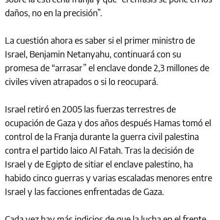
daños, no en la precisión”.
La cuestión ahora es saber si el primer ministro de
Israel, Benjamin Netanyahu, continuará con su
promesa de “arrasar” el enclave donde 2,3 millones de
civiles viven atrapados o si lo reocupará.
Israel retiró en 2005 las fuerzas terrestres de
ocupación de Gaza y dos años después Hamas tomó el
control de la Franja durante la guerra civil palestina
contra el partido laico Al Fatah. Tras la decisión de
Israel y de Egipto de sitiar el enclave palestino, ha
habido cinco guerras y varias escaladas menores entre
Israel y las facciones enfrentadas de Gaza.
Cada vez hay más indicios de que la lucha en el frente