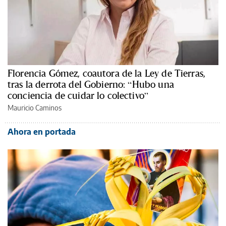
Florencia Gómez, coautora de la Ley de Tierras,
tras la derrota del Gobierno: “Hubo una
conciencia de cuidar lo colectivo”
Mauricio Caminos
Ahora en portada