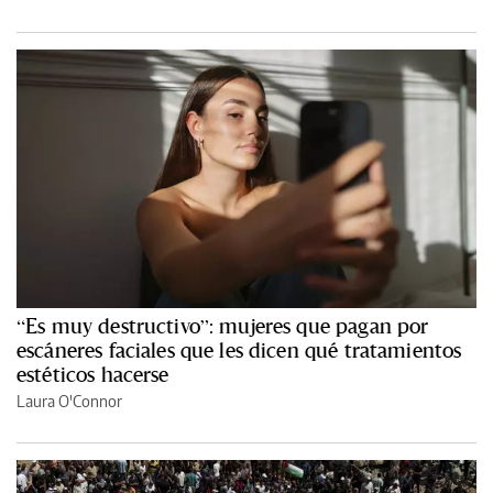
“Es muy destructivo”: mujeres que pagan por
escáneres faciales que les dicen qué tratamientos
estéticos hacerse
Laura O'Connor