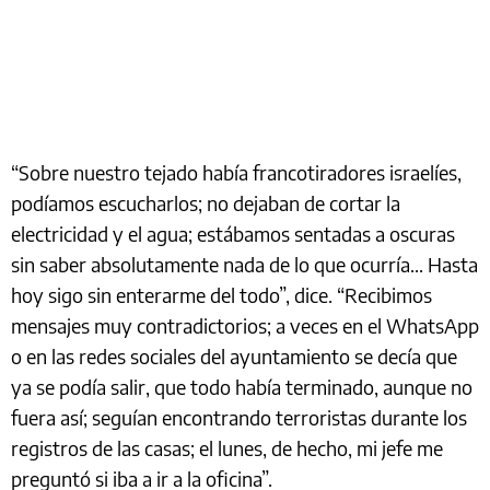
“Sobre nuestro tejado había francotiradores israelíes,
podíamos escucharlos; no dejaban de cortar la
electricidad y el agua; estábamos sentadas a oscuras
sin saber absolutamente nada de lo que ocurría... Hasta
hoy sigo sin enterarme del todo”, dice. “Recibimos
mensajes muy contradictorios; a veces en el WhatsApp
o en las redes sociales del ayuntamiento se decía que
ya se podía salir, que todo había terminado, aunque no
fuera así; seguían encontrando terroristas durante los
registros de las casas; el lunes, de hecho, mi jefe me
preguntó si iba a ir a la oficina”.