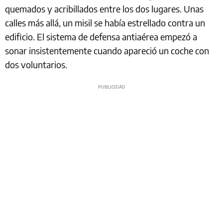
quemados y acribillados entre los dos lugares. Unas
calles más allá, un misil se había estrellado contra un
edificio. El sistema de defensa antiaérea empezó a
sonar insistentemente cuando apareció un coche con
dos voluntarios.