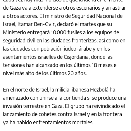
de Gaza va a extenderse a otros escenarios y arrastrar
a otros actores. El ministro de Seguridad Nacional de
Israel, Itamar Ben-Gvir, declaró el martes que su
Ministerio entregará 10.000 fusiles a los equipos de
seguridad civil en las ciudades fronterizas, así como en
las ciudades con población judeo-árabe y en los
asentamientos israelíes de Cisjordania, donde las
tensiones han alcanzado en los últimos 18 meses el
nivel más alto de los últimos 20 años.
En el norte de Israel, la milicia libanesa Hezbolá ha
amenazado con unirse a la contienda si se produce una
invasión terrestre en Gaza. El grupo ha reivindicado el
lanzamiento de cohetes contra Israel y en la frontera
ya ha habido enfrentamientos mortales.