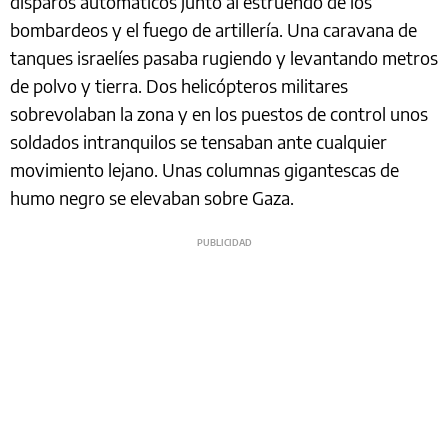
disparos automáticos junto al estruendo de los
bombardeos y el fuego de artillería. Una caravana de
tanques israelíes pasaba rugiendo y levantando metros
de polvo y tierra. Dos helicópteros militares
sobrevolaban la zona y en los puestos de control unos
soldados intranquilos se tensaban ante cualquier
movimiento lejano. Unas columnas gigantescas de
humo negro se elevaban sobre Gaza.