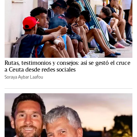
Rutas, testimonios y consejos: así se gestó el cruce
a Ceuta desde redes sociales
Soraya Aybar Laafou