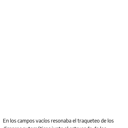
En los campos vacíos resonaba el traqueteo de los