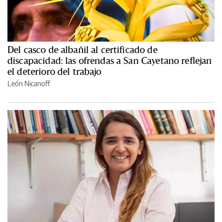
Del casco de albañil al certificado de
discapacidad: las ofrendas a San Cayetano reflejan
el deterioro del trabajo
León Nicanoff