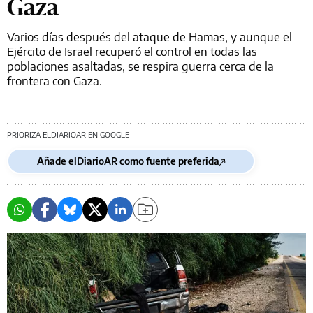
Gaza
Varios días después del ataque de Hamas, y aunque el
Ejército de Israel recuperó el control en todas las
poblaciones asaltadas, se respira guerra cerca de la
frontera con Gaza.
PRIORIZA ELDIARIOAR EN GOOGLE
Añade elDiarioAR como fuente preferida