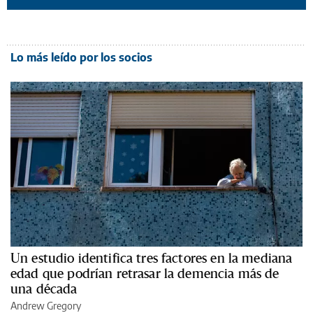
Lo más leído por los socios
Un estudio identifica tres factores en la mediana
edad que podrían retrasar la demencia más de
una década
Andrew Gregory