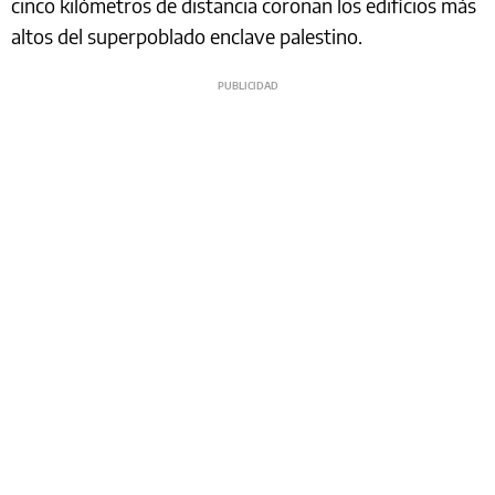
cinco kilómetros de distancia coronan los edificios más
altos del superpoblado enclave palestino.