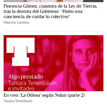
Florencia Gómez, coautora de la Ley de Tierras,
tras la derrota del Gobierno: “Hubo una
conciencia de cuidar lo colectivo”
Mauricio Caminos
En vivo: 'La Odisea' según Nolan (parte 2)
Tamara Tenenbaum