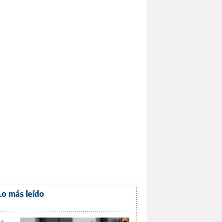
Lo más leído