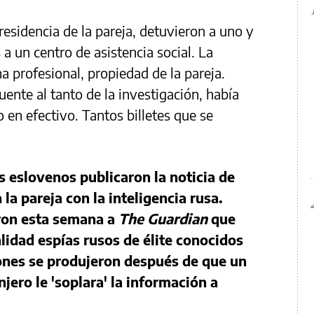
residencia de la pareja, detuvieron a uno y
s a un centro de asistencia social. La
na profesional, propiedad de la pareja.
uente al tanto de la investigación, había
 en efectivo. Tantos billetes que se
s eslovenos publicaron la noticia de
la pareja con la inteligencia rusa.
aron esta semana a
The Guardian
que
lidad espías rusos de élite conocidos
ones se produjeron después de que un
njero le 'soplara' la información a