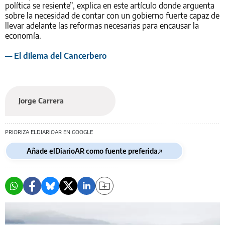
política se resiente”, explica en este artículo donde arguenta
sobre la necesidad de contar con un gobierno fuerte capaz de
llevar adelante las reformas necesarias para encausar la
economía.
— El dilema del Cancerbero
Jorge Carrera
PRIORIZA ELDIARIOAR EN GOOGLE
Añade elDiarioAR como fuente preferida