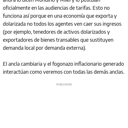
oficialmente en las audiencias de tarifas. Esto no
funciona así porque en una economía que exporta y
dolarizada no todos los agentes ven caer sus ingresos
(por ejemplo, tenedores de activos dolarizados y
exportadores de bienes transables que sustituyen
demanda local por demanda externa).
El ancla cambiaria y el fogonazo inflacionario generado
interactúan como veremos con todas las demás anclas.