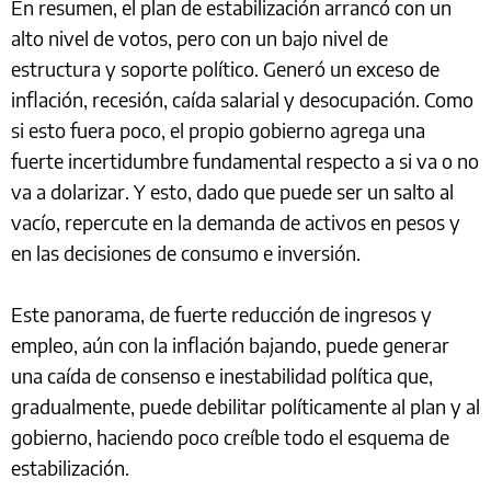
En resumen, el plan de estabilización arrancó con un
alto nivel de votos, pero con un bajo nivel de
estructura y soporte político. Generó un exceso de
inflación, recesión, caída salarial y desocupación. Como
si esto fuera poco, el propio gobierno agrega una
fuerte incertidumbre fundamental respecto a si va o no
va a dolarizar. Y esto, dado que puede ser un salto al
vacío, repercute en la demanda de activos en pesos y
en las decisiones de consumo e inversión.
Este panorama, de fuerte reducción de ingresos y
empleo, aún con la inflación bajando, puede generar
una caída de consenso e inestabilidad política que,
gradualmente, puede debilitar políticamente al plan y al
gobierno, haciendo poco creíble todo el esquema de
estabilización.