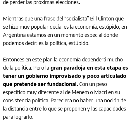
de perder las próximas elecciones
.
Mientras que una frase del “socialista” Bill Clinton que
se hizo muy popular decía: es la economía, estúpido; en
Argentina estamos en un momento especial donde
podemos decir: es la política, estúpido.
Entonces en este plan la economía dependerá mucho
de la política. Pero la
gran paradoja en esta etapa es
tener un gobierno improvisado y poco articulado
que pretende ser fundacional.
Con un peso
específico muy diferente al de Menem o Macri en su
consistencia política. Pareciera no haber una noción de
la distancia entre lo que se proponen y las capacidades
para lograrlo.