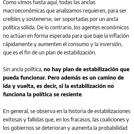
Como vimos hasta aquí, todas las anclas
macroeconómicas que analizamos requieren, para ser
creíbles y sostenerse, ser soportadas por un ancla
política sólida. De lo contrario, los agentes económicos
no actúan en forma esperada para que baje la inflación
rápidamente y aumenten el consumo y la inversión,
que es el fin de un plan de estabilización.
Sin ancla política,
no hay plan de estabilización que
pueda funcionar. Pero además es un camino de
ida y vuelta, es decir, si la estabilización no
funciona la política se resiente
.
En general, se observa en la historia de estabilizaciones
exitosas y fallidas que, en los fracasos, las coaliciones y
los gobiernos se deterioran y aumenta la probabilidad