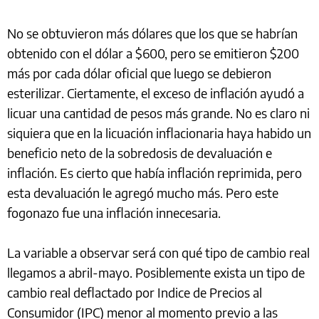
No se obtuvieron más dólares que los que se habrían
obtenido con el dólar a $600, pero se emitieron $200
más por cada dólar oficial que luego se debieron
esterilizar. Ciertamente, el exceso de inflación ayudó a
licuar una cantidad de pesos más grande. No es claro ni
siquiera que en la licuación inflacionaria haya habido un
beneficio neto de la sobredosis de devaluación e
inflación. Es cierto que había inflación reprimida, pero
esta devaluación le agregó mucho más. Pero este
fogonazo fue una inflación innecesaria.
La variable a observar será con qué tipo de cambio real
llegamos a abril-mayo. Posiblemente exista un tipo de
cambio real deflactado por Indice de Precios al
Consumidor (IPC) menor al momento previo a las