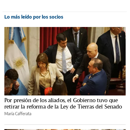
Lo más leído por los socios
Por presión de los aliados, el Gobierno tuvo que
retirar la reforma de la Ley de Tierras del Senado
María Cafferata