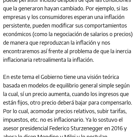
que la generaron hayan cambiado. Por ejemplo, si las
empresas y los consumidores esperan una inflación
persistente, pueden modificar sus comportamientos
económicos (como la negociación de salarios o precios)
de manera que reproduzcan la inflación y nos
encontraremos así frente al problema de que la inercia
inflacionaria retroalimenta la inflación.
En este tema el Gobierno tiene una visión teórica
basada en modelos de equilibrio general simple según
la cual, sí un precio aumenta, cuando los ingresos que
están fijos, otro precio deberá bajar para compensarlo.
Por lo cual, acomodar precios relativos, subir tarifas,
impuestos, etc. no es inflacionario. Ya lo sostuvo el
asesor presidencial Federico Sturzenegger en 2016 y
ahora lo dicen Mondino y Milei y lo postulan