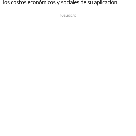
los costos económicos y sociales de su aplicación.