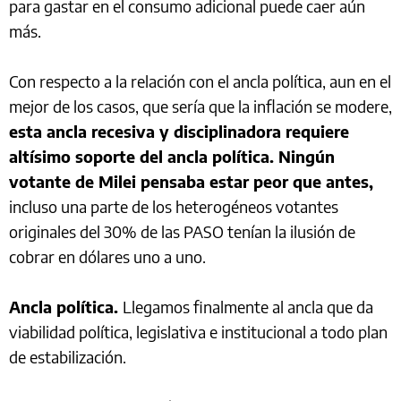
para gastar en el consumo adicional puede caer aún
más.
Con respecto a la relación con el ancla política, aun en el
mejor de los casos, que sería que la inflación se modere,
esta ancla recesiva y disciplinadora requiere
altísimo soporte del ancla política. Ningún
votante de Milei pensaba estar peor que antes,
incluso una parte de los heterogéneos votantes
originales del 30% de las PASO tenían la ilusión de
cobrar en dólares uno a uno.
Ancla política.
Llegamos finalmente al ancla que da
viabilidad política, legislativa e institucional a todo plan
de estabilización.