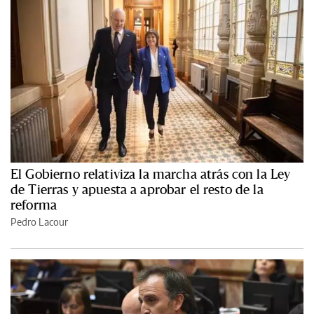
El Gobierno relativiza la marcha atrás con la Ley
de Tierras y apuesta a aprobar el resto de la
reforma
Pedro Lacour