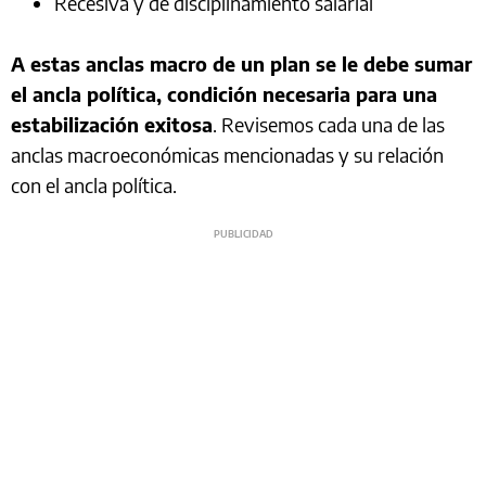
Recesiva y de disciplinamiento salarial
A estas anclas macro de un plan se le debe sumar
el ancla política, condición necesaria para una
estabilización exitosa
. Revisemos cada una de las
anclas macroeconómicas mencionadas y su relación
con el ancla política.