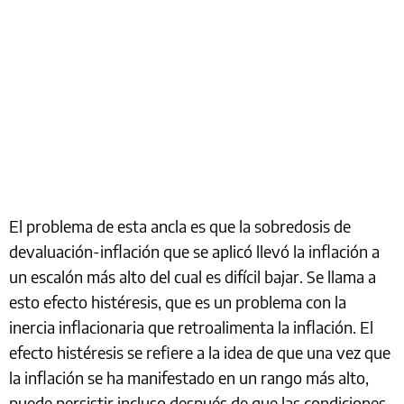
El problema de esta ancla es que la sobredosis de
devaluación-inflación que se aplicó llevó la inflación a
un escalón más alto del cual es difícil bajar. Se llama a
esto efecto histéresis, que es un problema con la
inercia inflacionaria que retroalimenta la inflación. El
efecto histéresis se refiere a la idea de que una vez que
la inflación se ha manifestado en un rango más alto,
puede persistir incluso después de que las condiciones