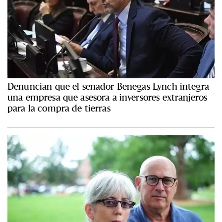
Denuncian que el senador Benegas Lynch integra
una empresa que asesora a inversores extranjeros
para la compra de tierras