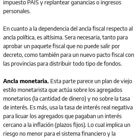
impuesto PAIS y replantear ganancias o ingresos
personales.
En cuanto a la dependencia del ancla fiscal respecto al
ancla política, es altísima. Sera necesaria, tanto para
aprobar un paquete fiscal que no puede salir por
decreto, como también para un nuevo pacto fiscal con
las provincias para distribuir todo tipo de fondos.
Ancla monetaria.
Esta parte parece un plan de viejo
estilo monetarista que actúa sobre los agregados
monetarios (la cantidad de dinero) y no sobre la tasa
de interés. Es más, usa la tasa de interés real negativa
para licuar los agregados que pagaban un interés
cercano a la inflación (plazos fijos). Lo cual implica un
riesgo no menor para el sistema financiero y la