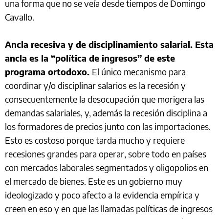
una forma que no se veía desde tiempos de Domingo
Cavallo.
Ancla recesiva y de disciplinamiento salarial. Esta
ancla es la “política de ingresos” de este
programa ortodoxo.
El único mecanismo para
coordinar y/o disciplinar salarios es la recesión y
consecuentemente la desocupación que morigera las
demandas salariales, y, además la recesión disciplina a
los formadores de precios junto con las importaciones.
Esto es costoso porque tarda mucho y requiere
recesiones grandes para operar, sobre todo en países
con mercados laborales segmentados y oligopolios en
el mercado de bienes. Este es un gobierno muy
ideologizado y poco afecto a la evidencia empírica y
creen en eso y en que las llamadas políticas de ingresos