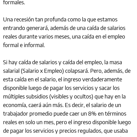
formales.
Una recesión tan profunda como la que estamos
entrando generará, además de una caída de salarios
reales durante varios meses, una caída en el empleo
formal e informal.
Si hay caída de salarios y caída del empleo, la masa
salarial (Salario x Empleo) colapsará. Pero, además, de
esta caída en el salario, el ingreso verdaderamente
disponible luego de pagar los servicios y sacar los
múltiples subsidios (visibles y ocultos) que hay en la
economía, caerá aún más. Es decir, el salario de un
trabajador promedio puede caer un 8% en términos
reales en solo un mes, pero el ingreso disponible luego
de pagar los servicios y precios regulados, que usaba