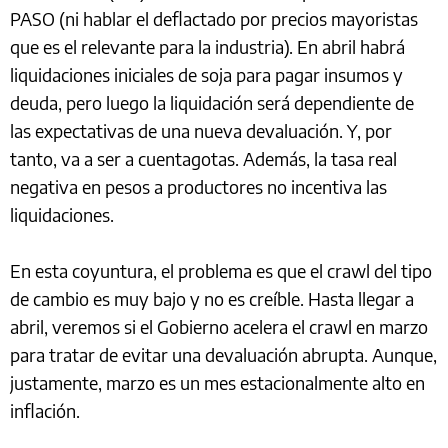
PASO (ni hablar el deflactado por precios mayoristas
que es el relevante para la industria). En abril habrá
liquidaciones iniciales de soja para pagar insumos y
deuda, pero luego la liquidación será dependiente de
las expectativas de una nueva devaluación. Y, por
tanto, va a ser a cuentagotas. Además, la tasa real
negativa en pesos a productores no incentiva las
liquidaciones.
En esta coyuntura, el problema es que el crawl del tipo
de cambio es muy bajo y no es creíble. Hasta llegar a
abril, veremos si el Gobierno acelera el crawl en marzo
para tratar de evitar una devaluación abrupta. Aunque,
justamente, marzo es un mes estacionalmente alto en
inflación.