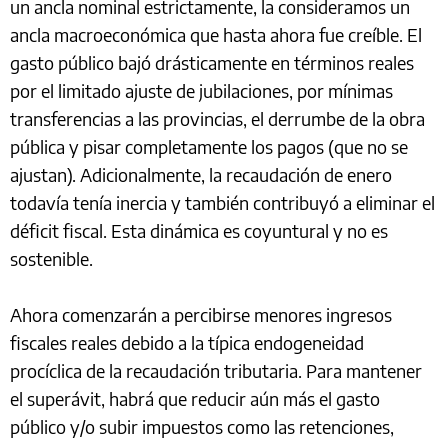
un ancla nominal estrictamente, la consideramos un
ancla macroeconómica que hasta ahora fue creíble. El
gasto público bajó drásticamente en términos reales
por el limitado ajuste de jubilaciones, por mínimas
transferencias a las provincias, el derrumbe de la obra
pública y pisar completamente los pagos (que no se
ajustan). Adicionalmente, la recaudación de enero
todavía tenía inercia y también contribuyó a eliminar el
déficit fiscal. Esta dinámica es coyuntural y no es
sostenible.
Ahora comenzarán a percibirse menores ingresos
fiscales reales debido a la típica endogeneidad
procíclica de la recaudación tributaria. Para mantener
el superávit, habrá que reducir aún más el gasto
público y/o subir impuestos como las retenciones,