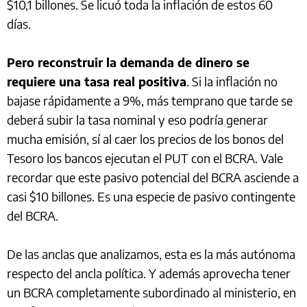
$10,1 billones. Se licuó toda la inflación de estos 60
días.
Pero reconstruir la demanda de dinero se
requiere una tasa real positiva
. Si la inflación no
bajase rápidamente a 9%, más temprano que tarde se
deberá subir la tasa nominal y eso podría generar
mucha emisión, sí al caer los precios de los bonos del
Tesoro los bancos ejecutan el PUT con el BCRA. Vale
recordar que este pasivo potencial del BCRA asciende a
casi $10 billones. Es una especie de pasivo contingente
del BCRA.
De las anclas que analizamos, esta es la más autónoma
respecto del ancla política. Y además aprovecha tener
un BCRA completamente subordinado al ministerio, en