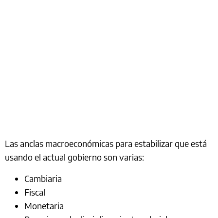
Las anclas macroeconómicas para estabilizar que está
usando el actual gobierno son varias:
Cambiaria
Fiscal
Monetaria