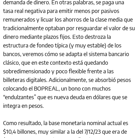
demanda de dinero. En otras palabras, se paga una
tasa real negativa para emitir menos por pasivos
remunerados y licuar los ahorros de la clase media que
tradicionalmente optaban por resguardar el valor de su
dinero mediante plazos fijos. Esto destroza la
estructura de fondeo típica (y muy estable) de los
bancos, veremos cómo se adapta el sistema bancario
clásico, que en este contexto está quedando
sobredimensionado y poco flexible frente a las
billeteras digitales. Adicionalmente, se absorbió pesos
colocando el BOPREAL, un bono con muchos
“endulzantes” que es nueva deuda en dólares que se
integra en pesos.
Como resultado, la base monetaria nominal actual es
$10,4 billones, muy similar a la del 7/12/23 que era de