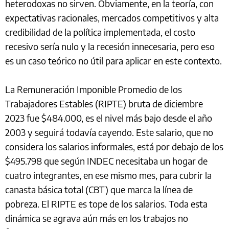
heterodoxas no sirven. Obviamente, en la teoría, con
expectativas racionales, mercados competitivos y alta
credibilidad de la política implementada, el costo
recesivo sería nulo y la recesión innecesaria, pero eso
es un caso teórico no útil para aplicar en este contexto.
La Remuneración Imponible Promedio de los
Trabajadores Estables (RIPTE) bruta de diciembre
2023 fue $484.000, es el nivel más bajo desde el año
2003 y seguirá todavía cayendo. Este salario, que no
considera los salarios informales, está por debajo de los
$495.798 que según INDEC necesitaba un hogar de
cuatro integrantes, en ese mismo mes, para cubrir la
canasta básica total (CBT) que marca la línea de
pobreza. El RIPTE es tope de los salarios. Toda esta
dinámica se agrava aún más en los trabajos no