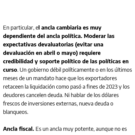
En particular, e
l ancla cambiaria es muy
dependiente del ancla política. Moderar las
expectativas devaluatorias (evitar una
devaluación en abril o mayo) requiere
credibilidad y soporte político de las políticas en
curso
. Un gobierno débil políticamente o en los últimos
meses de un mandato hace que los exportadores
retaceen la liquidación como pasó a fines de 2023 y los
deudores cancelen deuda. Ni hablar de los dólares
frescos de inversiones externas, nueva deuda o
blanqueos.
Ancla fiscal.
Es un ancla muy potente, aunque no es