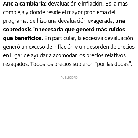
Ancla cambiaria:
devaluación e inflación
.
Es la más
compleja y donde reside el mayor problema del
programa
.
Se hizo una devaluación exagerada,
una
sobredosis innecesaria que generó más ruidos
que beneficios.
En particular, la excesiva devaluación
generó un exceso de inflación y un desorden de precios
en lugar de ayudar a acomodar los precios relativos
rezagados. Todos los precios subieron “por las dudas”.