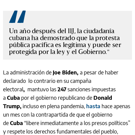
Un año después del 11J, la ciudadanía
cubana ha demostrado que la protesta
pública pacífica es legítima y puede ser
protegida por la ley y el Gobierno.
La administración de
Joe Biden,
a pesar de haber
declarado lo contrario en su campaña
electoral
,
mantuvo las
247
sanciones impuestas
a
Cuba
por el gobierno republicano de
Donald
Trump,
incluso en plena pandemia,
hasta
hace apenas
un mes con la contrapartida de que el gobierno
de
Cuba
“libere inmediatamente a los presos políticos”
y respete los derechos fundamentales del pueblo,