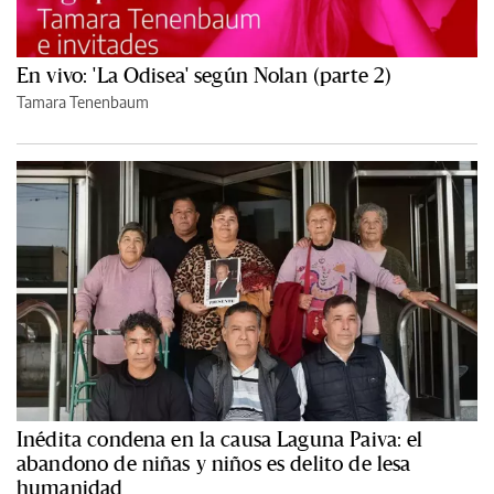
En vivo: 'La Odisea' según Nolan (parte 2)
Tamara Tenenbaum
Inédita condena en la causa Laguna Paiva: el
abandono de niñas y niños es delito de lesa
humanidad