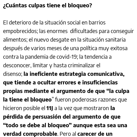
¿Cuántas culpas tiene el bloqueo?
El deterioro de la situación social en barrios
empobrecidos; las enormes dificultades para conseguir
alimentos; el nuevo desgate en la situación sanitaria
después de varios meses de una política muy exitosa
contra la pandemia de covid-19; la tendencia a
desconocer, limitar y hasta criminalizar el
disenso;
la ineficiente estrategia comunicativa,
que tiende a ocultar errores e insuficiencias
propias mediante el argumento de que “la culpa
la tiene el bloqueo
” fueron poderosas razones que
hicieron posible el
11J
a la
vez que mostraron
la
pérdida de persuasión del argumento de que
“todo se debe al bloqueo” aunque esta sea una
verdad comprobable
. Pero al
carecer de un