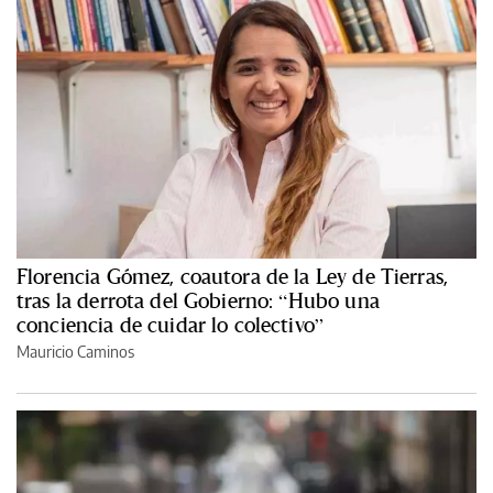
Florencia Gómez, coautora de la Ley de Tierras,
tras la derrota del Gobierno: “Hubo una
conciencia de cuidar lo colectivo”
Mauricio Caminos