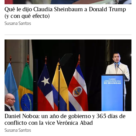
Qué le dijo Claudia Sheinbaum a Donald Trump
(y con qué efecto)
Susana Santos
Daniel Noboa: un año de gobierno y 365 días de
conflicto con la vice Verónica Abad
Susana Santos