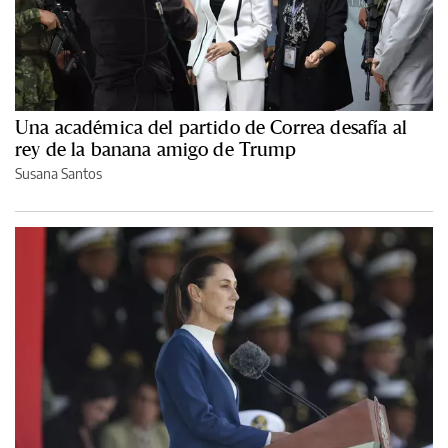
Una académica del partido de Correa desafía al
rey de la banana amigo de Trump
Susana Santos