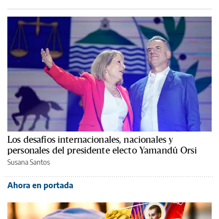
Los desafíos internacionales, nacionales y
personales del presidente electo Yamandú Orsi
Susana Santos
Ahora en portada