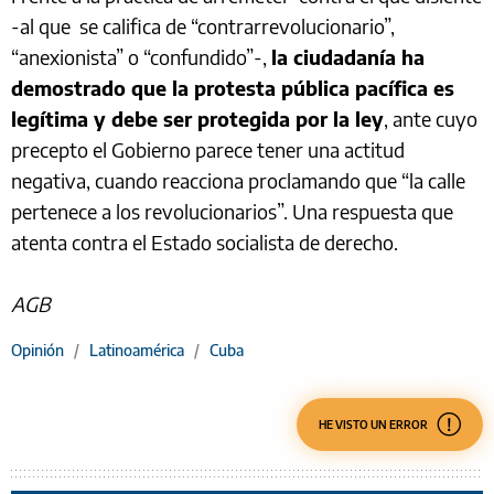
-al que se califica de “contrarrevolucionario”,
“anexionista” o “confundido”-,
la ciudadanía ha
demostrado que la protesta pública pacífica es
legítima y debe ser protegida por la ley
, ante cuyo
precepto el Gobierno parece tener una actitud
negativa, cuando reacciona proclamando que “la calle
pertenece a los revolucionarios”. Una respuesta que
atenta contra el Estado socialista de derecho.
AGB
Opinión
/
Latinoamérica
/
Cuba
HE VISTO UN ERROR