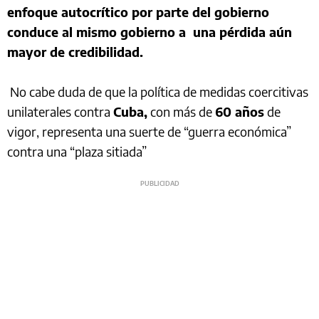
enfoque autocrítico por parte del gobierno
conduce al mismo gobierno a una pérdida aún
mayor de credibilidad.
No cabe duda de que la política de medidas coercitivas
unilaterales contra
Cuba,
con más de
60 años
de
vigor, representa una suerte de “guerra económica”
contra una “plaza sitiada”