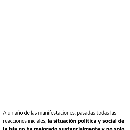
A un año de las manifestaciones, pasadas todas las
reacciones iniciales,
la situación política y social de
la Isla no ha mejorado sustancialmente y no solo