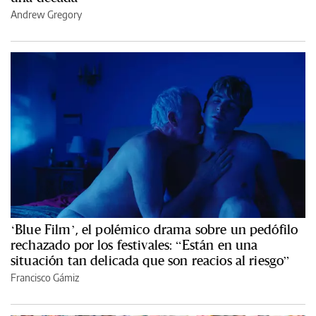
Andrew Gregory
‘Blue Film’, el polémico drama sobre un pedófilo
rechazado por los festivales: “Están en una
situación tan delicada que son reacios al riesgo”
Francisco Gámiz