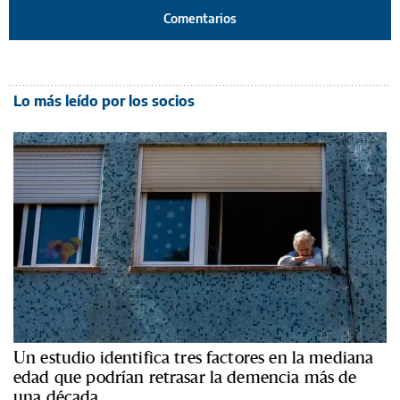
Comentarios
Lo más leído por los socios
Un estudio identifica tres factores en la mediana
edad que podrían retrasar la demencia más de
una década