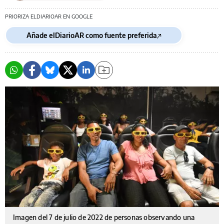
PRIORIZA ELDIARIOAR EN GOOGLE
Añade elDiarioAR como fuente preferida
Imagen del 7 de julio de 2022 de personas observando una