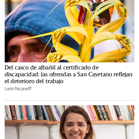
Del casco de albañil al certificado de
discapacidad: las ofrendas a San Cayetano reflejan
el deterioro del trabajo
León Nicanoff