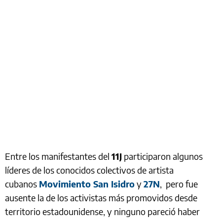
Entre los manifestantes del
11J
participaron algunos
líderes de los conocidos colectivos de artista
cubanos
Movimiento San Isidro
y
27N
, pero fue
ausente la de los activistas más promovidos desde
territorio estadounidense, y ninguno pareció haber