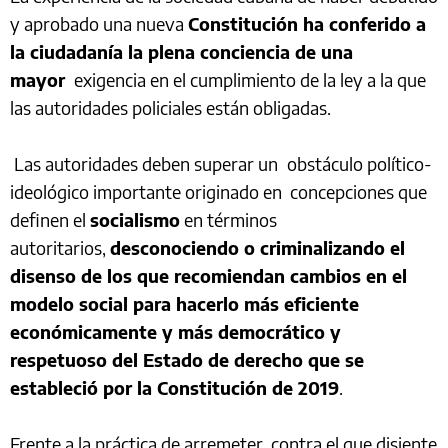
y aprobado una nueva
Constitución ha conferido a
la ciudadanía la plena conciencia de una
mayor
exigencia en el cumplimiento de la ley a la que
las autoridades policiales están obligadas.
Las autoridades deben superar un
obstáculo político-
ideológico importante originado en concepciones que
definen el
socialismo
en términos
autoritarios,
desconociendo o criminalizando el
disenso de los que recomiendan cambios en el
modelo social para hacerlo más eficiente
económicamente y más democrático y
respetuoso del Estado de derecho que se
estableció por la Constitución de 2019
.
Frente a la práctica de arremeter contra el que disiente