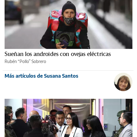
Sueñan los androides con ovejas eléctricas
Rubén “Pollo” Sobrero
Más artículos de Susana Santos