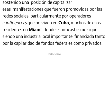
sostenido una posición de capitalizar
esas manifestaciones que fueron promovidas por las
redes sociales, particularmente por operadores
e
influencers
que no viven en
Cuba
, muchos de ellos
residentes en
Miami
, donde el anticastrismo sigue
siendo una industria local importante, financiada tanto
por la capilaridad de fondos federales como privados.