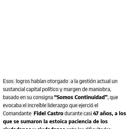
Esos logros habían otorgado a la gestión actual un
sustancial capital político y margen de maniobra,
basado en su consigna
“Somos Continuidad”
, que
evocaba el increíble liderazgo que ejerció el
Comandante
Fidel Castro
durante casi
47 años
, a los
que se sumaron la estoica paciencia de los