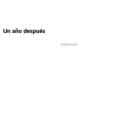
Un año después