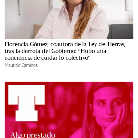
Florencia Gómez, coautora de la Ley de Tierras,
tras la derrota del Gobierno: “Hubo una
conciencia de cuidar lo colectivo”
Mauricio Caminos