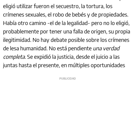
eligió utilizar fueron el secuestro, la tortura, los
crímenes sexuales, el robo de bebés y de propiedades.
Había otro camino -el de la legalidad- pero no lo eligió,
probablemente por tener una falla de origen, su propia
ilegitimidad. No hay debate posible sobre los crímenes
de lesa humanidad. No está pendiente
una verdad
completa.
Se expidió la justicia, desde el juicio a las
juntas hasta el presente, en múltiples oportunidades