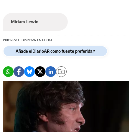
Miriam Lewin
PRIORIZA ELDIARIOAR EN GOOGLE
Añade elDiarioAR como fuente preferida