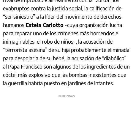
exabruptos contra la justicia social, la calificación de
“ser siniestro” a la líder del movimiento de derechos
humanos
Estela Carlotto
-cuya organización lucha
para reparar uno de los crímenes más horrendos e
inimaginables, el robo de niños-, la acusación de
“terrorista asesina” de su hija probablemente eliminada
para despojarla de su bebé, la acusación de “diabólico”
al Papa Francisco son algunos de los ingredientes de un
cóctel más explosivo que las bombas inexistentes que
la guerrilla habría puesto en jardines de infantes.