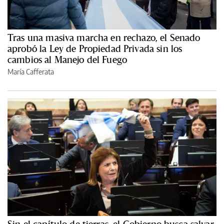
Tras una masiva marcha en rechazo, el Senado
aprobó la Ley de Propiedad Privada sin los
cambios al Manejo del Fuego
María Cafferata