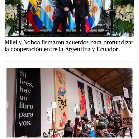
Milei y Noboa firmaron acuerdos para profundizar
la cooperación entre la Argentina y Ecuador