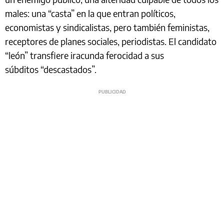
males: una “casta” en la que entran políticos,
economistas y sindicalistas, pero también feministas,
receptores de planes sociales, periodistas. El candidato
“león” transfiere iracunda ferocidad a sus
súbditos “descastados”.