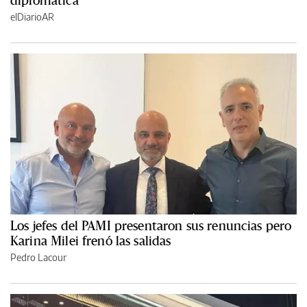
elDiarioAR
Los jefes del PAMI presentaron sus renuncias pero
Karina Milei frenó las salidas
Pedro Lacour