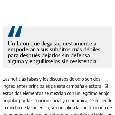
Un León que llega supuestamente a
empoderar a sus súbditos más débiles,
para después dejarlos sin defensa
alguna y engullírselos sin resistencia
Las noticias falsas y los discursos de odio son dos
ingredientes principales de esta campaña electoral. Si
estos dos elementos se mezclan con un legítimo enojo
popular por la situación social y económica, se enciende
la mecha de la violencia, se consolida la construcción de
un enemigo público, una alteridad culpable de todos los