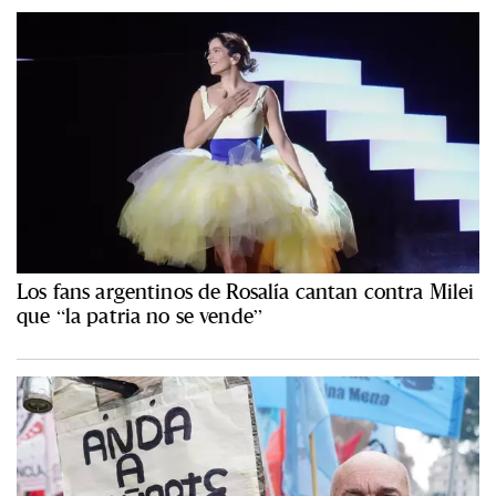
Los fans argentinos de Rosalía cantan contra Milei
que “la patria no se vende”