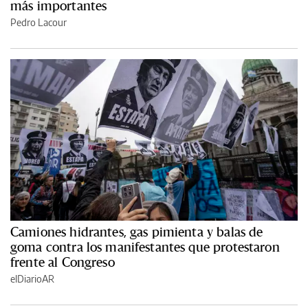
más importantes
Pedro Lacour
Camiones hidrantes, gas pimienta y balas de
goma contra los manifestantes que protestaron
frente al Congreso
elDiarioAR