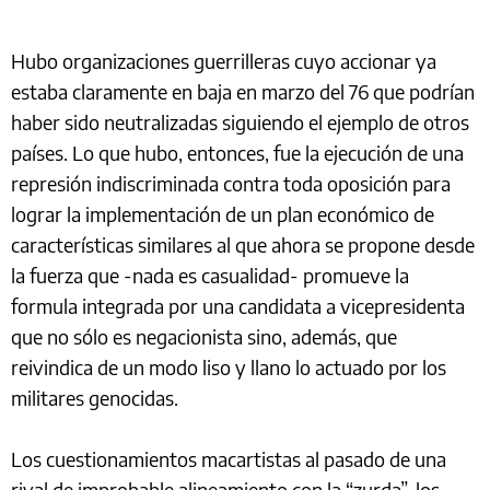
Hubo organizaciones guerrilleras cuyo accionar ya
estaba claramente en baja en marzo del 76 que podrían
haber sido neutralizadas siguiendo el ejemplo de otros
países. Lo que hubo, entonces, fue la ejecución de una
represión indiscriminada contra toda oposición para
lograr la implementación de un plan económico de
características similares al que ahora se propone desde
la fuerza que -nada es casualidad- promueve la
formula integrada por una candidata a vicepresidenta
que no sólo es negacionista sino, además, que
reivindica de un modo liso y llano lo actuado por los
militares genocidas.
Los cuestionamientos macartistas al pasado de una
rival de improbable alineamiento con la “zurda”, los