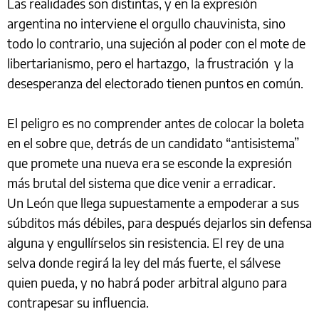
Las realidades son distintas, y en la expresión
argentina no interviene el orgullo chauvinista, sino
todo lo contrario, una sujeción al poder con el mote de
libertarianismo, pero el hartazgo, la frustración y la
desesperanza del electorado tienen puntos en común.
El peligro es no comprender antes de colocar la boleta
en el sobre que, detrás de un candidato “antisistema”
que promete una nueva era se esconde la expresión
más brutal del sistema que dice venir a erradicar.
Un León que llega supuestamente a empoderar a sus
súbditos más débiles, para después dejarlos sin defensa
alguna y engullírselos sin resistencia. El rey de una
selva donde regirá la ley del más fuerte, el sálvese
quien pueda, y no habrá poder arbitral alguno para
contrapesar su influencia.