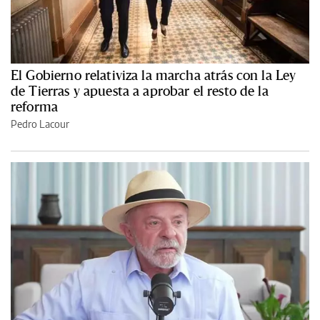
El Gobierno relativiza la marcha atrás con la Ley
de Tierras y apuesta a aprobar el resto de la
reforma
Pedro Lacour