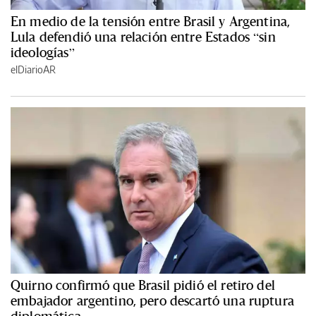
En medio de la tensión entre Brasil y Argentina,
Lula defendió una relación entre Estados “sin
ideologías”
elDiarioAR
Quirno confirmó que Brasil pidió el retiro del
embajador argentino, pero descartó una ruptura
diplomática