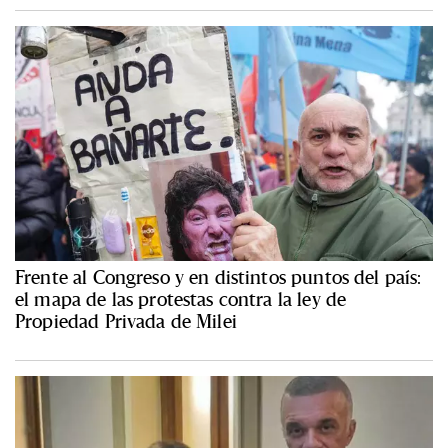
Frente al Congreso y en distintos puntos del país:
el mapa de las protestas contra la ley de
Propiedad Privada de Milei