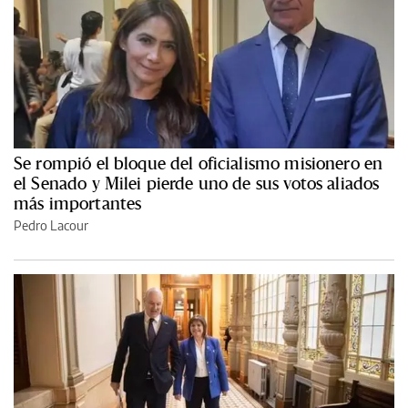
Se rompió el bloque del oficialismo misionero en
el Senado y Milei pierde uno de sus votos aliados
más importantes
Pedro Lacour