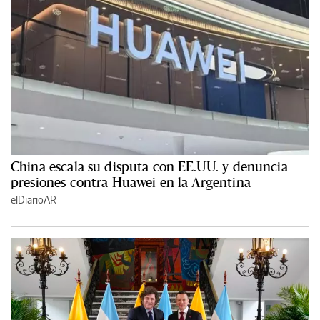
China escala su disputa con EE.UU. y denuncia
presiones contra Huawei en la Argentina
elDiarioAR