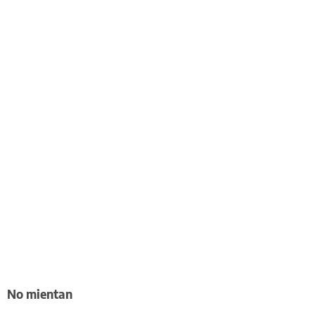
No mientan