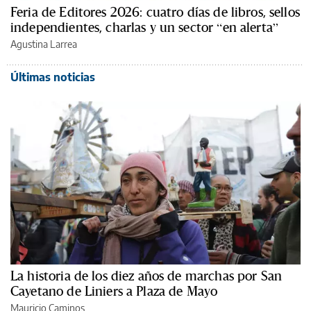
Feria de Editores 2026: cuatro días de libros, sellos
independientes, charlas y un sector “en alerta”
Agustina Larrea
Últimas noticias
La historia de los diez años de marchas por San
Cayetano de Liniers a Plaza de Mayo
Mauricio Caminos