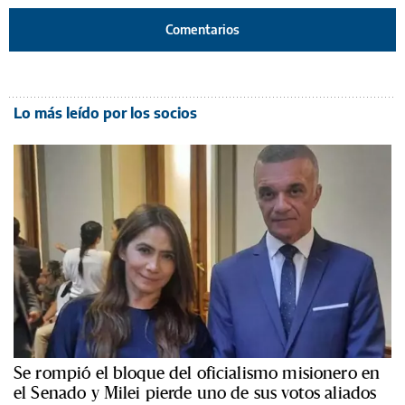
Comentarios
Lo más leído por los socios
Se rompió el bloque del oficialismo misionero en
el Senado y Milei pierde uno de sus votos aliados