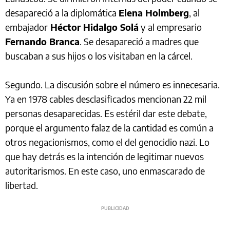
desapareció a la diplomática
Elena Holmberg
, al
embajador
Héctor Hidalgo Solá
y al empresario
Fernando Branca
. Se desapareció a madres que
buscaban a sus hijos o los visitaban en la cárcel.
Segundo. La discusión sobre el número es innecesaria.
Ya en 1978 cables desclasificados mencionan 22 mil
personas desaparecidas. Es estéril dar este debate,
porque el argumento falaz de la cantidad es común a
otros negacionismos, como el del genocidio nazi. Lo
que hay detrás es la intención de legitimar nuevos
autoritarismos. En este caso, uno enmascarado de
libertad.