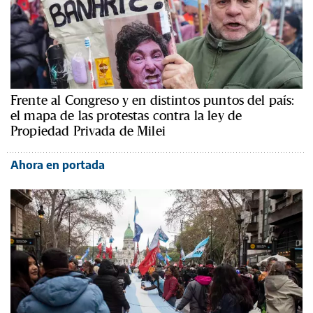
Frente al Congreso y en distintos puntos del país:
el mapa de las protestas contra la ley de
Propiedad Privada de Milei
Ahora en portada