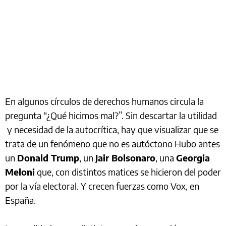
En algunos círculos de derechos humanos circula la
pregunta “¿Qué hicimos mal?”. Sin descartar la utilidad
y necesidad de la autocrítica, hay que visualizar que se
trata de un fenómeno que no es autóctono Hubo antes
un
Donald Trump
, un
Jair Bolsonaro
, una
Georgia
Meloni
que, con distintos matices se hicieron del poder
por la vía electoral. Y crecen fuerzas como Vox, en
España.