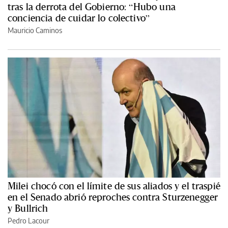
tras la derrota del Gobierno: “Hubo una
conciencia de cuidar lo colectivo”
Mauricio Caminos
Milei chocó con el límite de sus aliados y el traspié
en el Senado abrió reproches contra Sturzenegger
y Bullrich
Pedro Lacour