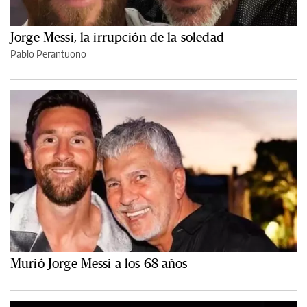
Jorge Messi, la irrupción de la soledad
Pablo Perantuono
Murió Jorge Messi a los 68 años