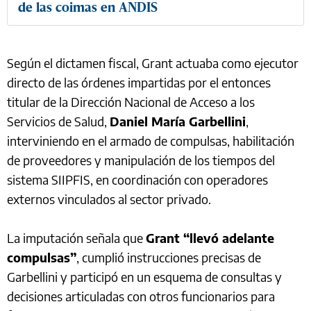
de las coimas en ANDIS
Según el dictamen fiscal, Grant actuaba como ejecutor
directo de las órdenes impartidas por el entonces
titular de la Dirección Nacional de Acceso a los
Servicios de Salud,
Daniel María Garbellini
,
interviniendo en el armado de compulsas, habilitación
de proveedores y manipulación de los tiempos del
sistema SIIPFIS, en coordinación con operadores
externos vinculados al sector privado.
La imputación señala que
Grant “llevó adelante
compulsas”
, cumplió instrucciones precisas de
Garbellini y participó en un esquema de consultas y
decisiones articuladas con otros funcionarios para