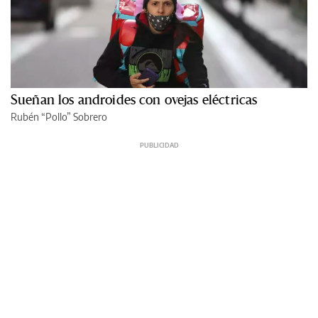
Sueñan los androides con ovejas eléctricas
Rubén “Pollo” Sobrero