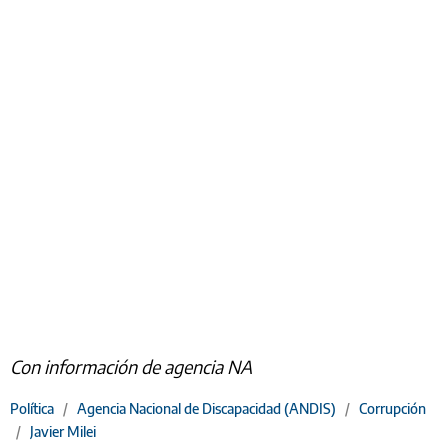
Con información de agencia NA
Política
/
Agencia Nacional de Discapacidad (ANDIS)
/
Corrupción
/
Javier Milei