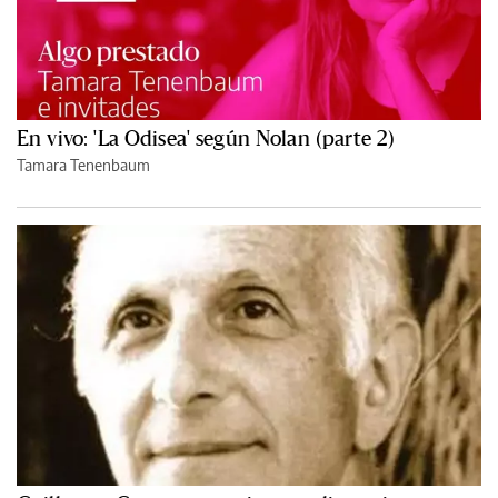
En vivo: 'La Odisea' según Nolan (parte 2)
Tamara Tenenbaum