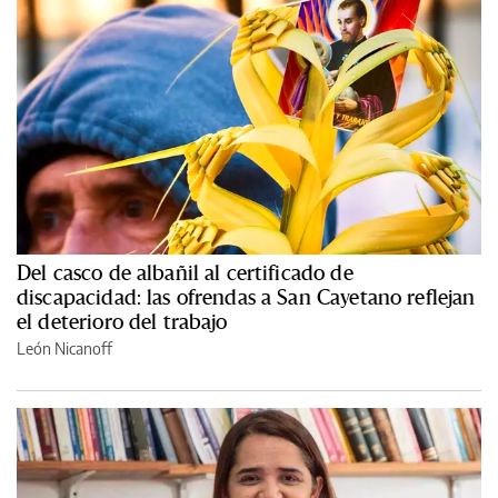
Del casco de albañil al certificado de
discapacidad: las ofrendas a San Cayetano reflejan
el deterioro del trabajo
León Nicanoff