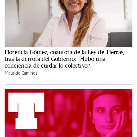
Florencia Gómez, coautora de la Ley de Tierras,
tras la derrota del Gobierno: “Hubo una
conciencia de cuidar lo colectivo”
Mauricio Caminos