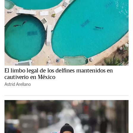
El limbo legal de los delfines mantenidos en
cautiverio en México
Astrid Arellano