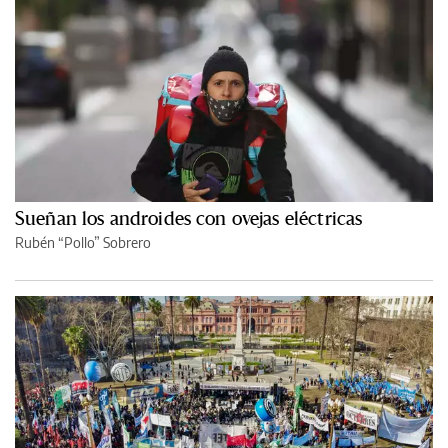
Sueñan los androides con ovejas eléctricas
Rubén “Pollo” Sobrero