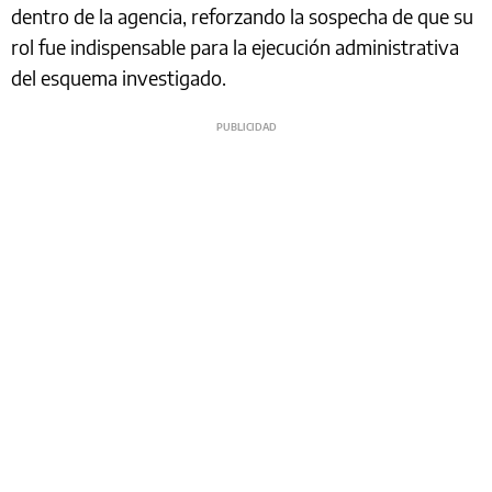
dentro de la agencia, reforzando la sospecha de que su
rol fue indispensable para la ejecución administrativa
del esquema investigado.