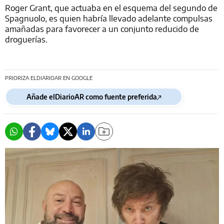
Roger Grant, que actuaba en el esquema del segundo de
Spagnuolo, es quien habría llevado adelante compulsas
amañadas para favorecer a un conjunto reducido de
droguerías.
PRIORIZA ELDIARIOAR EN GOOGLE
Añade elDiarioAR como fuente preferida