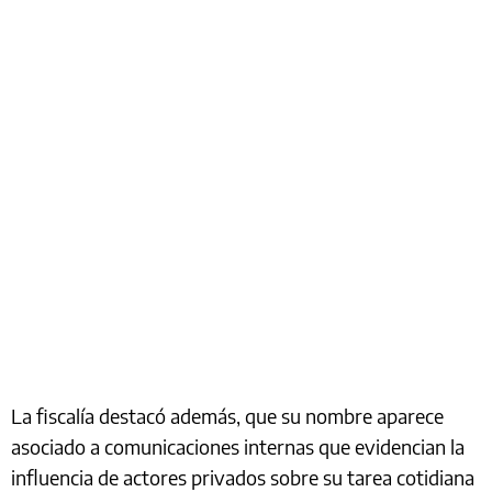
La fiscalía destacó además, que su nombre aparece
asociado a comunicaciones internas que evidencian la
influencia de actores privados sobre su tarea cotidiana