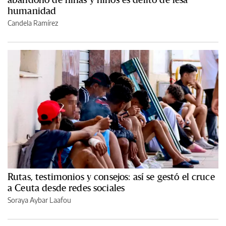
humanidad
Candela Ramírez
Rutas, testimonios y consejos: así se gestó el cruce
a Ceuta desde redes sociales
Soraya Aybar Laafou