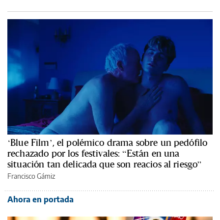
‘Blue Film’, el polémico drama sobre un pedófilo
rechazado por los festivales: “Están en una
situación tan delicada que son reacios al riesgo”
Francisco Gámiz
Ahora en portada