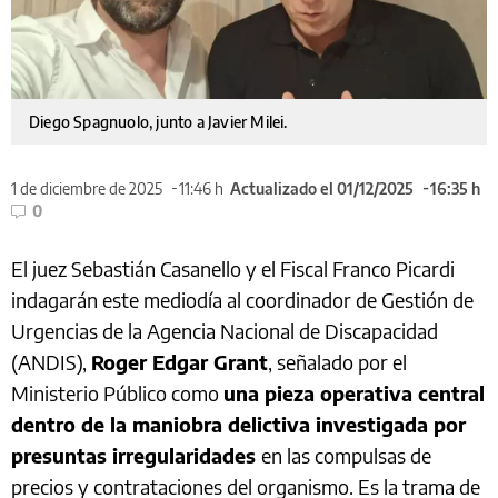
Diego Spagnuolo, junto a Javier Milei.
1 de diciembre de 2025
11:46 h
Actualizado el 01/12/2025
16:35 h
0
El juez Sebastián Casanello y el Fiscal Franco Picardi
indagarán este mediodía al coordinador de Gestión de
Urgencias de la Agencia Nacional de Discapacidad
(ANDIS),
Roger Edgar Grant
, señalado por el
Ministerio Público como
una pieza operativa central
dentro de la maniobra delictiva investigada por
presuntas irregularidades
en las compulsas de
precios y contrataciones del organismo. Es la trama de