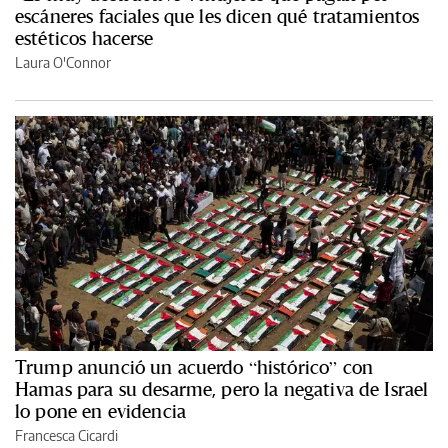
escáneres faciales que les dicen qué tratamientos
estéticos hacerse
Laura O'Connor
Trump anunció un acuerdo “histórico” con
Hamas para su desarme, pero la negativa de Israel
lo pone en evidencia
Francesca Cicardi