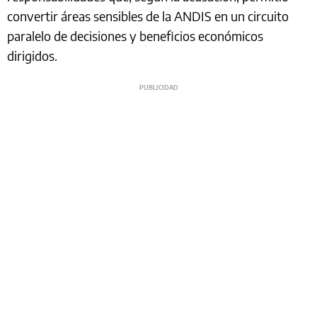
convertir áreas sensibles de la ANDIS en un circuito
paralelo de decisiones y beneficios económicos
dirigidos.