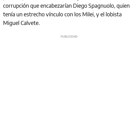
corrupción que encabezarían Diego Spagnuolo, quien
tenía un estrecho vínculo con los Milei, y el lobista
Miguel Calvete.