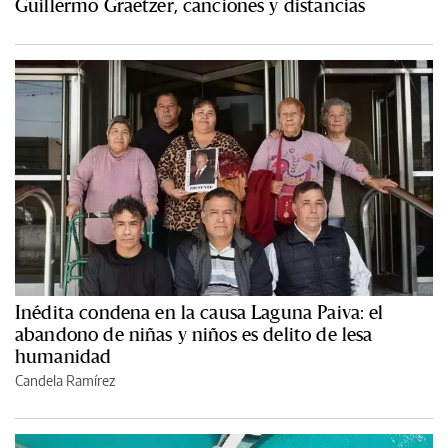
Guillermo Graetzer, canciones y distancias
Inédita condena en la causa Laguna Paiva: el
abandono de niñas y niños es delito de lesa
humanidad
Candela Ramírez