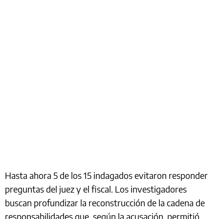
Hasta ahora 5 de los 15 indagados evitaron responder
preguntas del juez y el fiscal. Los investigadores
buscan profundizar la reconstrucción de la cadena de
responsabilidades que, según la acusación, permitió