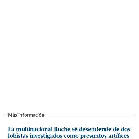
La multinacional Roche se desentiende de dos
lobistas investigados como presuntos artífices