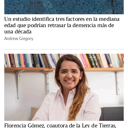
Un estudio identifica tres factores en la mediana
edad que podrían retrasar la demencia más de
una década
Andrew Gregory
Florencia Gómez, coautora de la Ley de Tierras,