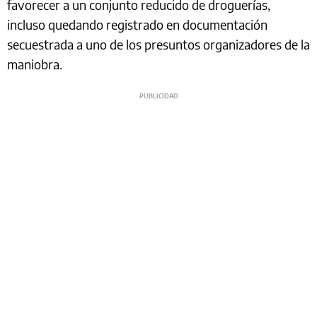
favorecer a un conjunto reducido de droguerías,
incluso quedando registrado en documentación
secuestrada a uno de los presuntos organizadores de la
maniobra.