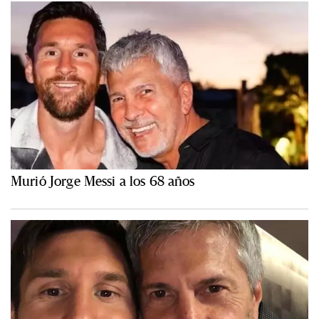
Murió Jorge Messi a los 68 años