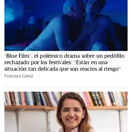
‘Blue Film’, el polémico drama sobre un pedófilo
rechazado por los festivales: “Están en una
situación tan delicada que son reacios al riesgo”
Francisco Gámiz