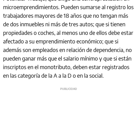
microemprendimientos. Pueden sumarse al registro los
trabajadores mayores de 18 años que no tengan más
de dos inmuebles ni más de tres autos; que si tienen
propiedades o coches, al menos uno de ellos debe estar
afectado a su emprendimiento económico; que si
además son empleados en relación de dependencia, no
pueden ganar más que el salario mínimo y que si están
inscriptos en el monotributo, deben estar registrados
en las categoría de la A a la D o en la social.