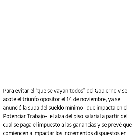
Para evitar el “que se vayan todos” del Gobierno y se
acote el triunfo opositor el 14 de noviembre, ya se
anunció la suba del sueldo mínimo -que impacta en el
Potenciar Trabajo-, el alza del piso salarial a partir del
cual se paga el impuesto a las ganancias y se prevé que
comiencen a impactar los incrementos dispuestos en