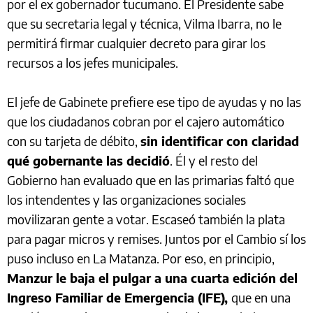
por el ex gobernador tucumano. El Presidente sabe
que su secretaria legal y técnica, Vilma Ibarra, no le
permitirá firmar cualquier decreto para girar los
recursos a los jefes municipales.
El jefe de Gabinete prefiere ese tipo de ayudas y no las
que los ciudadanos cobran por el cajero automático
con su tarjeta de débito,
sin identificar con claridad
qué gobernante las decidió
. Él y el resto del
Gobierno han evaluado que en las primarias faltó que
los intendentes y las organizaciones sociales
movilizaran gente a votar. Escaseó también la plata
para pagar micros y remises. Juntos por el Cambio sí los
puso incluso en La Matanza. Por eso, en principio,
Manzur le baja el pulgar a una cuarta edición del
Ingreso Familiar de Emergencia (IFE),
que en una