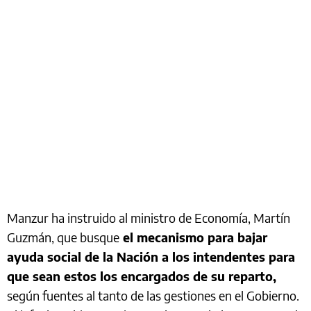
Manzur ha instruido al ministro de Economía, Martín
Guzmán, que busque
el mecanismo para bajar
ayuda social de la Nación a los intendentes para
que sean estos los encargados de su reparto,
según fuentes al tanto de las gestiones en el Gobierno.