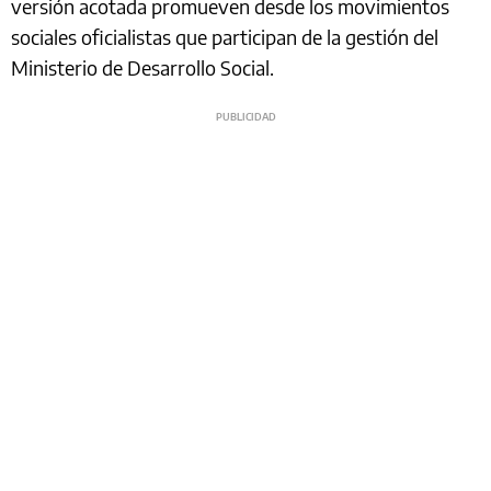
versión acotada promueven desde los movimientos
sociales oficialistas que participan de la gestión del
Ministerio de Desarrollo Social.