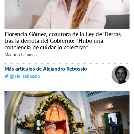
Florencia Gómez, coautora de la Ley de Tierras,
tras la derrota del Gobierno: “Hubo una
conciencia de cuidar lo colectivo”
Mauricio Caminos
Más artículos de Alejandro Rebossio
@ale_rebossio