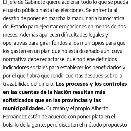
El jefe de Gabinete quiere acelerar todo lo que se pueda
el gasto público hasta las elecciones. Se enfrenta al
desafío de poner en marcha la maquinaria burocrática
del Estado para ejecutar erogaciones en menos de dos
meses. Además aparecen dificultades legales y
operativas para girar fondos a los municipios para que
los gasten en un plan que no está diseñado aún, cuya
normativa debe redactarse, que no tiene definidos
indicadores sociales para establecer los beneficiarios y
por el que habrá que rendir cuentas después sobre la
trazabilidad del dinero.
Los procesos y los controles
en las cuentas de la Nación resultan más
sofisticados que en las provincias y las
municipalidades.
Guzmán y el propio Alberto
Fernández están de acuerdo con poner plata en el
bolsillo de la gente, pero discuten el método propuesto