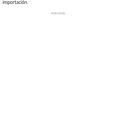
importación.