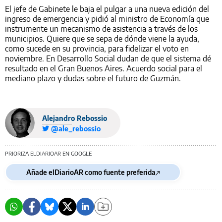
El jefe de Gabinete le baja el pulgar a una nueva edición del
ingreso de emergencia y pidió al ministro de Economía que
instrumente un mecanismo de asistencia a través de los
municipios. Quiere que se sepa de dónde viene la ayuda,
como sucede en su provincia, para fidelizar el voto en
noviembre. En Desarrollo Social dudan de que el sistema dé
resultado en el Gran Buenos Aires. Acuerdo social para el
mediano plazo y dudas sobre el futuro de Guzmán.
Alejandro Rebossio
@ale_rebossio
PRIORIZA ELDIARIOAR EN GOOGLE
Añade elDiarioAR como fuente preferida