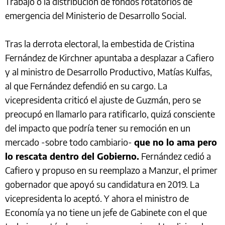
Trabajo o la distribución de fondos rotatorios de
emergencia del Ministerio de Desarrollo Social.
Tras la derrota electoral, la embestida de Cristina
Fernández de Kirchner apuntaba a desplazar a Cafiero
y al ministro de Desarrollo Productivo, Matías Kulfas,
al que Fernández defendió en su cargo. La
vicepresidenta criticó el ajuste de Guzmán, pero se
preocupó en llamarlo para ratificarlo, quizá consciente
del impacto que podría tener su remoción en un
mercado -sobre todo cambiario-
que no lo ama pero
lo rescata dentro del Gobierno.
Fernández cedió a
Cafiero y propuso en su reemplazo a Manzur, el primer
gobernador que apoyó su candidatura en 2019. La
vicepresidenta lo aceptó. Y ahora el ministro de
Economía ya no tiene un jefe de Gabinete con el que