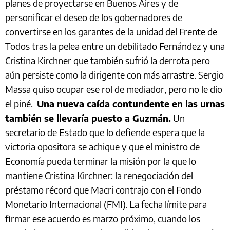
planes de proyectarse en Buenos Aires y de
personificar el deseo de los gobernadores de
convertirse en los garantes de la unidad del Frente de
Todos tras la pelea entre un debilitado Fernández y una
Cristina Kirchner que también sufrió la derrota pero
aún persiste como la dirigente con más arrastre. Sergio
Massa quiso ocupar ese rol de mediador, pero no le dio
el piné.
Una nueva caída contundente en las urnas
también se llevaría puesto a Guzmán.
Un
secretario de Estado que lo defiende espera que la
victoria opositora se achique y que el ministro de
Economía pueda terminar la misión por la que lo
mantiene Cristina Kirchner: la renegociación del
préstamo récord que Macri contrajo con el Fondo
Monetario Internacional (FMI). La fecha límite para
firmar ese acuerdo es marzo próximo, cuando los