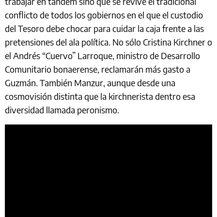
trabajar en tándem sino que se revive el tradicional
conflicto de todos los gobiernos en el que el custodio
del Tesoro debe chocar para cuidar la caja frente a las
pretensiones del ala política. No sólo Cristina Kirchner o
el Andrés “Cuervo” Larroque, ministro de Desarrollo
Comunitario bonaerense, reclamarán más gasto a
Guzmán. También Manzur, aunque desde una
cosmovisión distinta que la kirchnerista dentro esa
diversidad llamada peronismo.