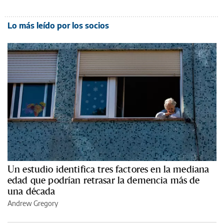
Lo más leído por los socios
Un estudio identifica tres factores en la mediana
edad que podrían retrasar la demencia más de
una década
Andrew Gregory