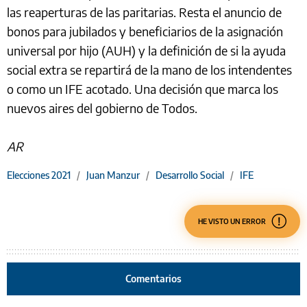
las reaperturas de las paritarias. Resta el anuncio de
bonos para jubilados y beneficiarios de la asignación
universal por hijo (AUH) y la definición de si la ayuda
social extra se repartirá de la mano de los intendentes
o como un IFE acotado. Una decisión que marca los
nuevos aires del gobierno de Todos.
AR
Elecciones 2021
/
Juan Manzur
/
Desarrollo Social
/
IFE
HE VISTO UN ERROR
Comentarios