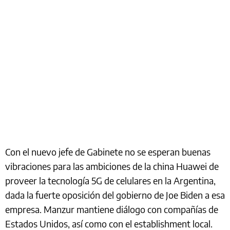
Con el nuevo jefe de Gabinete no se esperan buenas
vibraciones para las ambiciones de la china Huawei de
proveer la tecnología 5G de celulares en la Argentina,
dada la fuerte oposición del gobierno de Joe Biden a esa
empresa. Manzur mantiene diálogo con compañías de
Estados Unidos, así como con el establishment local.