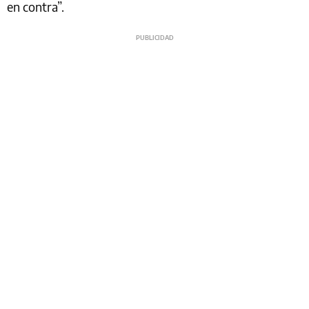
en contra”.