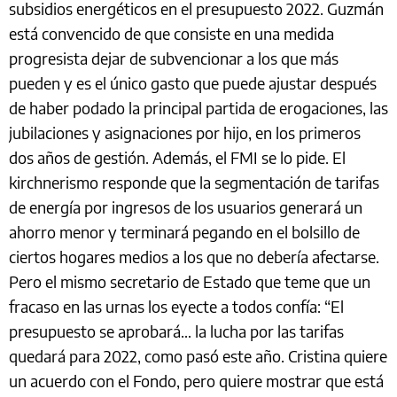
subsidios energéticos en el presupuesto 2022. Guzmán
está convencido de que consiste en una medida
progresista dejar de subvencionar a los que más
pueden y es el único gasto que puede ajustar después
de haber podado la principal partida de erogaciones, las
jubilaciones y asignaciones por hijo, en los primeros
dos años de gestión. Además, el FMI se lo pide. El
kirchnerismo responde que la segmentación de tarifas
de energía por ingresos de los usuarios generará un
ahorro menor y terminará pegando en el bolsillo de
ciertos hogares medios a los que no debería afectarse.
Pero el mismo secretario de Estado que teme que un
fracaso en las urnas los eyecte a todos confía: “El
presupuesto se aprobará… la lucha por las tarifas
quedará para 2022, como pasó este año. Cristina quiere
un acuerdo con el Fondo, pero quiere mostrar que está