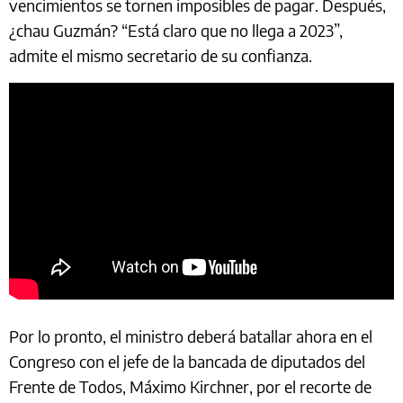
vencimientos se tornen imposibles de pagar. Después,
¿chau Guzmán? “Está claro que no llega a 2023”,
admite el mismo secretario de su confianza.
Por lo pronto, el ministro deberá batallar ahora en el
Congreso con el jefe de la bancada de diputados del
Frente de Todos, Máximo Kirchner, por el recorte de