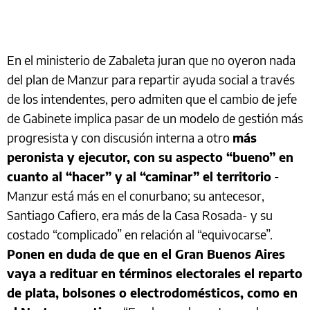
En el ministerio de Zabaleta juran que no oyeron nada
del plan de Manzur para repartir ayuda social a través
de los intendentes, pero admiten que el cambio de jefe
de Gabinete implica pasar de un modelo de gestión más
progresista y con discusión interna a otro
más
peronista y ejecutor, con su aspecto “bueno” en
cuanto al “hacer” y al “caminar” el territorio
-
Manzur está más en el conurbano; su antecesor,
Santiago Cafiero, era más de la Casa Rosada- y su
costado “complicado” en relación al “equivocarse”.
Ponen en duda de que en el Gran Buenos Aires
vaya a redituar en términos electorales el reparto
de plata, bolsones o electrodomésticos, como en