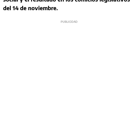
del 14 de noviembre.