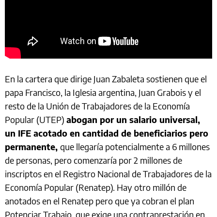
En la cartera que dirige Juan Zabaleta sostienen que el
papa Francisco, la Iglesia argentina, Juan Grabois y el
resto de la Unión de Trabajadores de la Economía
Popular (UTEP)
abogan por un salario universal,
un IFE acotado en cantidad de beneficiarios pero
permanente,
que llegaría potencialmente a 6 millones
de personas, pero comenzaría por 2 millones de
inscriptos en el Registro Nacional de Trabajadores de la
Economía Popular (Renatep). Hay otro millón de
anotados en el Renatep pero que ya cobran el plan
Potenciar Trabajo, que exige una contraprestación en