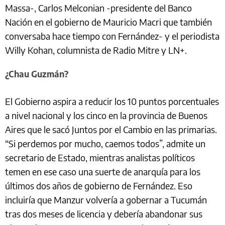
Massa-, Carlos Melconian -presidente del Banco
Nación en el gobierno de Mauricio Macri que también
conversaba hace tiempo con Fernández- y el periodista
Willy Kohan, columnista de Radio Mitre y LN+.
¿Chau Guzmán?
El Gobierno aspira a reducir los 10 puntos porcentuales
a nivel nacional y los cinco en la provincia de Buenos
Aires que le sacó Juntos por el Cambio en las primarias.
“Si perdemos por mucho, caemos todos”, admite un
secretario de Estado, mientras analistas políticos
temen en ese caso una suerte de anarquía para los
últimos dos años de gobierno de Fernández. Eso
incluiría que Manzur volvería a gobernar a Tucumán
tras dos meses de licencia y debería abandonar sus