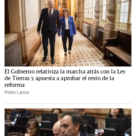
El Gobierno relativiza la marcha atrás con la Ley
de Tierras y apuesta a aprobar el resto de la
reforma
Pedro Lacour