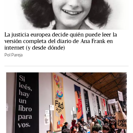
La justicia europea decide quién puede leer la
versión completa del diario de Ana Frank en
internet (y desde dónde)
Pol Pareja