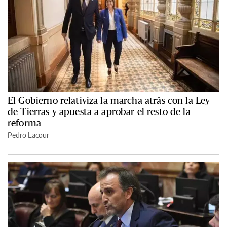
El Gobierno relativiza la marcha atrás con la Ley
de Tierras y apuesta a aprobar el resto de la
reforma
Pedro Lacour