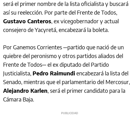
será el primer nombre de la lista oficialista y buscará
así su reelección. Por parte del Frente de Todos,
Gustavo Canteros
, ex vicegobernador y actual
consejero de Yacyretá, encabezará la boleta.
Por Ganemos Corrientes ─partido que nació de un
quiebre del peronismo y otros partidos aliados del
Frente de Todos─ el ex diputado del Partido
Justicialista,
Pedro Raimundi
encabezará la lista del
Senado, mientras que el parlamentario del Mercosur,
Alejandro Karlen
, será el primer candidato para la
Cámara Baja.