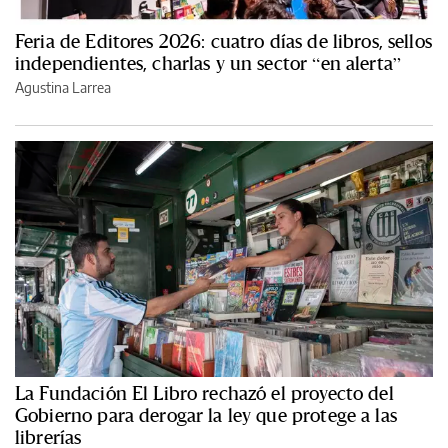
Feria de Editores 2026: cuatro días de libros, sellos
independientes, charlas y un sector “en alerta”
Agustina Larrea
La Fundación El Libro rechazó el proyecto del
Gobierno para derogar la ley que protege a las
librerías