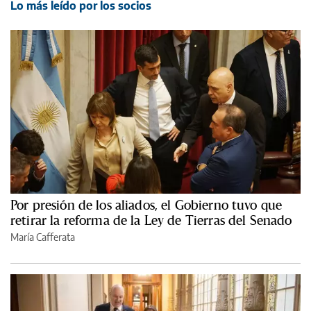
Lo más leído por los socios
Por presión de los aliados, el Gobierno tuvo que
retirar la reforma de la Ley de Tierras del Senado
María Cafferata