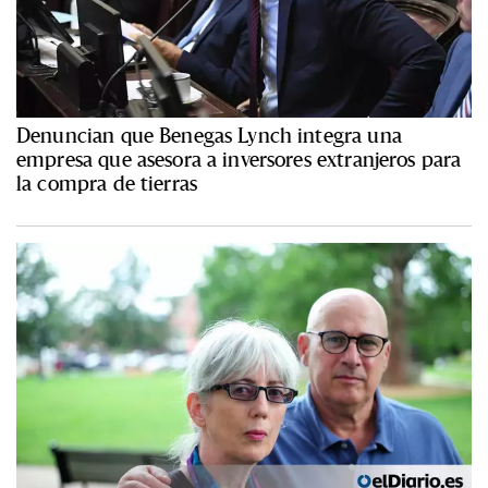
Denuncian que Benegas Lynch integra una
empresa que asesora a inversores extranjeros para
la compra de tierras