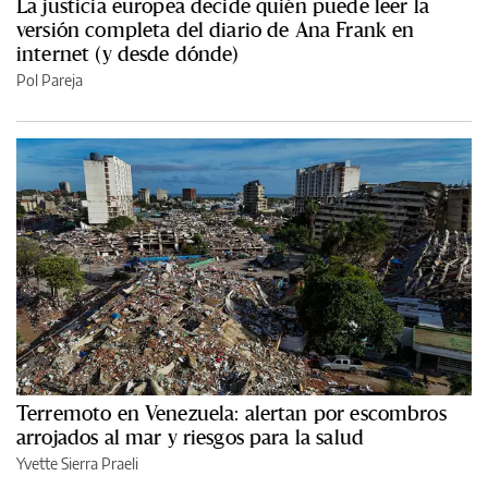
La justicia europea decide quién puede leer la
versión completa del diario de Ana Frank en
internet (y desde dónde)
Pol Pareja
Terremoto en Venezuela: alertan por escombros
arrojados al mar y riesgos para la salud
Yvette Sierra Praeli