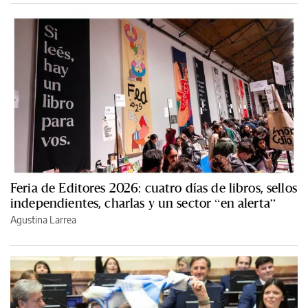
Feria de Editores 2026: cuatro días de libros, sellos
independientes, charlas y un sector “en alerta”
Agustina Larrea