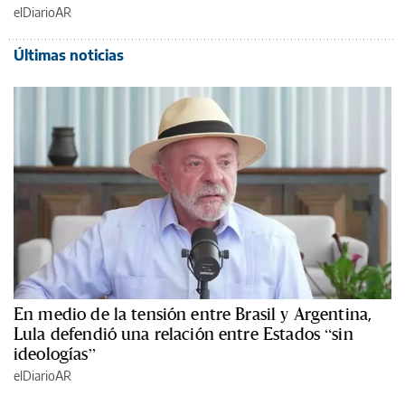
elDiarioAR
Últimas noticias
En medio de la tensión entre Brasil y Argentina,
Lula defendió una relación entre Estados “sin
ideologías”
elDiarioAR