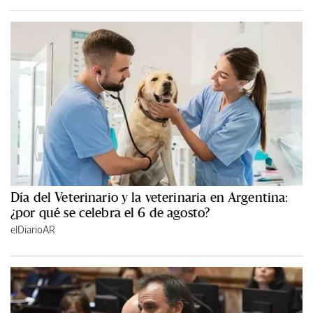
Día del Veterinario y la veterinaria en Argentina:
¿por qué se celebra el 6 de agosto?
elDiarioAR