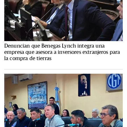
Denuncian que Benegas Lynch integra una
empresa que asesora a inversores extranjeros para
la compra de tierras