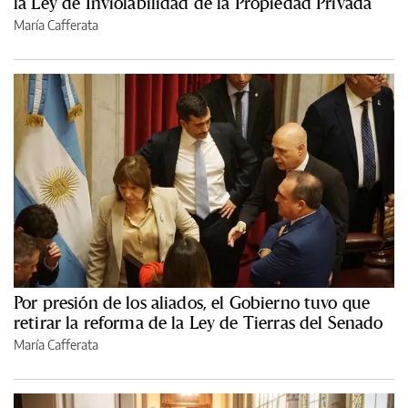
la Ley de Inviolabilidad de la Propiedad Privada
María Cafferata
Por presión de los aliados, el Gobierno tuvo que
retirar la reforma de la Ley de Tierras del Senado
María Cafferata