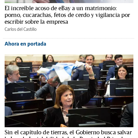
El increíble acoso de eBay a un matrimonio:
porno, cucarachas, fetos de cerdo y vigilancia por
escribir sobre la empresa
Carlos del Castillo
Ahora en portada
Sin el capítulo de tierras, el Gobierno busca salvar