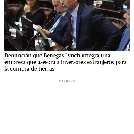
Denuncian que Benegas Lynch integra una
empresa que asesora a inversores extranjeros para
la compra de tierras