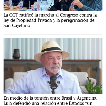
La CGT ratificó la marcha al Congreso contra la
ley de Propiedad Privada y la peregrinación de
San Cayetano
En medio de la tensión entre Brasil y Argentina,
Lula defendió una relación entre Estados “sin