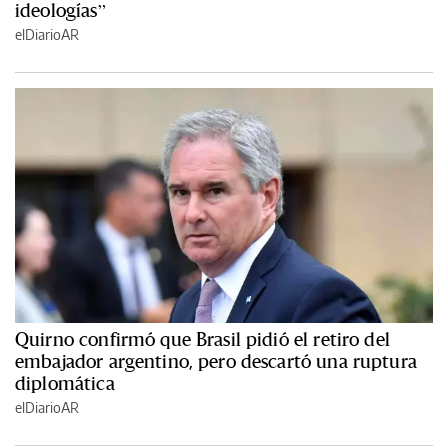
ideologías”
elDiarioAR
Quirno confirmó que Brasil pidió el retiro del
embajador argentino, pero descartó una ruptura
diplomática
elDiarioAR