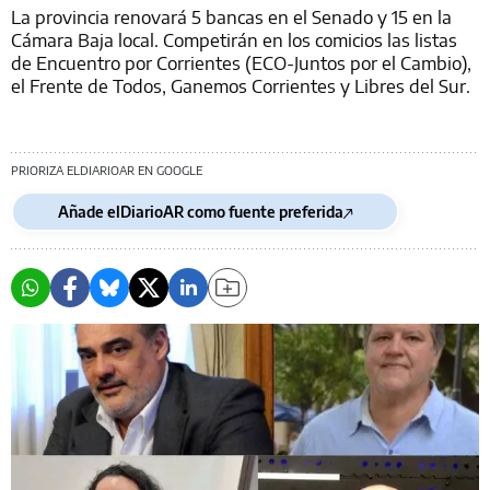
La provincia renovará 5 bancas en el Senado y 15 en la
Cámara Baja local. Competirán en los comicios las listas
de Encuentro por Corrientes (ECO-Juntos por el Cambio),
el Frente de Todos, Ganemos Corrientes y Libres del Sur.
PRIORIZA ELDIARIOAR EN GOOGLE
Añade elDiarioAR como fuente preferida