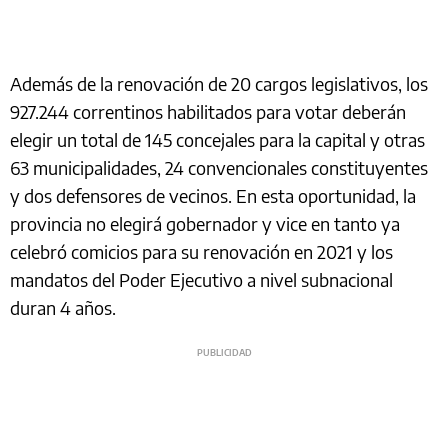
Además de la renovación de 20 cargos legislativos, los
927.244 correntinos habilitados para votar deberán
elegir un total de 145 concejales para la capital y otras
63 municipalidades, 24 convencionales constituyentes
y dos defensores de vecinos. En esta oportunidad, la
provincia no elegirá gobernador y vice en tanto ya
celebró comicios para su renovación en 2021 y los
mandatos del Poder Ejecutivo a nivel subnacional
duran 4 años.