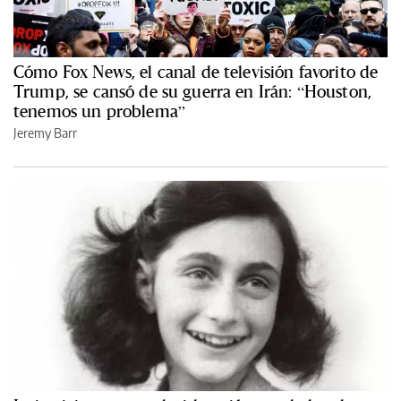
Cómo Fox News, el canal de televisión favorito de
Trump, se cansó de su guerra en Irán: “Houston,
tenemos un problema”
Jeremy Barr