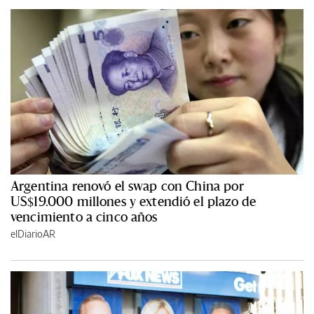
Argentina renovó el swap con China por
US$19.000 millones y extendió el plazo de
vencimiento a cinco años
elDiarioAR