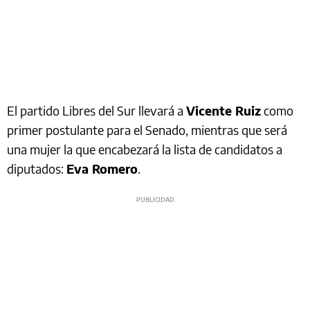
El partido Libres del Sur llevará a
Vicente Ruiz
como
primer postulante para el Senado, mientras que será
una mujer la que encabezará la lista de candidatos a
diputados:
Eva Romero
.