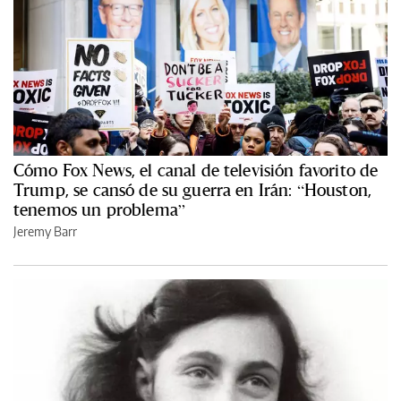
Cómo Fox News, el canal de televisión favorito de
Trump, se cansó de su guerra en Irán: “Houston,
tenemos un problema”
Jeremy Barr