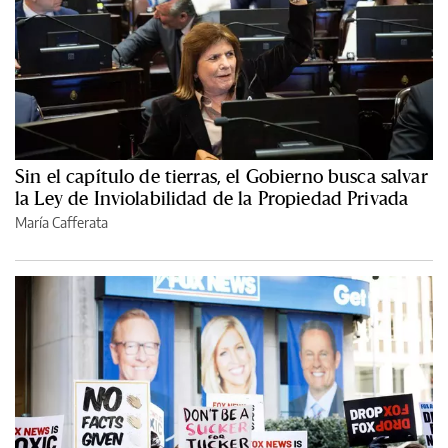
Sin el capítulo de tierras, el Gobierno busca salvar
la Ley de Inviolabilidad de la Propiedad Privada
María Cafferata