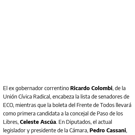
El ex gobernador correntino
Ricardo Colombi
, de la
Unión Cívica Radical, encabeza la lista de senadores de
ECO, mientras que la boleta del Frente de Todos llevará
como primera candidata a la concejal de Paso de los
Libres,
Celeste Ascúa
. En Diputados, el actual
legislador y presidente de la Cámara,
Pedro Cassani
,