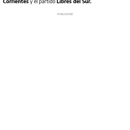
Corrientes
y el partido
Libres del Sur.