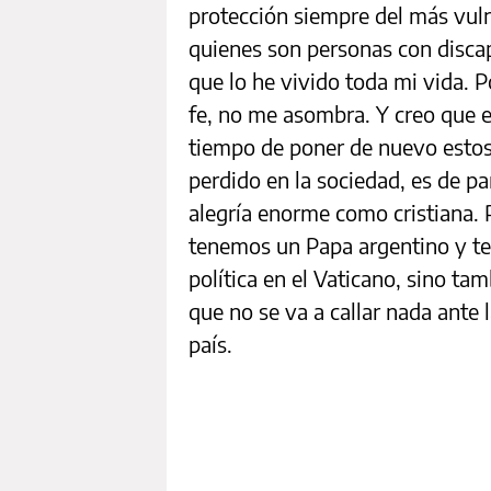
protección siempre del más vulne
quienes son personas con discap
que lo he vivido toda mi vida. 
fe, no me asombra. Y creo que e
tiempo de poner de nuevo estos
perdido en la sociedad, es de p
alegría enorme como cristiana. 
tenemos un Papa argentino y te
política en el Vaticano, sino ta
que no se va a callar nada ante 
país.