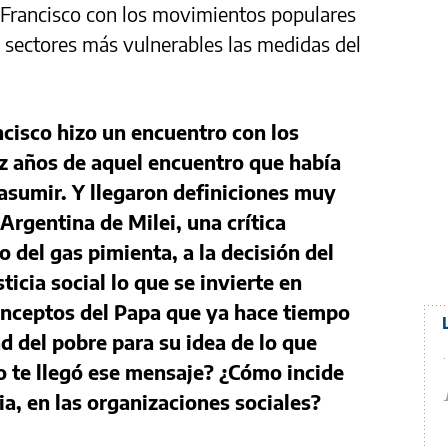
a Francisco con los movimientos populares
 sectores más vulnerables las medidas del
cisco hizo un encuentro con los
z años de aquel encuentro que había
asumir. Y llegaron definiciones muy
 Argentina de Milei, una crítica
o del gas pimienta, a la decisión del
ticia social lo que se invierte en
onceptos del Papa que ya hace tiempo
ad del pobre para su idea de lo que
 te llegó ese mensaje? ¿Cómo incide
ncia, en las organizaciones sociales?