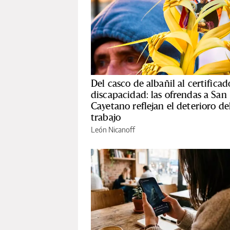
Del casco de albañil al certificad
discapacidad: las ofrendas a San
Cayetano reflejan el deterioro de
trabajo
León Nicanoff