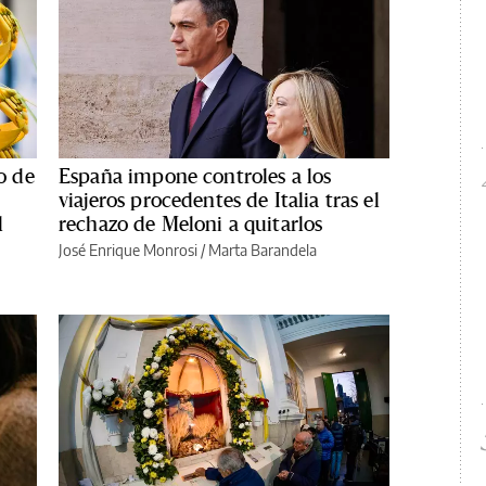
o de
España impone controles a los
viajeros procedentes de Italia tras el
l
rechazo de Meloni a quitarlos
José Enrique Monrosi / Marta Barandela