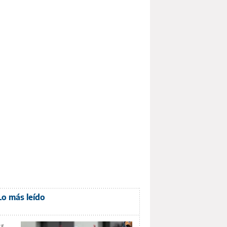
Lo más leído