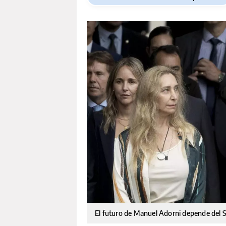
El futuro de Manuel Adorni depende del 