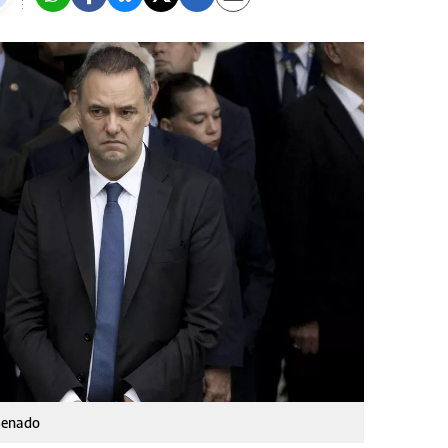
Senado