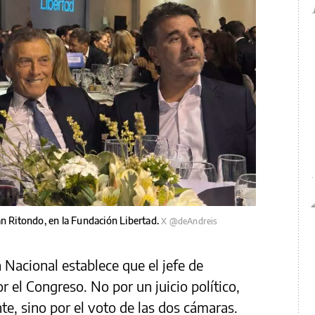
an Ritondo, en la Fundación Libertad.
X @deAndreis
n Nacional establece que el jefe de
 el Congreso. No por un juicio político,
te, sino por el voto de las dos cámaras.