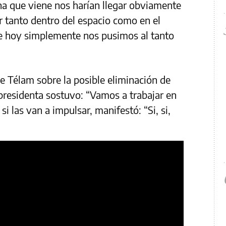
na que viene nos harían llegar obviamente
r tanto dentro del espacio como en el
ue hoy simplemente nos pusimos al tanto
e Télam sobre la posible eliminación de
epresidenta sostuvo: “Vamos a trabajar en
i las van a impulsar, manifestó: “Si, si,