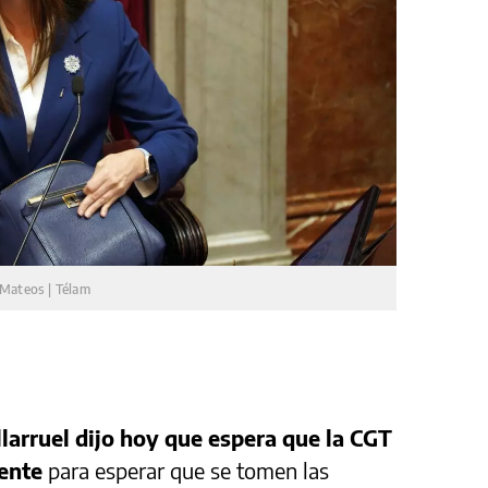
Mateos | Télam
llarruel dijo hoy que espera que la CGT
ente
para esperar que se tomen las