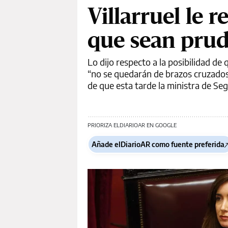
Villarruel le 
que sean prud
Lo dijo respecto a la posibilidad d
“no se quedarán de brazos cruzados
de que esta tarde la ministra de Seg
PRIORIZA ELDIARIOAR EN GOOGLE
Añade elDiarioAR como fuente preferida