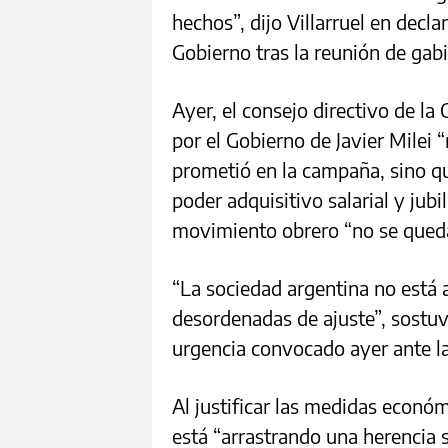
hechos”, dijo Villarruel en decla
Gobierno tras la reunión de gabi
Ayer, el consejo directivo de l
por el Gobierno de Javier Milei
prometió en la campaña, sino qu
poder adquisitivo salarial y jubi
movimiento obrero “no se queda
“La sociedad argentina no está
desordenadas de ajuste”, sostuv
urgencia convocado ayer ante l
Al justificar las medidas econó
está “arrastrando una herencia