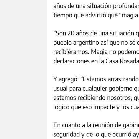
años de una situación profundame
tiempo que advirtió que “magia
“Son 20 años de una situación q
pueblo argentino así que no sé 
recibiéramos. Magia no podemos h
declaraciones en la Casa Rosada
Y agregó: “Estamos arrastrando
usual para cualquier gobierno q
estamos recibiendo nosotros, q
lógico que eso impacte y los cu
En cuanto a la reunión de gabine
seguridad y de lo que ocurrió a