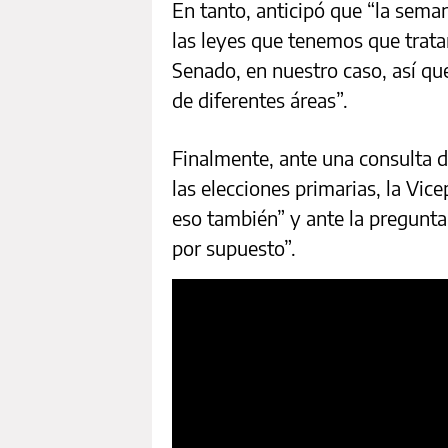
En tanto, anticipó que “la sema
las leyes que tenemos que trata
Senado, en nuestro caso, así q
de diferentes áreas”.
Finalmente, ante una consulta d
las elecciones primarias, la Vic
eso también” y ante la pregunta s
por supuesto”.