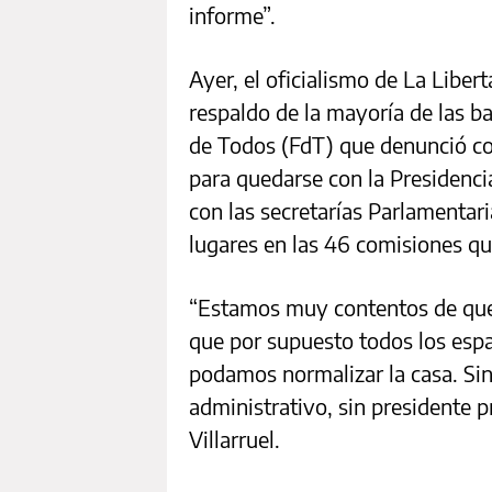
informe”.
Ayer, el oficialismo de La Libe
respaldo de la mayoría de las b
de Todos (FdT) que denunció com
para quedarse con la Presidenci
con las secretarías Parlamentari
lugares en las 46 comisiones q
“Estamos muy contentos de que
que por supuesto todos los esp
podamos normalizar la casa. Sin 
administrativo, sin presidente p
Villarruel.