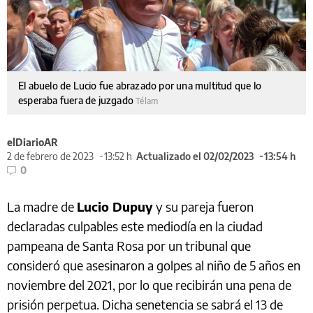
El abuelo de Lucio fue abrazado por una multitud que lo
esperaba fuera de juzgado
Télam
elDiarioAR
2 de febrero de 2023
13:52 h
Actualizado el 02/02/2023
13:54 h
0
La madre de
Lucio Dupuy
y su pareja fueron
declaradas culpables este mediodía en la ciudad
pampeana de Santa Rosa por un tribunal que
consideró que asesinaron a golpes al niño de 5 años en
noviembre del 2021, por lo que recibirán una pena de
prisión perpetua. Dicha senetencia se sabrá el 13 de