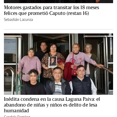
Motores gastados para transitar los 18 meses
felices que prometió Caputo (restan 16)
Sebastián Lacunza
Inédita condena en la causa Laguna Paiva: el
abandono de niñas y niños es delito de lesa
humanidad
Candela Ramírez