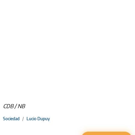
CDB / NB
Sociedad
/
Lucio Dupuy