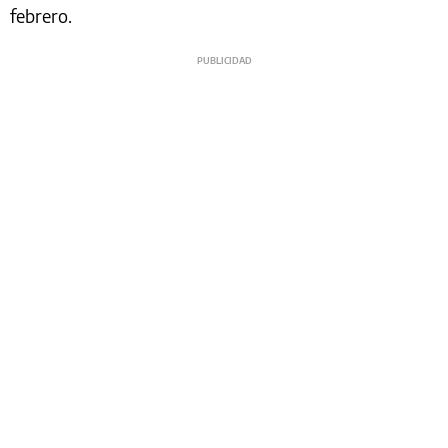
febrero.