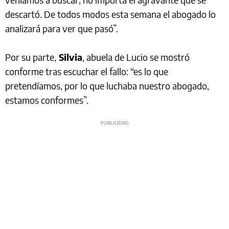
descartó. De todos modos esta semana el abogado lo
analizará para ver que pasó”.
Por su parte,
Silvia
, abuela de Lucio se mostró
conforme tras escuchar el fallo: “es lo que
pretendíamos, por lo que luchaba nuestro abogado,
estamos conformes”.