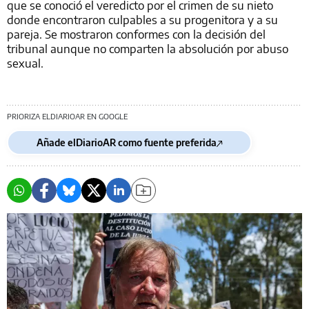
que se conoció el veredicto por el crimen de su nieto
donde encontraron culpables a su progenitora y a su
pareja. Se mostraron conformes con la decisión del
tribunal aunque no comparten la absolución por abuso
sexual.
PRIORIZA ELDIARIOAR EN GOOGLE
Añade elDiarioAR como fuente preferida