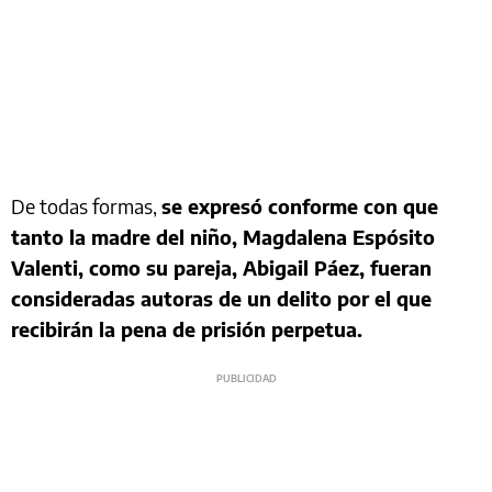
De todas formas,
se expresó conforme con que
tanto la madre del niño, Magdalena Espósito
Valenti, como su pareja, Abigail Páez, fueran
consideradas autoras de un delito por el que
recibirán la pena de prisión perpetua.