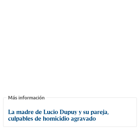
La madre de Lucio Dupuy y su pareja,
culpables de homicidio agravado