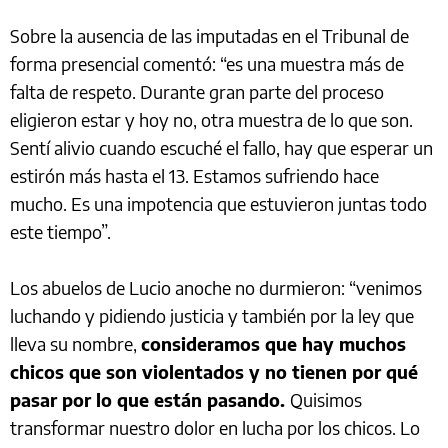
Sobre la ausencia de las imputadas en el Tribunal de
forma presencial comentó: “es una muestra más de
falta de respeto. Durante gran parte del proceso
eligieron estar y hoy no, otra muestra de lo que son.
Sentí alivio cuando escuché el fallo, hay que esperar un
estirón más hasta el 13. Estamos sufriendo hace
mucho. Es una impotencia que estuvieron juntas todo
este tiempo”.
Los abuelos de Lucio anoche no durmieron: “venimos
luchando y pidiendo justicia y también por la ley que
lleva su nombre,
consideramos que hay muchos
chicos que son violentados y no tienen por qué
pasar por lo que están pasando.
Quisimos
transformar nuestro dolor en lucha por los chicos. Lo