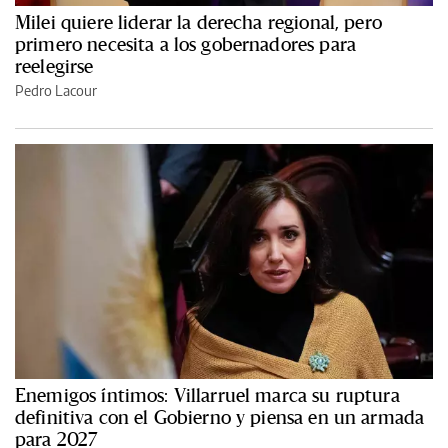
Milei quiere liderar la derecha regional, pero
primero necesita a los gobernadores para
reelegirse
Pedro Lacour
Enemigos íntimos: Villarruel marca su ruptura
definitiva con el Gobierno y piensa en un armada
para 2027