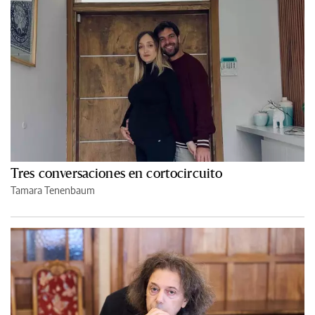
Tres conversaciones en cortocircuito
Tamara Tenenbaum