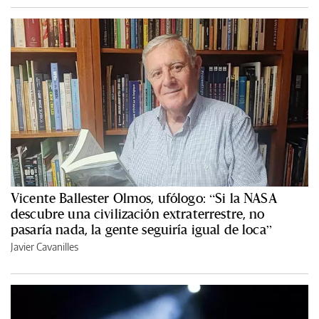
Vicente Ballester Olmos, ufólogo: “Si la NASA
descubre una civilización extraterrestre, no
pasaría nada, la gente seguiría igual de loca”
Javier Cavanilles