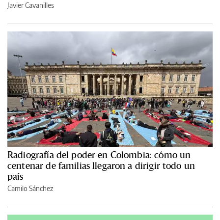
Javier Cavanilles
Radiografía del poder en Colombia: cómo un
centenar de familias llegaron a dirigir todo un
país
Camilo Sánchez