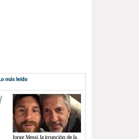
Lo más leído
1
Jorge Messi, la irrupción de la