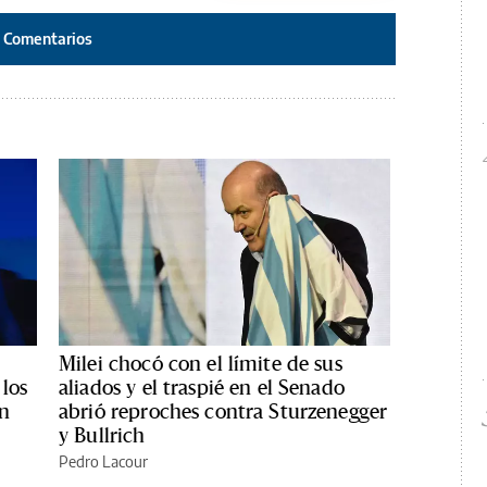
Comentarios
Milei chocó con el límite de sus
los
aliados y el traspié en el Senado
ón
abrió reproches contra Sturzenegger
y Bullrich
Pedro Lacour