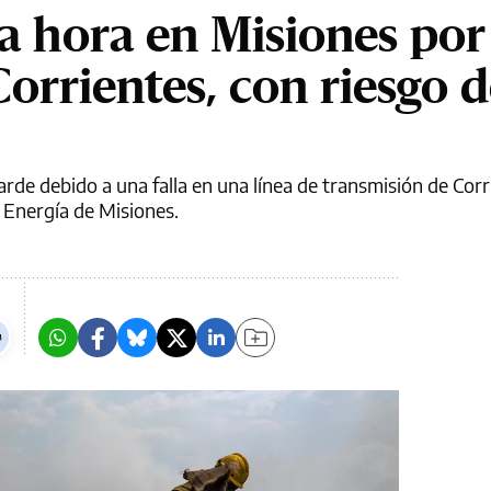
 hora en Misiones por 
orrientes, con riesgo 
arde debido a una falla en una línea de transmisión de Cor
 Energía de Misiones.