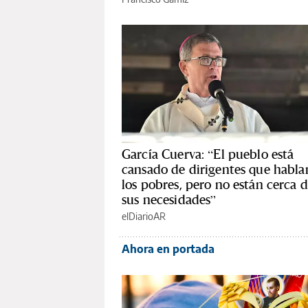
García Cuerva: “El pueblo está
cansado de dirigentes que habla
los pobres, pero no están cerca 
sus necesidades”
elDiarioAR
Ahora en portada