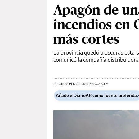
Apagón de una
incendios en C
más cortes
La provincia quedó a oscuras esta t
comunicó la compañía distribuidora
PRIORIZA ELDIARIOAR EN GOOGLE
Añade elDiarioAR como fuente preferida