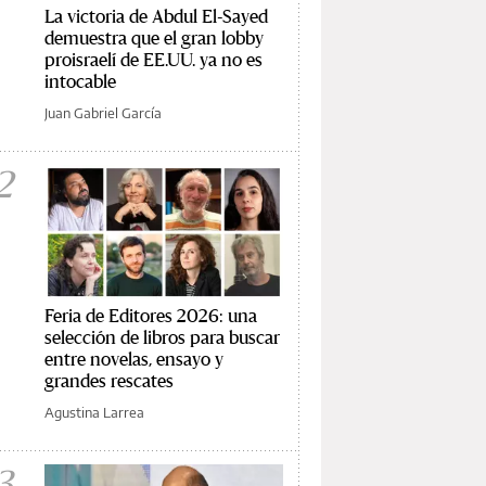
La victoria de Abdul El-Sayed
demuestra que el gran lobby
proisraelí de EE.UU. ya no es
intocable
Juan Gabriel García
2
Feria de Editores 2026: una
selección de libros para buscar
entre novelas, ensayo y
grandes rescates
Agustina Larrea
3