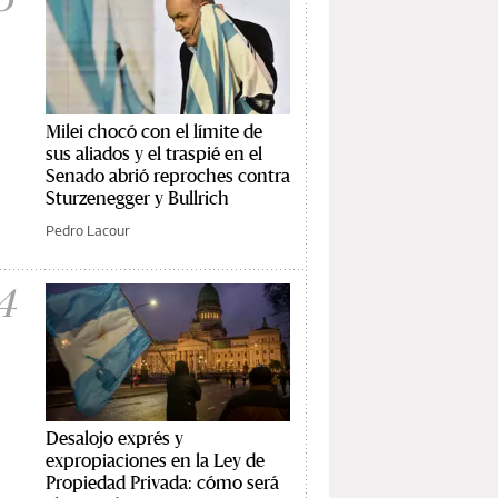
Milei chocó con el límite de
sus aliados y el traspié en el
Senado abrió reproches contra
Sturzenegger y Bullrich
Pedro Lacour
4
Desalojo exprés y
expropiaciones en la Ley de
Propiedad Privada: cómo será