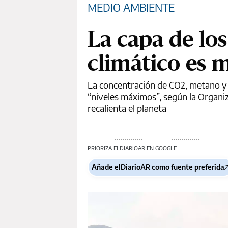
MEDIO AMBIENTE
La capa de lo
climático es 
La concentración de CO2, metano y 
“niveles máximos”, según la Organi
recalienta el planeta
PRIORIZA ELDIARIOAR EN GOOGLE
Añade elDiarioAR como fuente preferida