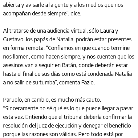
abierta y avisarle a la gente y a los medios que nos
acompañan desde siempre”, dice.
Al tratarse de una audiencia virtual, sólo Laura y
Gustavo, los papás de Natalia, podrán estar presentes
en forma remota. “Confiamos en que cuando termine
nos llamen, como hacen siempre, y nos cuenten que los
asesinos van a seguir en Batán, donde deberán estar
hasta el final de sus días como está condenada Natalia
a no salir de su tumba”, comenta Fazio.
Paruolo, en cambio, es mucho más cauto.
“Sinceramente no sé qué es lo que puede llegar a pasar
esta vez. Entiendo que el tribunal debería confirmar la
resolución del juez de ejecución y denegar el beneficio
porque las razones son válidas. Pero todo está por