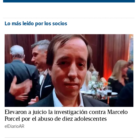
Lo más leído por los socios
Elevaron a juicio la investigación contra Marcelo
Porcel por el abuso de diez adolescentes
elDiarioAR