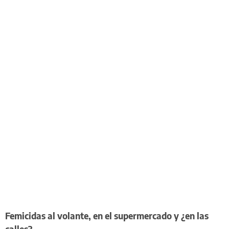
Femicidas al volante, en el supermercado y ¿en las