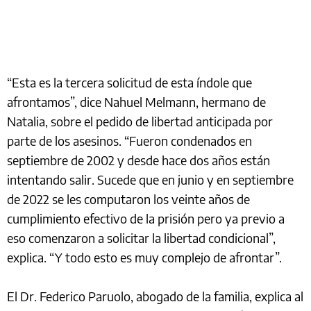
“Esta es la tercera solicitud de esta índole que
afrontamos”, dice Nahuel Melmann, hermano de
Natalia, sobre el pedido de libertad anticipada por
parte de los asesinos. “Fueron condenados en
septiembre de 2002 y desde hace dos años están
intentando salir. Sucede que en junio y en septiembre
de 2022 se les computaron los veinte años de
cumplimiento efectivo de la prisión pero ya previo a
eso comenzaron a solicitar la libertad condicional”,
explica. “Y todo esto es muy complejo de afrontar”.
El Dr. Federico Paruolo, abogado de la familia, explica al