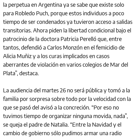
la perpetua en Argentina ya se sabe que existe solo
para Robledo Puch, porque estos individuos a poco
tiempo de ser condenados ya tuvieron acceso a salidas
transitorias. Ahora piden la libertad condicional bajo el
patrocinio de la doctora Patricia Perelló que, entre
tantos, defendió a Carlos Monzón en el femicidio de
Alicia Muñiz y a los curas implicados en casos
aberrantes de violación en varios colegios de Mar del
Plata”, destaca.
La audiencia del martes 26 no será pública y tomó a la
familia por sorpresa sobre todo por la velocidad con la
que se pasó del avisó a la concreción. “Por eso no
tuvimos tiempo de organizar ninguna movida, nada”,
se queja el padre de Natalia. “Entre la Navidad y el
cambio de gobierno sólo pudimos armar una radio