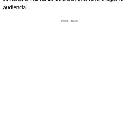
audiencia”.