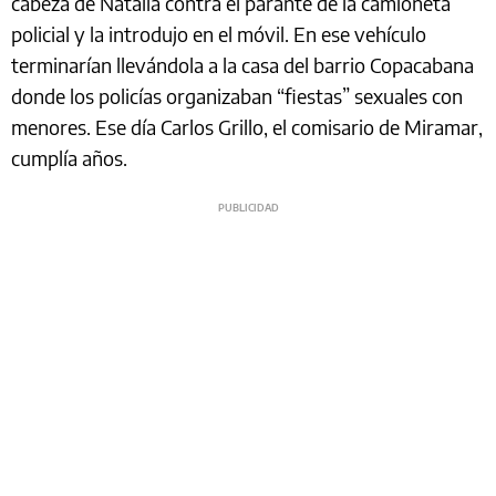
cabeza de Natalia contra el parante de la camioneta
policial y la introdujo en el móvil. En ese vehículo
terminarían llevándola a la casa del barrio Copacabana
donde los policías organizaban “fiestas” sexuales con
menores. Ese día Carlos Grillo, el comisario de Miramar,
cumplía años.