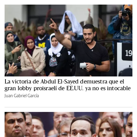
La victoria de Abdul El-Sayed demuestra que el
gran lobby proisraelí de EE.UU. ya no es intocable
Juan Gabriel García