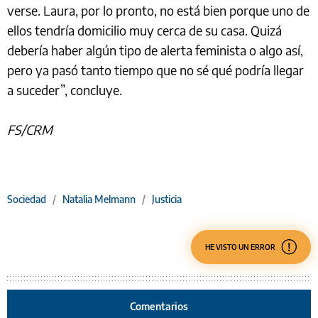
verse. Laura, por lo pronto, no está bien porque uno de
ellos tendría domicilio muy cerca de su casa. Quizá
debería haber algún tipo de alerta feminista o algo así,
pero ya pasó tanto tiempo que no sé qué podría llegar
a suceder”, concluye.
FS/CRM
Sociedad
/
Natalia Melmann
/
Justicia
HE VISTO UN ERROR
Comentarios