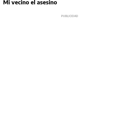
Mi vecino el asesino