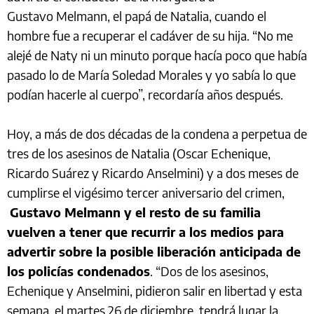
Gustavo Melmann, el papá de Natalia, cuando el
hombre fue a recuperar el cadáver de su hija. “No me
alejé de Naty ni un minuto porque hacía poco que había
pasado lo de María Soledad Morales y yo sabía lo que
podían hacerle al cuerpo”, recordaría años después.
Hoy, a más de dos décadas de la condena a perpetua de
tres de los asesinos de Natalia (Oscar Echenique,
Ricardo Suárez y Ricardo Anselmini) y a dos meses de
cumplirse el vigésimo tercer aniversario del crimen,
Gustavo Melmann y el resto de su familia
vuelven a tener que recurrir a los medios para
advertir sobre la posible liberación anticipada de
los policías condenados
. “Dos de los asesinos,
Echenique y Anselmini, pidieron salir en libertad y esta
semana, el martes 26 de diciembre, tendrá lugar la