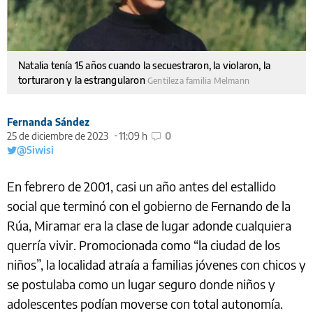
Natalia tenía 15 años cuando la secuestraron, la violaron, la
torturaron y la estrangularon
Gentileza familia Melmann
Fernanda Sández
25 de diciembre de 2023
11:09 h
0
@Siwisi
En febrero de 2001, casi un año antes del estallido
social que terminó con el gobierno de Fernando de la
Rúa, Miramar era la clase de lugar adonde cualquiera
querría vivir. Promocionada como “la ciudad de los
niños”, la localidad atraía a familias jóvenes con chicos y
se postulaba como un lugar seguro donde niños y
adolescentes podían moverse con total autonomía.