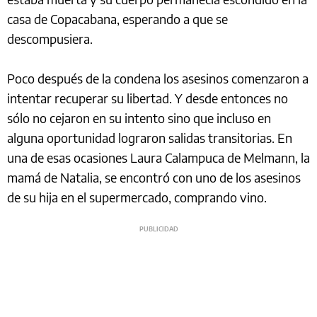
casa de Copacabana, esperando a que se
descompusiera.
Poco después de la condena los asesinos comenzaron a
intentar recuperar su libertad. Y desde entonces no
sólo no cejaron en su intento sino que incluso en
alguna oportunidad lograron salidas transitorias. En
una de esas ocasiones Laura Calampuca de Melmann, la
mamá de Natalia, se encontró con uno de los asesinos
de su hija en el supermercado, comprando vino.