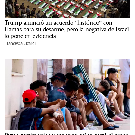
Trump anunció un acuerdo “histórico” con
Hamas para su desarme, pero la negativa de Israel
lo pone en evidencia
Francesca Cicardi