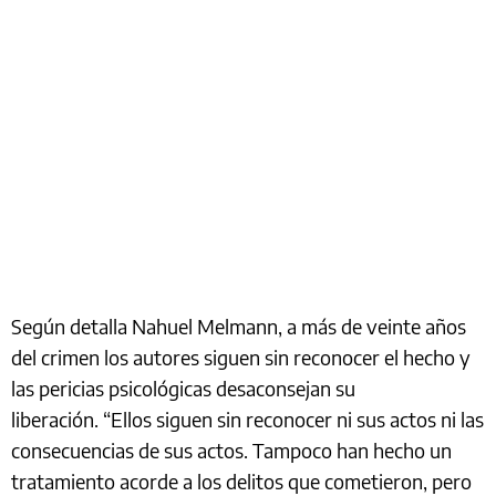
Según detalla Nahuel Melmann, a más de veinte años
del crimen los autores siguen sin reconocer el hecho y
las pericias psicológicas desaconsejan su
liberación. “Ellos siguen sin reconocer ni sus actos ni las
consecuencias de sus actos. Tampoco han hecho un
tratamiento acorde a los delitos que cometieron, pero