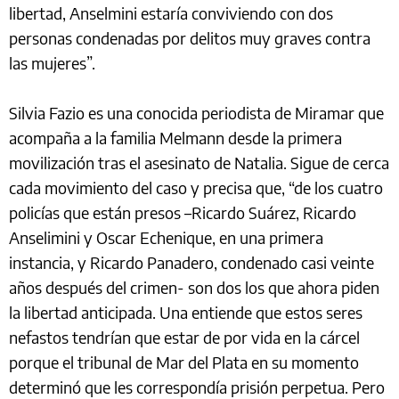
libertad, Anselmini estaría conviviendo con dos
personas condenadas por delitos muy graves contra
las mujeres”.
Silvia Fazio es una conocida periodista de Miramar que
acompaña a la familia Melmann desde la primera
movilización tras el asesinato de Natalia. Sigue de cerca
cada movimiento del caso y precisa que, “de los cuatro
policías que están presos –Ricardo Suárez, Ricardo
Anselimini y Oscar Echenique, en una primera
instancia, y Ricardo Panadero, condenado casi veinte
años después del crimen- son dos los que ahora piden
la libertad anticipada. Una entiende que estos seres
nefastos tendrían que estar de por vida en la cárcel
porque el tribunal de Mar del Plata en su momento
determinó que les correspondía prisión perpetua. Pero