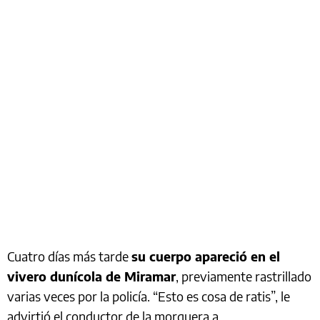
Cuatro días más tarde
su cuerpo apareció en el
vivero dunícola de Miramar
, previamente rastrillado
varias veces por la policía. “Esto es cosa de ratis”, le
advirtió el conductor de la morguera a