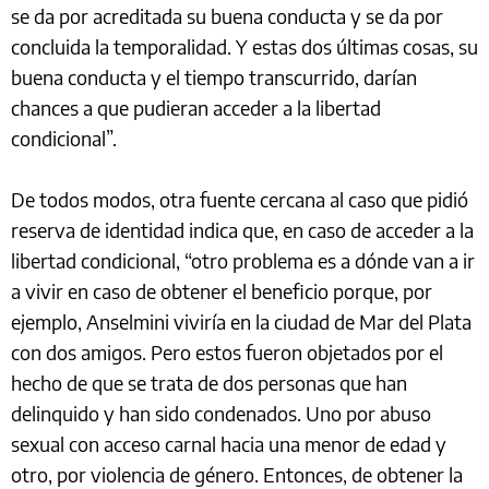
se da por acreditada su buena conducta y se da por
concluida la temporalidad. Y estas dos últimas cosas, su
buena conducta y el tiempo transcurrido, darían
chances a que pudieran acceder a la libertad
condicional”.
De todos modos, otra fuente cercana al caso que pidió
reserva de identidad indica que, en caso de acceder a la
libertad condicional, “otro problema es a dónde van a ir
a vivir en caso de obtener el beneficio porque, por
ejemplo, Anselmini viviría en la ciudad de Mar del Plata
con dos amigos. Pero estos fueron objetados por el
hecho de que se trata de dos personas que han
delinquido y han sido condenados. Uno por abuso
sexual con acceso carnal hacia una menor de edad y
otro, por violencia de género. Entonces, de obtener la