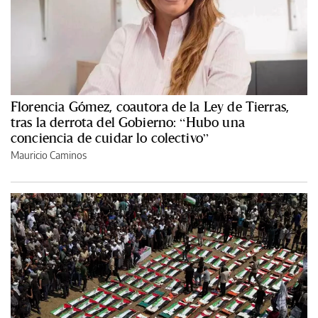
Florencia Gómez, coautora de la Ley de Tierras,
tras la derrota del Gobierno: “Hubo una
conciencia de cuidar lo colectivo”
Mauricio Caminos