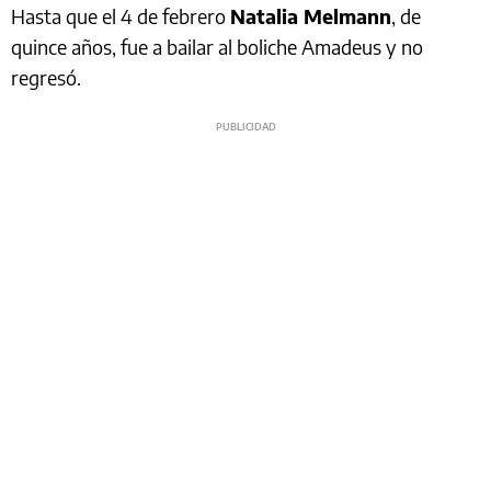
Hasta que el 4 de febrero
Natalia Melmann
, de
quince años, fue a bailar al boliche Amadeus y no
regresó.