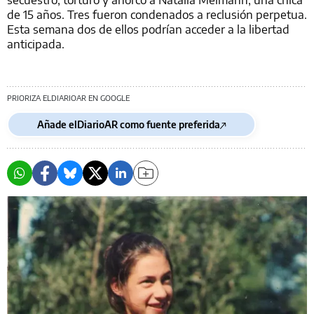
de 15 años. Tres fueron condenados a reclusión perpetua.
Esta semana dos de ellos podrían acceder a la libertad
anticipada.
PRIORIZA ELDIARIOAR EN GOOGLE
Añade elDiarioAR como fuente preferida