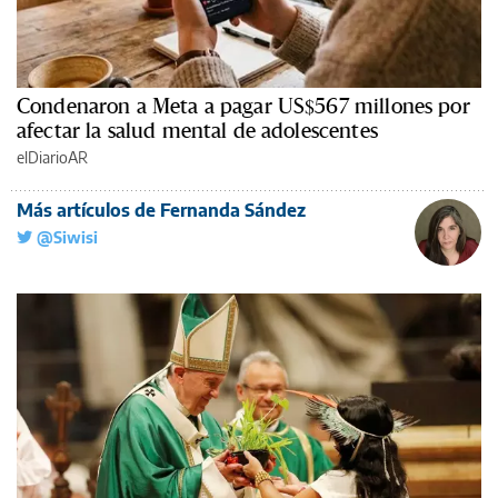
Condenaron a Meta a pagar US$567 millones por
afectar la salud mental de adolescentes
elDiarioAR
Más artículos de Fernanda Sández
@Siwisi