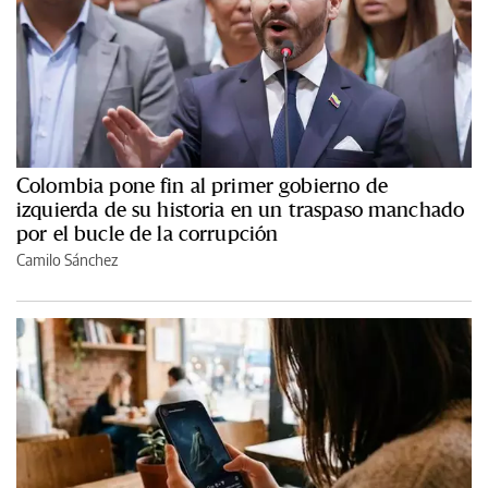
Colombia pone fin al primer gobierno de
izquierda de su historia en un traspaso manchado
por el bucle de la corrupción
Camilo Sánchez