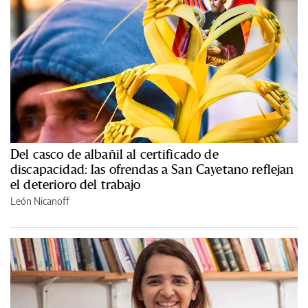
Del casco de albañil al certificado de
discapacidad: las ofrendas a San Cayetano reflejan
el deterioro del trabajo
León Nicanoff