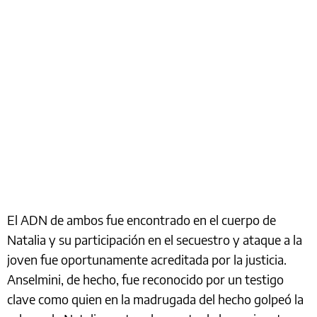
El ADN de ambos fue encontrado en el cuerpo de
Natalia y su participación en el secuestro y ataque a la
joven fue oportunamente acreditada por la justicia.
Anselmini, de hecho, fue reconocido por un testigo
clave como quien en la madrugada del hecho golpeó la