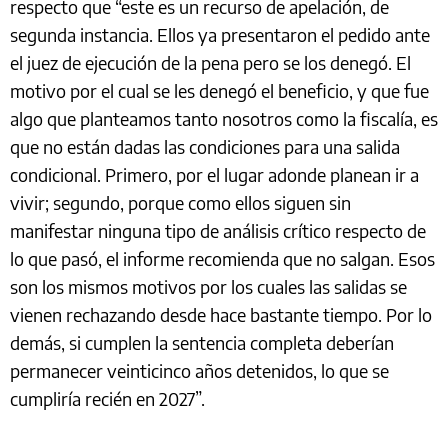
respecto que “este es un recurso de apelación, de
segunda instancia. Ellos ya presentaron el pedido ante
el juez de ejecución de la pena pero se los denegó. El
motivo por el cual se les denegó el beneficio, y que fue
algo que planteamos tanto nosotros como la fiscalía, es
que no están dadas las condiciones para una salida
condicional. Primero, por el lugar adonde planean ir a
vivir; segundo, porque como ellos siguen sin
manifestar ninguna tipo de análisis crítico respecto de
lo que pasó, el informe recomienda que no salgan. Esos
son los mismos motivos por los cuales las salidas se
vienen rechazando desde hace bastante tiempo. Por lo
demás, si cumplen la sentencia completa deberían
permanecer veinticinco años detenidos, lo que se
cumpliría recién en 2027”.