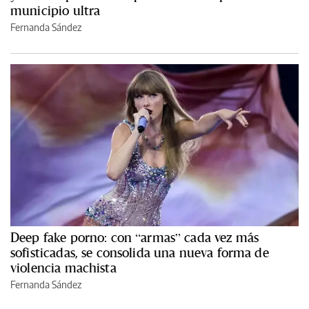
municipio ultra
Fernanda Sández
Deep fake porno: con “armas” cada vez más
sofisticadas, se consolida una nueva forma de
violencia machista
Fernanda Sández