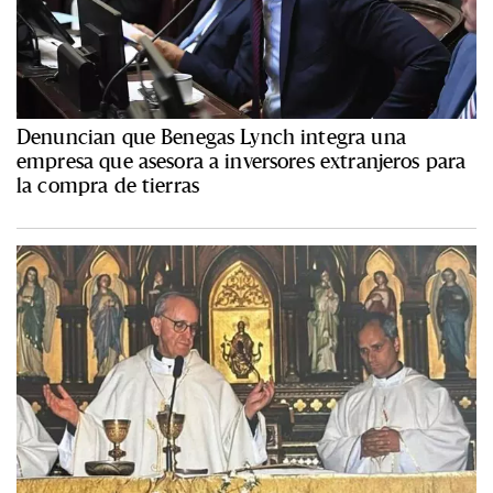
Denuncian que Benegas Lynch integra una
empresa que asesora a inversores extranjeros para
la compra de tierras