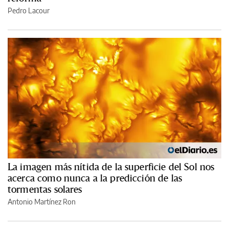
Pedro Lacour
La imagen más nítida de la superficie del Sol nos
acerca como nunca a la predicción de las
tormentas solares
Antonio Martínez Ron