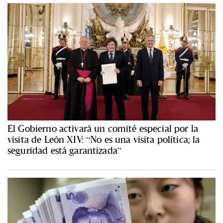
El Gobierno activará un comité especial por la
visita de León XIV: “No es una visita política; la
seguridad está garantizada”