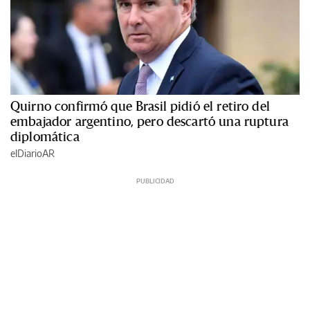
Quirno confirmó que Brasil pidió el retiro del
embajador argentino, pero descartó una ruptura
diplomática
elDiarioAR