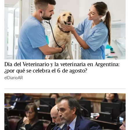
Día del Veterinario y la veterinaria en Argentina:
¿por qué se celebra el 6 de agosto?
elDiarioAR