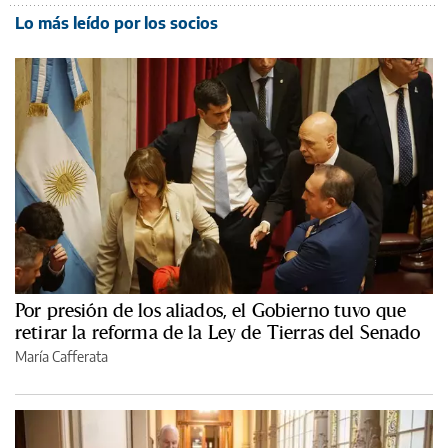
Lo más leído por los socios
Por presión de los aliados, el Gobierno tuvo que
retirar la reforma de la Ley de Tierras del Senado
María Cafferata