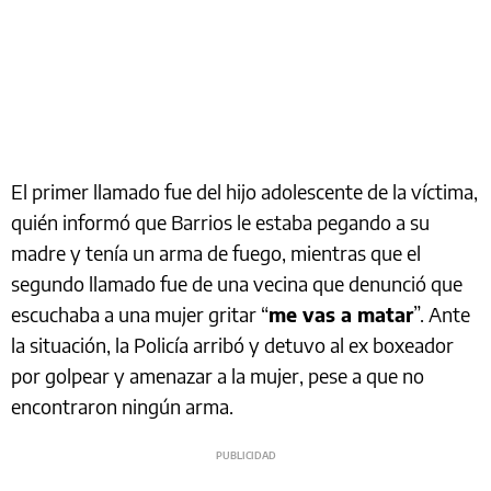
El primer llamado fue del hijo adolescente de la víctima,
quién informó que Barrios le estaba pegando a su
madre y tenía un arma de fuego, mientras que el
segundo llamado fue de una vecina que denunció que
escuchaba a una mujer gritar “
me vas a matar
”. Ante
la situación, la Policía arribó y detuvo al ex boxeador
por golpear y amenazar a la mujer, pese a que no
encontraron ningún arma.