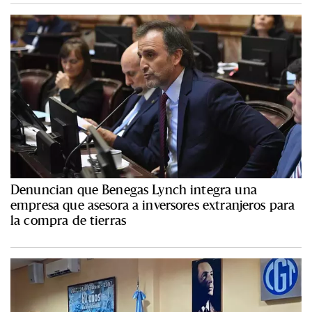
Denuncian que Benegas Lynch integra una
empresa que asesora a inversores extranjeros para
la compra de tierras