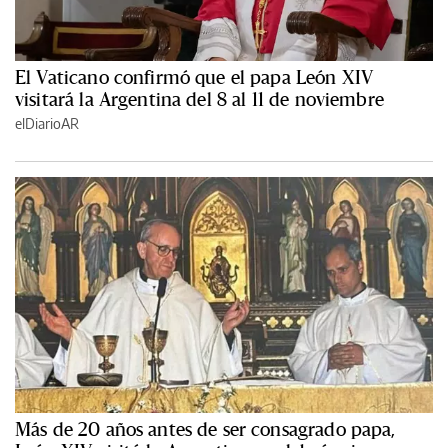
El Vaticano confirmó que el papa León XIV
visitará la Argentina del 8 al 11 de noviembre
elDiarioAR
Más de 20 años antes de ser consagrado papa,