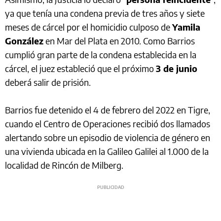
ya que tenía una condena previa de tres años y siete
meses de cárcel por el homicidio culposo de
Yamila
González
en Mar del Plata en 2010. Como Barrios
cumplió gran parte de la condena establecida en la
cárcel, el juez estableció que el próximo
3 de junio
deberá salir de prisión.
Barrios fue detenido el 4 de febrero del 2022 en Tigre,
cuando el Centro de Operaciones recibió dos llamados
alertando sobre un episodio de violencia de género en
una vivienda ubicada en la Galileo Galilei al 1.000 de la
localidad de Rincón de Milberg.