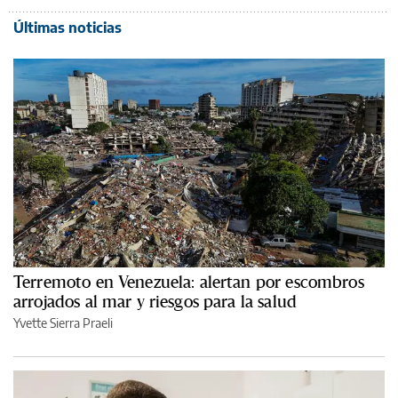
Últimas noticias
Terremoto en Venezuela: alertan por escombros
arrojados al mar y riesgos para la salud
Yvette Sierra Praeli