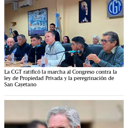
La CGT ratificó la marcha al Congreso contra la
ley de Propiedad Privada y la peregrinación de
San Cayetano