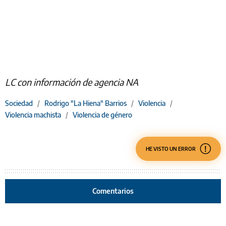
LC con información de agencia NA
Sociedad
/
Rodrigo "La Hiena" Barrios
/
Violencia
/
Violencia machista
/
Violencia de género
HE VISTO UN ERROR
Comentarios