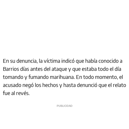
En su denuncia, la víctima indicó que había conocido a
Barrios días antes del ataque y que estaba todo el día
tomando y fumando marihuana. En todo momento, el
acusado negó los hechos y hasta denunció que el relato
fue al revés.