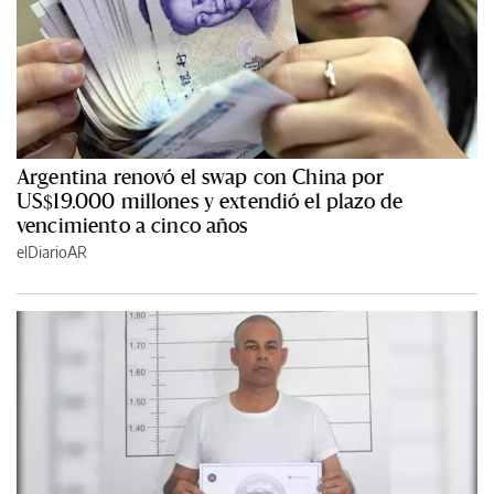
Argentina renovó el swap con China por
US$19.000 millones y extendió el plazo de
vencimiento a cinco años
elDiarioAR