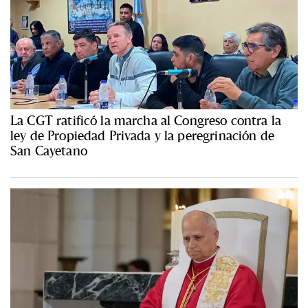
La CGT ratificó la marcha al Congreso contra la
ley de Propiedad Privada y la peregrinación de
San Cayetano