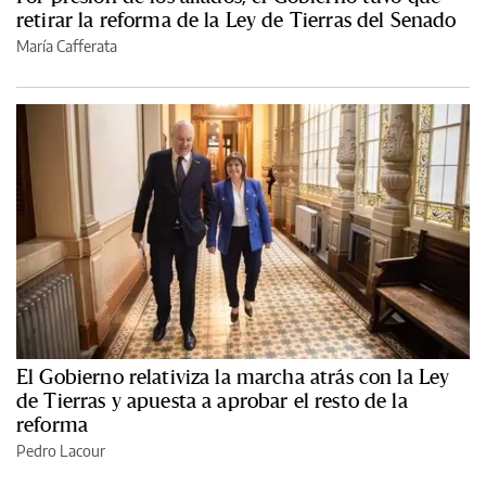
retirar la reforma de la Ley de Tierras del Senado
María Cafferata
El Gobierno relativiza la marcha atrás con la Ley
de Tierras y apuesta a aprobar el resto de la
reforma
Pedro Lacour