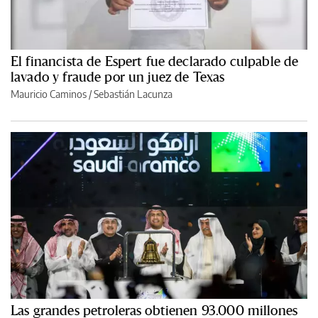
El financista de Espert fue declarado culpable de
lavado y fraude por un juez de Texas
Mauricio Caminos
/
Sebastián Lacunza
Las grandes petroleras obtienen 93.000 millones