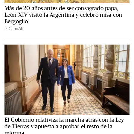
Más de 20 años antes de ser consagrado papa,
León XIV visitó la Argentina y celebró misa con
Bergoglio
elDiarioAR
El Gobierno relativiza la marcha atrás con la Ley
de Tierras y apuesta a aprobar el resto de la
reforma