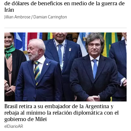
de dólares de beneficios en medio de la guerra de
Irán
Jillian Ambrose / Damian Carrington
Brasil retira a su embajador de la Argentina y
rebaja al mínimo la relación diplomática con el
gobierno de Milei
elDiarioAR