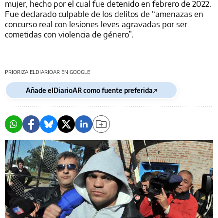
mujer, hecho por el cual fue detenido en febrero de 2022.
Fue declarado culpable de los delitos de “amenazas en
concurso real con lesiones leves agravadas por ser
cometidas con violencia de género”.
PRIORIZA ELDIARIOAR EN GOOGLE
Añade elDiarioAR como fuente preferida