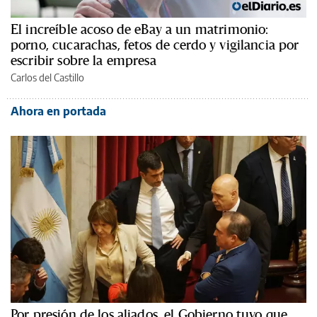
El increíble acoso de eBay a un matrimonio:
porno, cucarachas, fetos de cerdo y vigilancia por
escribir sobre la empresa
Carlos del Castillo
Ahora en portada
Por presión de los aliados, el Gobierno tuvo que