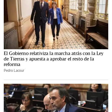
El Gobierno relativiza la marcha atrás con la Ley
de Tierras y apuesta a aprobar el resto de la
reforma
Pedro Lacour