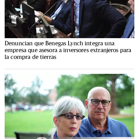
Denuncian que Benegas Lynch integra una
empresa que asesora a inversores extranjeros para
la compra de tierras