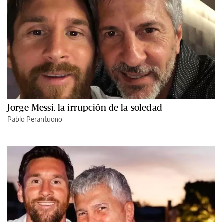
Jorge Messi, la irrupción de la soledad
Pablo Perantuono