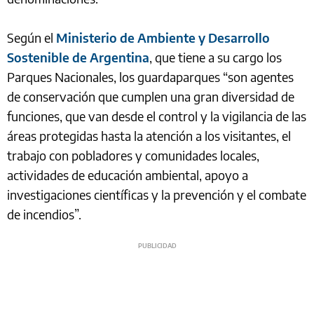
Según el
Ministerio de Ambiente y Desarrollo
Sostenible de Argentina
, que tiene a su cargo los
Parques Nacionales, los guardaparques “son agentes
de conservación que cumplen una gran diversidad de
funciones, que van desde el control y la vigilancia de las
áreas protegidas hasta la atención a los visitantes, el
trabajo con pobladores y comunidades locales,
actividades de educación ambiental, apoyo a
investigaciones científicas y la prevención y el combate
de incendios”.