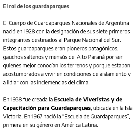
El rol de los guardaparques
El Cuerpo de Guardaparques Nacionales de Argentina
nació en 1928 con la designación de sus siete primeros
integrantes destinados al Parque Nacional del Sur.
Estos guardaparques eran pioneros patagónicos,
gauchos salteños y mensús del Alto Paraná por ser
quienes mejor conocían los terrenos y porque estaban
acostumbrados a vivir en condiciones de aislamiento y
a lidiar con las inclemencias del clima.
En 1938 fue creada la
Escuela de Viveristas y de
Capacitación para Guardaparques
, ubicada en la Isla
Victoria. En 1967 nació la “Escuela de Guardaparques”,
primera en su género en América Latina.