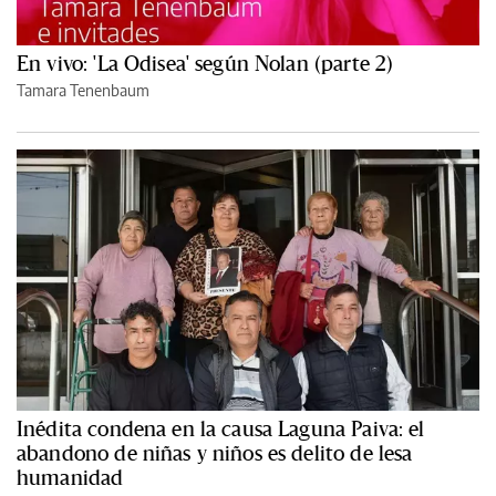
En vivo: 'La Odisea' según Nolan (parte 2)
Tamara Tenenbaum
Inédita condena en la causa Laguna Paiva: el
abandono de niñas y niños es delito de lesa
humanidad