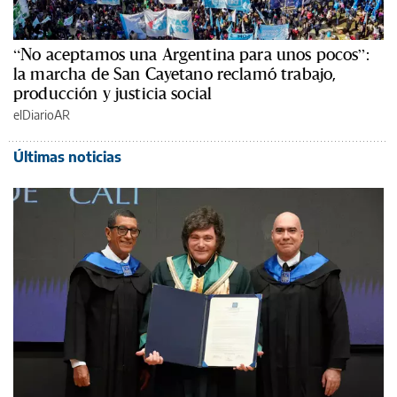
“No aceptamos una Argentina para unos pocos”:
la marcha de San Cayetano reclamó trabajo,
producción y justicia social
elDiarioAR
Últimas noticias