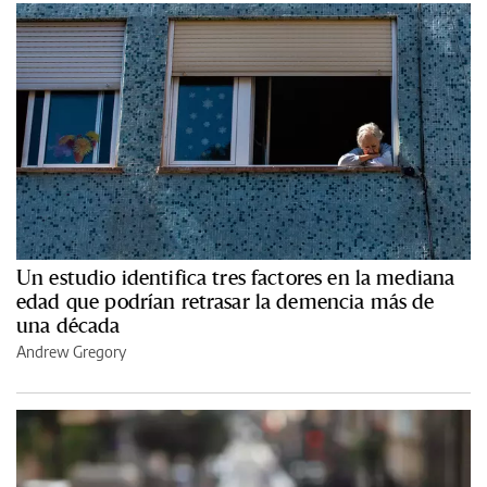
Un estudio identifica tres factores en la mediana
edad que podrían retrasar la demencia más de
una década
Andrew Gregory