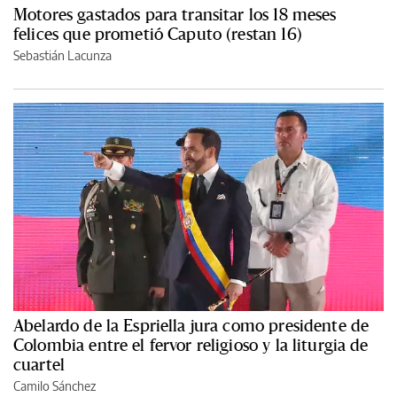
Motores gastados para transitar los 18 meses
felices que prometió Caputo (restan 16)
Sebastián Lacunza
Abelardo de la Espriella jura como presidente de
Colombia entre el fervor religioso y la liturgia de
cuartel
Camilo Sánchez