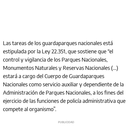
Las tareas de los guardaparques nacionales está
estipulada por la Ley 22.351, que sostiene que “el
control y vigilancia de los Parques Nacionales,
Monumentos Naturales y Reservas Nacionales (...)
estará a cargo del Cuerpo de Guardaparques
Nacionales como servicio auxiliar y dependiente de la
Administración de Parques Nacionales, a los fines del
ejercicio de las funciones de policía administrativa que
compete al organismo”.