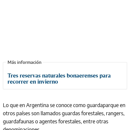
Tres reservas naturales bonaerenses para
recorrer en invierno
Lo que en Argentina se conoce como guardaparque en
otros países son llamados guardas forestales, rangers,
guardafaunas o agentes forestales, entre otras
denominaciones.