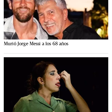
Murió Jorge Messi a los 68 años