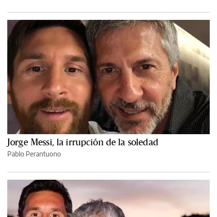
Jorge Messi, la irrupción de la soledad
Pablo Perantuono