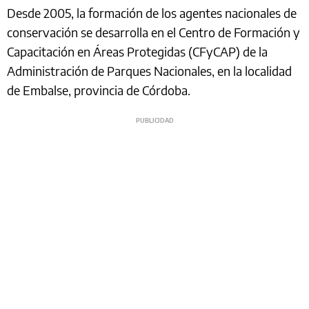
Desde 2005, la formación de los agentes nacionales de
conservación se desarrolla en el Centro de Formación y
Capacitación en Áreas Protegidas (CFyCAP) de la
Administración de Parques Nacionales, en la localidad
de Embalse, provincia de Córdoba.