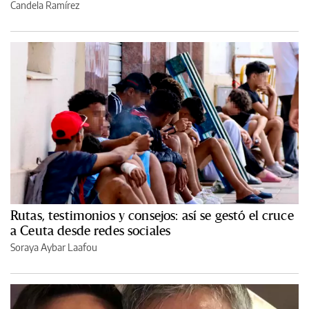
Candela Ramírez
Rutas, testimonios y consejos: así se gestó el cruce
a Ceuta desde redes sociales
Soraya Aybar Laafou