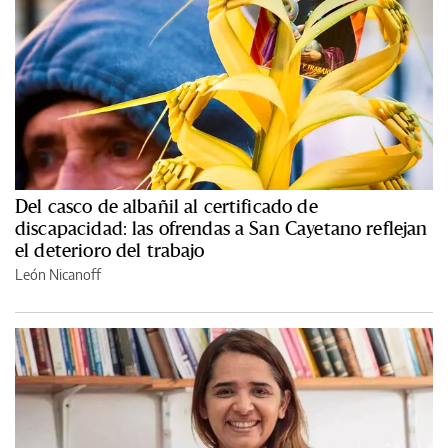
Del casco de albañil al certificado de
discapacidad: las ofrendas a San Cayetano reflejan
el deterioro del trabajo
León Nicanoff