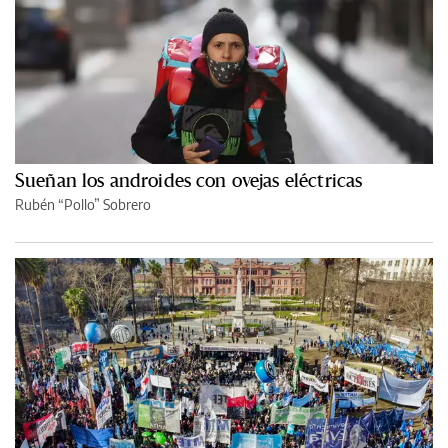
Sueñan los androides con ovejas eléctricas
Rubén “Pollo” Sobrero