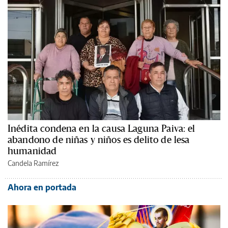
Inédita condena en la causa Laguna Paiva: el
abandono de niñas y niños es delito de lesa
humanidad
Candela Ramírez
Ahora en portada