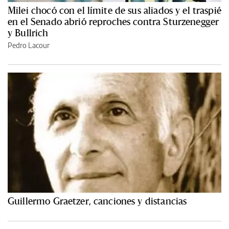
Milei chocó con el límite de sus aliados y el traspié
en el Senado abrió reproches contra Sturzenegger
y Bullrich
Pedro Lacour
Guillermo Graetzer, canciones y distancias