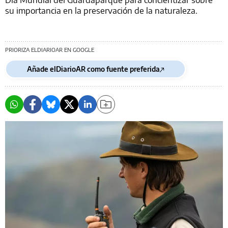
su importancia en la preservación de la naturaleza.
PRIORIZA ELDIARIOAR EN GOOGLE
Añade elDiarioAR como fuente preferida