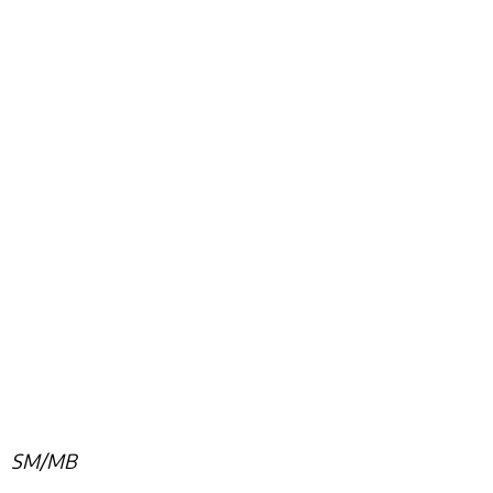
SM/MB