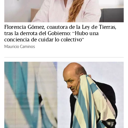
Florencia Gómez, coautora de la Ley de Tierras,
tras la derrota del Gobierno: “Hubo una
conciencia de cuidar lo colectivo”
Mauricio Caminos