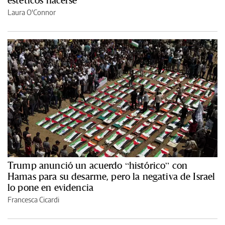
Laura O'Connor
Trump anunció un acuerdo “histórico” con
Hamas para su desarme, pero la negativa de Israel
lo pone en evidencia
Francesca Cicardi