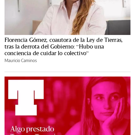
Florencia Gómez, coautora de la Ley de Tierras,
tras la derrota del Gobierno: “Hubo una
conciencia de cuidar lo colectivo”
Mauricio Caminos