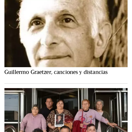
Guillermo Graetzer, canciones y distancias