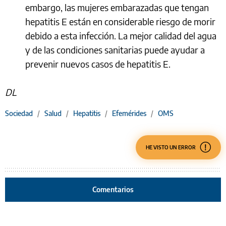
embargo, las mujeres embarazadas que tengan
hepatitis E están en considerable riesgo de morir
debido a esta infección. La mejor calidad del agua
y de las condiciones sanitarias puede ayudar a
prevenir nuevos casos de hepatitis E.
DL
Sociedad
/
Salud
/
Hepatitis
/
Efemérides
/
OMS
HE VISTO UN ERROR
Comentarios