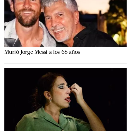
Murió Jorge Messi a los 68 años