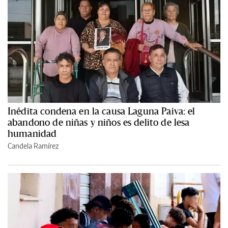
Inédita condena en la causa Laguna Paiva: el
abandono de niñas y niños es delito de lesa
humanidad
Candela Ramírez