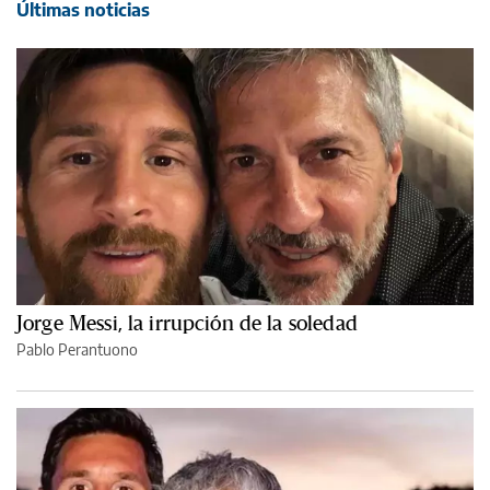
Últimas noticias
Jorge Messi, la irrupción de la soledad
Pablo Perantuono