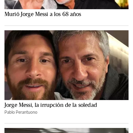
Murió Jorge Messi a los 68 años
Jorge Messi, la irrupción de la soledad
Pablo Perantuono