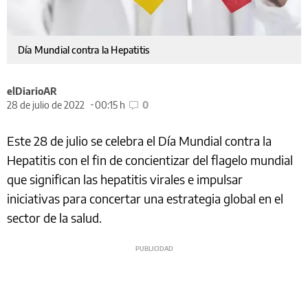
Día Mundial contra la Hepatitis
elDiarioAR
28 de julio de 2022
00:15 h
0
Este 28 de julio se celebra el Día Mundial contra la
Hepatitis con el fin de concientizar del flagelo mundial
que significan las hepatitis virales e impulsar
iniciativas para concertar una estrategia global en el
sector de la salud.