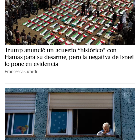
Trump anunció un acuerdo “histórico” con
Hamas para su desarme, pero la negativa de Israel
lo pone en evidencia
Francesca Cicardi