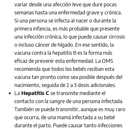
variar desde una afección leve que dure pocas
semanas hasta una enfermedad grave y crónica.
Si una persona se infecta al nacer o durante la
primera infancia, es más probable que presente
una infección crónica, lo que puede causar cirrosis
o incluso cáncer de hígado. En ese sentido, la
vacuna contra la hepatitis B es la forma más
eficaz de prevenir esta enfermedad. La OMS
recomienda que todos los bebés reciban esta
vacuna tan pronto como sea posible después del
nacimiento, seguida de 2 a 3 dosis adicionales.
La
Hepatitis C
se transmite mediante el
contacto con la sangre de una persona infectada.
También se puede transmitir, aunque es muy raro
que ocurra, de una mamá infectada a su bebé
durante el parto. Puede causar tanto infecciones