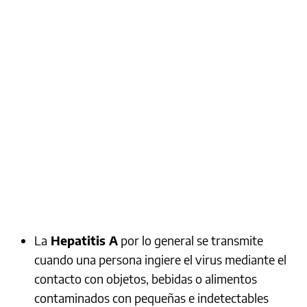
La
Hepatitis A
por lo general se transmite
cuando una persona ingiere el virus mediante el
contacto con objetos, bebidas o alimentos
contaminados con pequeñas e indetectables