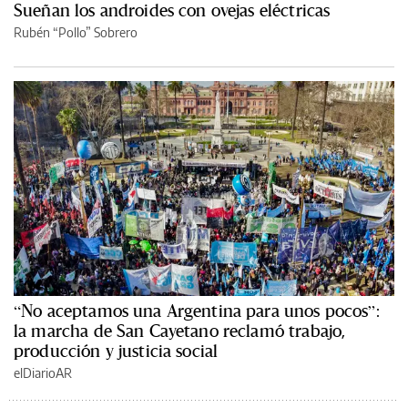
Sueñan los androides con ovejas eléctricas
Rubén “Pollo” Sobrero
“No aceptamos una Argentina para unos pocos”:
la marcha de San Cayetano reclamó trabajo,
producción y justicia social
elDiarioAR