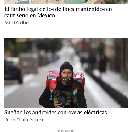
El limbo legal de los delfines mantenidos en
cautiverio en México
Astrid Arellano
Sueñan los androides con ovejas eléctricas
Rubén “Pollo” Sobrero