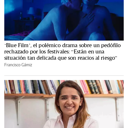
‘Blue Film’, el polémico drama sobre un pedófilo
rechazado por los festivales: “Están en una
situación tan delicada que son reacios al riesgo”
Francisco Gámiz