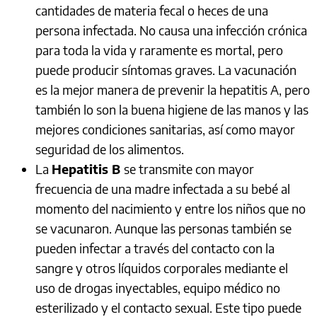
cantidades de materia fecal o heces de una
persona infectada. No causa una infección crónica
para toda la vida y raramente es mortal, pero
puede producir síntomas graves. La vacunación
es la mejor manera de prevenir la hepatitis A, pero
también lo son la buena higiene de las manos y las
mejores condiciones sanitarias, así como mayor
seguridad de los alimentos.
La
Hepatitis B
se transmite con mayor
frecuencia de una madre infectada a su bebé al
momento del nacimiento y entre los niños que no
se vacunaron. Aunque las personas también se
pueden infectar a través del contacto con la
sangre y otros líquidos corporales mediante el
uso de drogas inyectables, equipo médico no
esterilizado y el contacto sexual. Este tipo puede