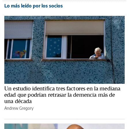
Lo más leído por los socios
Un estudio identifica tres factores en la mediana
edad que podrían retrasar la demencia más de
una década
Andrew Gregory