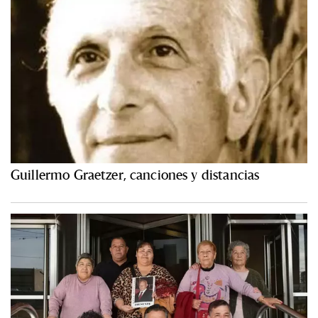
Guillermo Graetzer, canciones y distancias