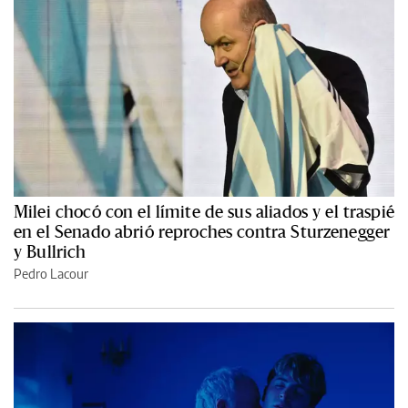
Milei chocó con el límite de sus aliados y el traspié
en el Senado abrió reproches contra Sturzenegger
y Bullrich
Pedro Lacour