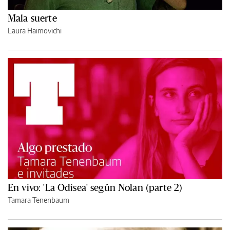
Mala suerte
Laura Haimovichi
En vivo: 'La Odisea' según Nolan (parte 2)
Tamara Tenenbaum