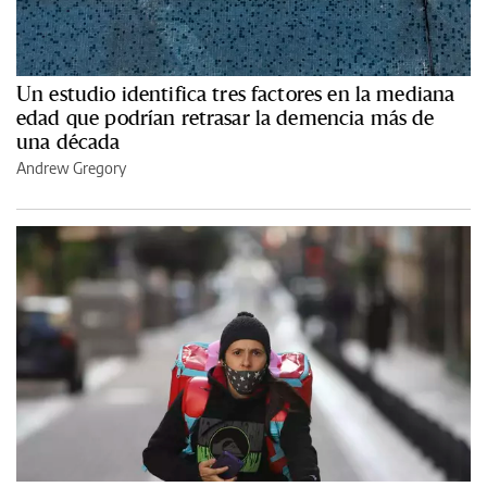
Un estudio identifica tres factores en la mediana
edad que podrían retrasar la demencia más de
una década
Andrew Gregory