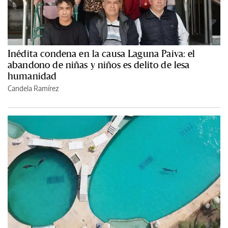
Inédita condena en la causa Laguna Paiva: el
abandono de niñas y niños es delito de lesa
humanidad
Candela Ramírez