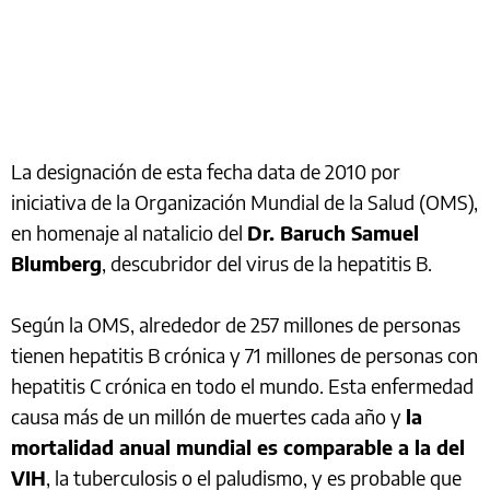
La designación de esta fecha data de 2010 por
iniciativa de la Organización Mundial de la Salud (OMS),
en homenaje al natalicio del
Dr. Baruch Samuel
Blumberg
, descubridor del virus de la hepatitis B.
Según la OMS, alrededor de 257 millones de personas
tienen hepatitis B crónica y 71 millones de personas con
hepatitis C crónica en todo el mundo. Esta enfermedad
causa más de un millón de muertes cada año y
la
mortalidad anual mundial es comparable a la del
VIH
, la tuberculosis o el paludismo, y es probable que