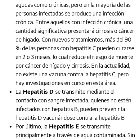
agudas como crónicas, pero en la mayoría de las
personas infectadas se produce una infección
crónica. Entre aquellos con infección crónica, una
cantidad significativa presentará cirrosis o cáncer
de hígado. Con nuevos tratamientos, más del 90
% de las personas con hepatitis C pueden curarse
en 2 o 3 meses, lo cual reduce el riesgo de muerte
por cáncer de hígado y cirrosis. En la actualidad,
no existe una vacuna contra la hepatitis C, pero
hay investigaciones en curso en esta área.
La
Hepatitis D
se transmite mediante el
contacto con sangre infectada, quienes no estén
infectados con hepatitis B, pueden prevenir la
hepatitis D vacunándose contra la hepatitis B.
Por último, la
Hepatitis E
se transmite
principalmente a través de agua contaminada. Sin