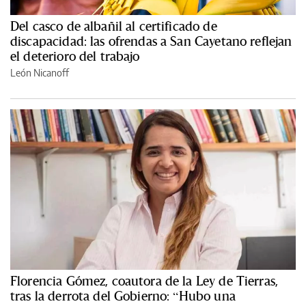
Del casco de albañil al certificado de
discapacidad: las ofrendas a San Cayetano reflejan
el deterioro del trabajo
León Nicanoff
Florencia Gómez, coautora de la Ley de Tierras,
tras la derrota del Gobierno: “Hubo una