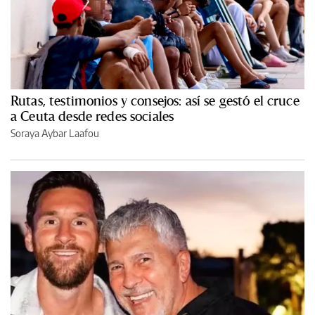
Rutas, testimonios y consejos: así se gestó el cruce
a Ceuta desde redes sociales
Soraya Aybar Laafou