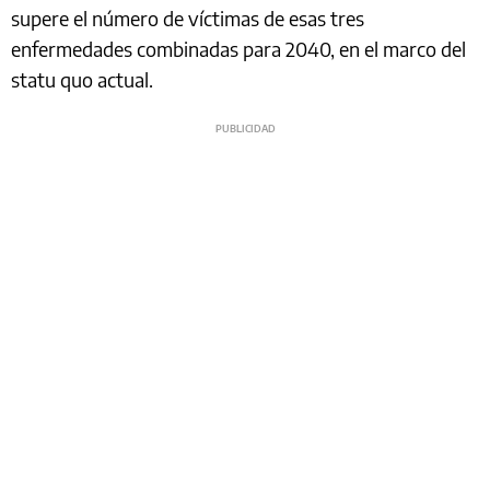
supere el número de víctimas de esas tres
enfermedades combinadas para 2040, en el marco del
statu quo actual.