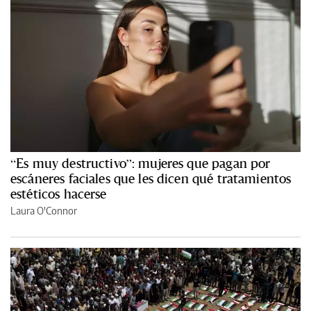
“Es muy destructivo”: mujeres que pagan por
escáneres faciales que les dicen qué tratamientos
estéticos hacerse
Laura O'Connor