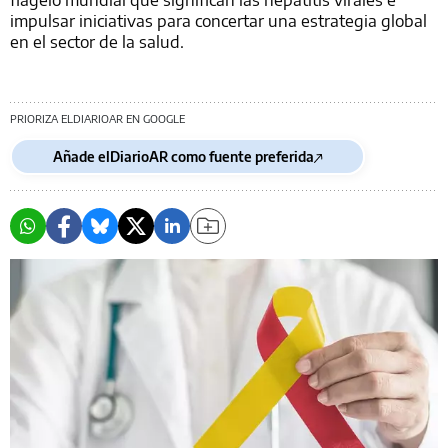
impulsar iniciativas para concertar una estrategia global
en el sector de la salud.
PRIORIZA ELDIARIOAR EN GOOGLE
Añade elDiarioAR como fuente preferida