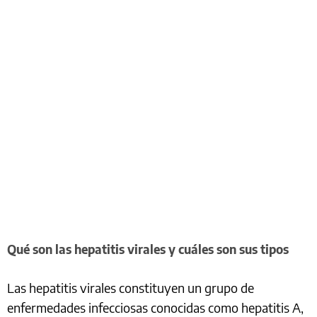
Qué son las hepatitis virales y cuáles son sus tipos
Las hepatitis virales constituyen un grupo de
enfermedades infecciosas conocidas como hepatitis A,