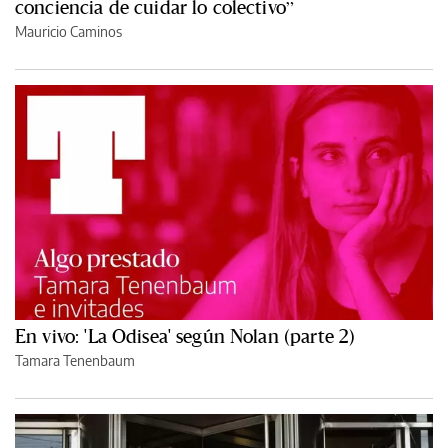
conciencia de cuidar lo colectivo”
Mauricio Caminos
En vivo: 'La Odisea' según Nolan (parte 2)
Tamara Tenenbaum