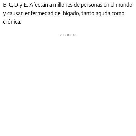
B, C, D y E. Afectan a millones de personas en el mundo
y causan enfermedad del hígado, tanto aguda como
crónica.