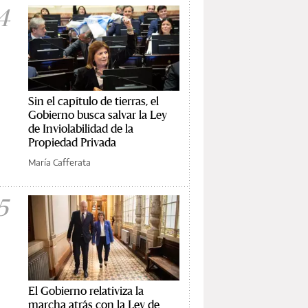
4
Sin el capítulo de tierras, el
Gobierno busca salvar la Ley
de Inviolabilidad de la
Propiedad Privada
María Cafferata
5
El Gobierno relativiza la
marcha atrás con la Ley de