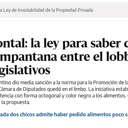
a Ley de Inviolabilidad de la Propiedad Privada
ntal: la ley para saber
mpantana entre el lob
gislativos
ntino dio media sanción a la norma para la Promoción de l
Cámara de Diputados quedó en el limbo. La iniciativa estab
ertencia con forma octogonal y color negro a los alimentos.
 la propuesta.
ada dos chicos admite haber pedido alimentos poco 