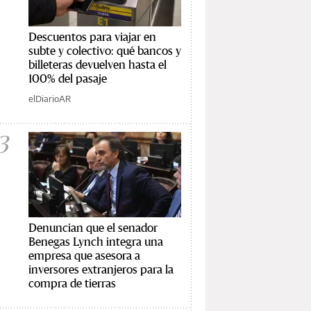
Descuentos para viajar en
subte y colectivo: qué bancos y
billeteras devuelven hasta el
100% del pasaje
elDiarioAR
3
Denuncian que el senador
Benegas Lynch integra una
empresa que asesora a
inversores extranjeros para la
compra de tierras