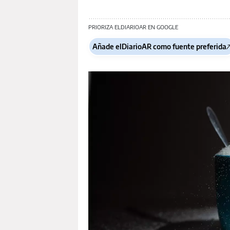
PRIORIZA ELDIARIOAR EN GOOGLE
Añade elDiarioAR como fuente preferida