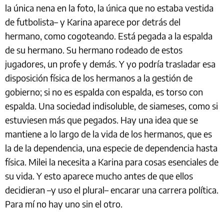
la única nena en la foto, la única que no estaba vestida
de futbolista– y Karina aparece por detrás del
hermano, como cogoteando. Está pegada a la espalda
de su hermano. Su hermano rodeado de estos
jugadores, un profe y demás. Y yo podría trasladar esa
disposición física de los hermanos a la gestión de
gobierno; si no es espalda con espalda, es torso con
espalda. Una sociedad indisoluble, de siameses, como si
estuviesen más que pegados. Hay una idea que se
mantiene a lo largo de la vida de los hermanos, que es
la de la dependencia, una especie de dependencia hasta
física. Milei la necesita a Karina para cosas esenciales de
su vida. Y esto aparece mucho antes de que ellos
decidieran –y uso el plural– encarar una carrera política.
Para mí no hay uno sin el otro.