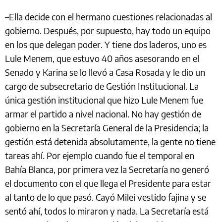
–Ella decide con el hermano cuestiones relacionadas al
gobierno. Después, por supuesto, hay todo un equipo
en los que delegan poder. Y tiene dos laderos, uno es
Lule Menem, que estuvo 40 años asesorando en el
Senado y Karina se lo llevó a Casa Rosada y le dio un
cargo de subsecretario de Gestión Institucional. La
única gestión institucional que hizo Lule Menem fue
armar el partido a nivel nacional. No hay gestión de
gobierno en la Secretaría General de la Presidencia; la
gestión está detenida absolutamente, la gente no tiene
tareas ahí. Por ejemplo cuando fue el temporal en
Bahía Blanca, por primera vez la Secretaría no generó
el documento con el que llega el Presidente para estar
al tanto de lo que pasó. Cayó Milei vestido fajina y se
sentó ahí, todos lo miraron y nada. La Secretaría está