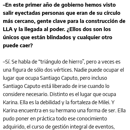
–En este primer año de gobierno hemos visto
salir eyectadas personas que eran de su círculo
más cercano, gente clave para la construcción de
LLA y la llegada al poder. ¿Ellos dos son los
únicos que están blindados y cualquier otro
puede caer?
–Sí. Se habla de “triángulo de hierro”, pero a veces es
una figura de sólo dos vértices. Nadie puede ocupar el
lugar que ocupa Santiago Caputo, pero incluso
Santiago Caputo está liberado de irse cuando lo
considere necesario. Distinto es el lugar que ocupa
Karina. Ella es la debilidad y la fortaleza de Milei. Y
Karina encuentra en su hermano una forma de ser. Ella
pudo poner en práctica todo ese conocimiento
adquirido, el curso de gestión integral de eventos,