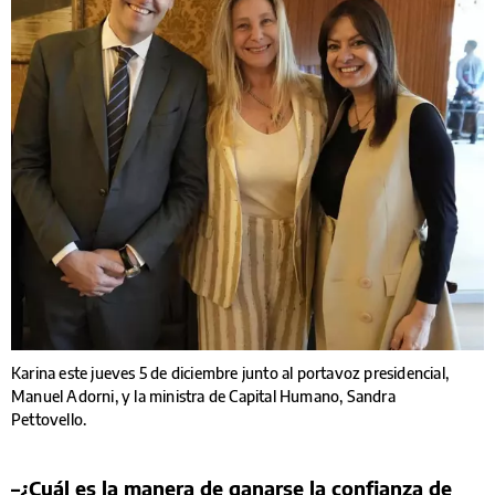
Karina este jueves 5 de diciembre junto al portavoz presidencial,
Manuel Adorni, y la ministra de Capital Humano, Sandra
Pettovello.
–¿Cuál es la manera de ganarse la confianza de