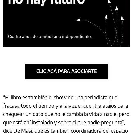
CLIC ACÁ PARA ASOCIARTE
“El libro es también el show de una periodista que
fracasa todo el tiempo y a la vez encuentra atajos para
chequear un dato que no le cambia la vida a nadie, pero
que está ahí instalado y sobre el que nadie pregunta”,
dice De Masi, que es también coordinadora del espacio