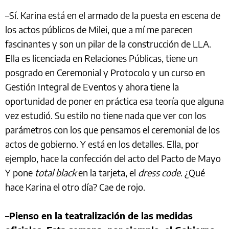
–Sí. Karina está en el armado de la puesta en escena de
los actos públicos de Milei, que a mí me parecen
fascinantes y son un pilar de la construcción de LLA.
Ella es licenciada en Relaciones Públicas, tiene un
posgrado en Ceremonial y Protocolo y un curso en
Gestión Integral de Eventos y ahora tiene la
oportunidad de poner en práctica esa teoría que alguna
vez estudió. Su estilo no tiene nada que ver con los
parámetros con los que pensamos el ceremonial de los
actos de gobierno. Y está en los detalles. Ella, por
ejemplo, hace la confección del acto del Pacto de Mayo
Y pone
total black
en la tarjeta, el
dress code
. ¿Qué
hace Karina el otro día? Cae de rojo.
–
Pienso en la teatralización de las medidas