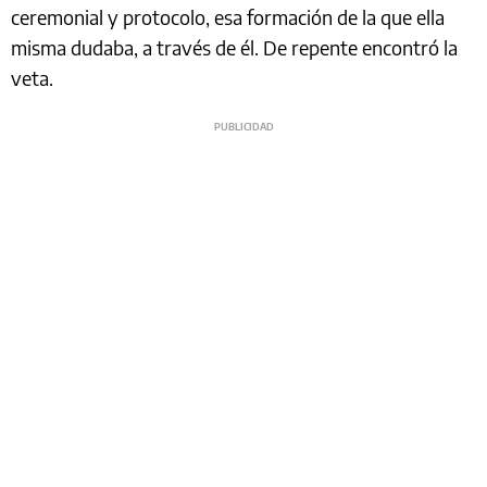
ceremonial y protocolo, esa formación de la que ella
misma dudaba, a través de él. De repente encontró la
veta.