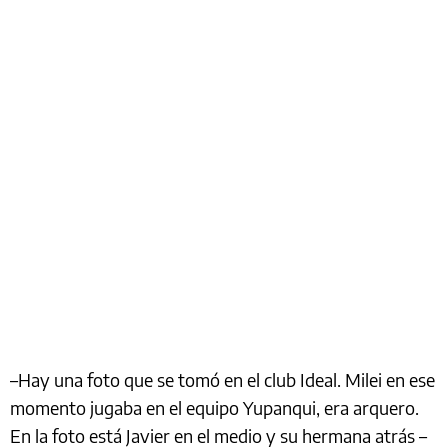
–Hay una foto que se tomó en el club Ideal. Milei en ese
momento jugaba en el equipo Yupanqui, era arquero.
En la foto está Javier en el medio y su hermana atrás –