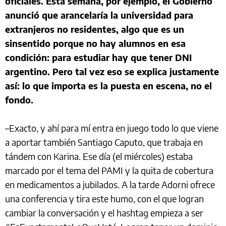
oficiales. Esta semana, por ejemplo, el Gobierno
anunció que arancelaría la universidad para
extranjeros no residentes, algo que es un
sinsentido porque no hay alumnos en esa
condición: para estudiar hay que tener DNI
argentino. Pero tal vez eso se explica justamente
así: lo que importa es la puesta en escena, no el
fondo.
–Exacto, y ahí para mí entra en juego todo lo que viene
a aportar también Santiago Caputo, que trabaja en
tándem con Karina. Ese día (el miércoles) estaba
marcado por el tema del PAMI y la quita de cobertura
en medicamentos a jubilados. A la tarde Adorni ofrece
una conferencia y tira este humo, con el que logran
cambiar la conversación y el hashtag empieza a ser