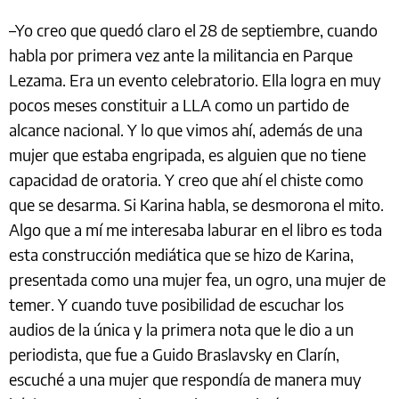
–Yo creo que quedó claro el 28 de septiembre, cuando
habla por primera vez ante la militancia en Parque
Lezama. Era un evento celebratorio. Ella logra en muy
pocos meses constituir a LLA como un partido de
alcance nacional. Y lo que vimos ahí, además de una
mujer que estaba engripada, es alguien que no tiene
capacidad de oratoria. Y creo que ahí el chiste como
que se desarma. Si Karina habla, se desmorona el mito.
Algo que a mí me interesaba laburar en el libro es toda
esta construcción mediática que se hizo de Karina,
presentada como una mujer fea, un ogro, una mujer de
temer. Y cuando tuve posibilidad de escuchar los
audios de la única y la primera nota que le dio a un
periodista, que fue a Guido Braslavsky en Clarín,
escuché a una mujer que respondía de manera muy