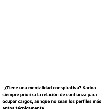
–¿Tiene una mentalidad conspirativa? Karina
siempre prioriza la relación de confianza para
ocupar cargos, aunque no sean los perfiles más
aptos técnicamente.