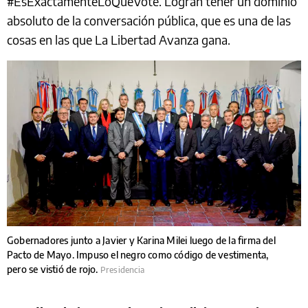
#EsExactamenteLoQueVoté. Logran tener un dominio
absoluto de la conversación pública, que es una de las
cosas en las que La Libertad Avanza gana.
Gobernadores junto a Javier y Karina Milei luego de la firma del
Pacto de Mayo. Impuso el negro como código de vestimenta,
pero se vistió de rojo.
Presidencia