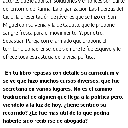
actores que le aportan soluciones y entonces son parte
del entorno de Karina. La organización Las Fuerzas del
Cielo, la presentación de jóvenes que se hizo en San
Miguel con su venia y la de Caputo, que le propone
sangre fresca para el movimiento. Y, por otro,
Sebastián Pareja con el armado que propone el
territorio bonaerense, que siempre le fue esquivo y le
ofrece toda esa astucia de la vieja política.
–En tu libro repasas con detalle su currículum y
se ve que hizo muchos cursos diversos, que fue
secretaria en varios lugares. No es el camino
tradicional de alguien que llega a la política pero,
viéndolo a la luz de hoy, ¿tiene sentido su
recorrido? ¿Le fue más útil de lo que podría
haberle sido recibirse de abogada?