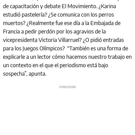
de capacitación y debate El Movimiento. ¿Karina
estudió pastelería? ¿Se comunica con los perros
muertos? ¿Realmente fue ese día a la Embajada de
Francia a pedir perdón por los agravios de la
vicepresidenta Victoria Villarruel? ¿O pidió entradas
para los Juegos Olímpicos? “También es una forma de
explicarle a un lector cómo hacemos nuestro trabajo en
un contexto en el que el periodismo está bajo
sospecha”, apunta.