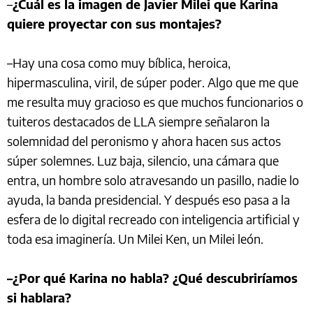
–
¿Cuál es la imagen de Javier Milei que Karina
quiere proyectar con sus montajes?
–Hay una cosa como muy bíblica, heroica,
hipermasculina, viril, de súper poder. Algo que me que
me resulta muy gracioso es que muchos funcionarios o
tuiteros destacados de LLA siempre señalaron la
solemnidad del peronismo y ahora hacen sus actos
súper solemnes. Luz baja, silencio, una cámara que
entra, un hombre solo atravesando un pasillo, nadie lo
ayuda, la banda presidencial. Y después eso pasa a la
esfera de lo digital recreado con inteligencia artificial y
toda esa imaginería. Un Milei Ken, un Milei león.
–¿Por qué Karina no habla? ¿Qué descubriríamos
si hablara?