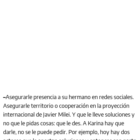
–
Asegurarle presencia a su hermano en redes sociales.
Asegurarle territorio o cooperación en la proyección
internacional de Javier Milei. Y que le lleve soluciones y
no que le pidas cosas: que le des. A Karina hay que
darle, no se le puede pedir. Por ejemplo, hoy hay dos