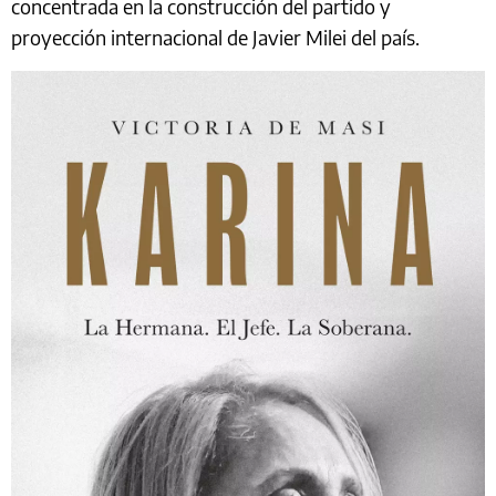
concentrada en la construcción del partido y
proyección internacional de Javier Milei del país.