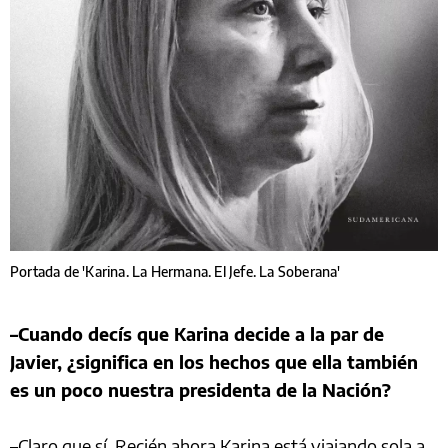
Portada de 'Karina. La Hermana. El Jefe. La Soberana'
–Cuando decís que Karina decide a la par de
Javier, ¿significa en los hechos que ella también
es un poco nuestra presidenta de la Nación?
–Claro que sí. Recién ahora Karina está viajando sola a