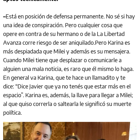
–
Está en posición de defensa permanente. No sé si hay
una idea de conspiración. Pero cualquier cosa que
opere en contra de su hermano o de la La Libertad
Avanza corre riesgo de ser aniquilado.Pero Karina es
más despiadada que Milei y además es su mensajera.
Cuando Milei tiene que desplazar o comunicarle a
alguien una mala noticia, es raro que él mismo lo haga.
En general va Karina, que te hace un llamadito y te
dice: “Dice Javier que ya no tenés que estar más en el
espacio”. Karina es, además, la llave para llegar a Milei;
al que quiso correrla o saltearla le significó su muerte
política.