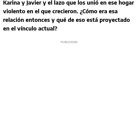
Karina y Javier y el lazo que los unió en ese hogar
violento en el que crecieron. ¿Cómo era esa
relación entonces y qué de eso está proyectado
en el vínculo actual?