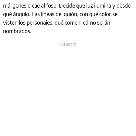
márgenes o cae al foso. Decide qué luz ilumina y desde
qué ángulo. Las líneas del guión, con qué color se
visten los personajes, qué comen, cómo serán
nombrados.