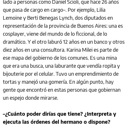
lado a personas como Daniel Scioli, que hace 26 años
que pasa de cargo en cargo–. Por ejemplo, Lilia
Lemoine y Berti Benegas Lynch, dos diputados en
representación de la provincia de Buenos Aires: una es
cosplayer, viene del mundo de lo ficcional, de lo
dramático. Y el otro laburó 12 años en un banco y otros
diez años en una consultora. Karina Milei es parte de
ese mapa del gobierno de los comunes. Es una mina
que era una busca, una laburante que vendía ropita y
bijouterie por el celular. Tuvo un emprendimiento de
tortas y manejó una gomería. En algún punto, hay
gente que encontró en estas personas que gobiernan
un espejo donde mirarse.
–¿Cuánto poder dirías que tiene? ¿Interpreta y
ejecuta las órdenes del hermano o dispone?