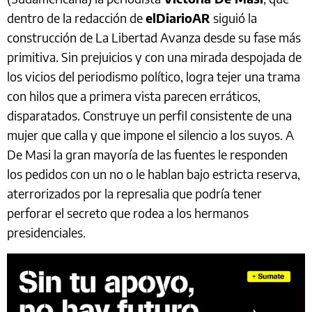
dentro de la redacción de
elDiarioAR
siguió la
construcción de La Libertad Avanza desde su fase más
primitiva. Sin prejuicios y con una mirada despojada de
los vicios del periodismo político, logra tejer una trama
con hilos que a primera vista parecen erráticos,
disparatados. Construye un perfil consistente de una
mujer que calla y que impone el silencio a los suyos. A
De Masi la gran mayoría de las fuentes le responden
los pedidos con un no o le hablan bajo estricta reserva,
aterrorizados por la represalia que podría tener
perforar el secreto que rodea a los hermanos
presidenciales.