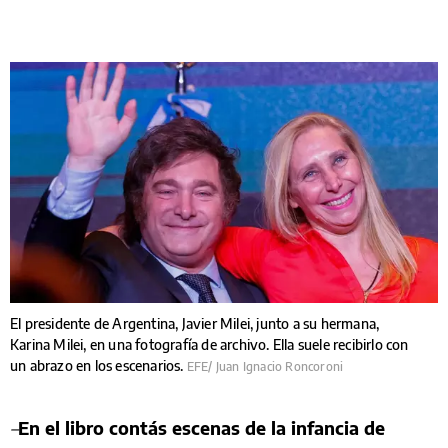
El presidente de Argentina, Javier Milei, junto a su hermana,
Karina Milei, en una fotografía de archivo. Ella suele recibirlo con
un abrazo en los escenarios.
EFE/ Juan Ignacio Roncoroni
–
En el libro contás escenas de la infancia de