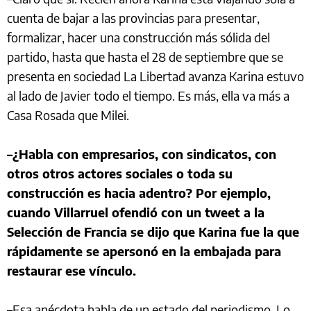
cuenta de bajar a las provincias para presentar,
formalizar, hacer una construcción más sólida del
partido, hasta que hasta el 28 de septiembre que se
presenta en sociedad La Libertad avanza Karina estuvo
al lado de Javier todo el tiempo. Es más, ella va más a
Casa Rosada que Milei.
–¿Habla con empresarios, con sindicatos, con
otros otros actores sociales o toda su
construcción es hacia adentro? Por ejemplo,
cuando Villarruel ofendió con un tweet a la
Selección de Francia se dijo que Karina fue la que
rápidamente se apersonó en la embajada para
restaurar ese vínculo.
–Esa anécdota habla de un estado del periodismo. Lo