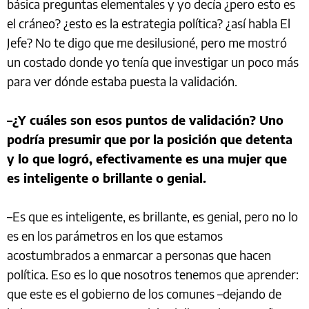
básica preguntas elementales y yo decía ¿pero esto es
el cráneo? ¿esto es la estrategia política? ¿así habla El
Jefe? No te digo que me desilusioné, pero me mostró
un costado donde yo tenía que investigar un poco más
para ver dónde estaba puesta la validación.
–¿Y cuáles son esos puntos de validación? Uno
podría presumir que por la posición que detenta
y lo que logró, efectivamente es una mujer que
es inteligente o brillante o genial.
–Es que es inteligente, es brillante, es genial, pero no lo
es en los parámetros en los que estamos
acostumbrados a enmarcar a personas que hacen
política. Eso es lo que nosotros tenemos que aprender:
que este es el gobierno de los comunes –dejando de