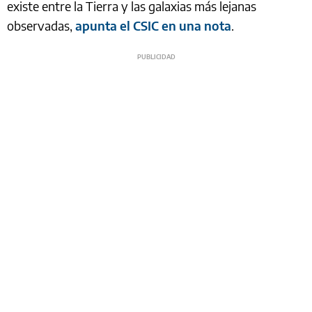
existe entre la Tierra y las galaxias más lejanas
observadas,
apunta el CSIC en una nota
.