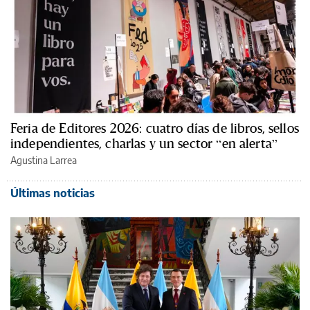
Feria de Editores 2026: cuatro días de libros, sellos
independientes, charlas y un sector “en alerta”
Agustina Larrea
Últimas noticias