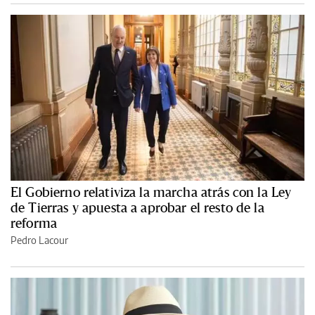
El Gobierno relativiza la marcha atrás con la Ley
de Tierras y apuesta a aprobar el resto de la
reforma
Pedro Lacour