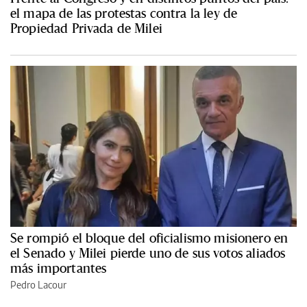
el mapa de las protestas contra la ley de
Propiedad Privada de Milei
Se rompió el bloque del oficialismo misionero en
el Senado y Milei pierde uno de sus votos aliados
más importantes
Pedro Lacour