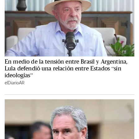
En medio de la tensión entre Brasil y Argentina,
Lula defendió una relación entre Estados “sin
ideologías”
elDiarioAR