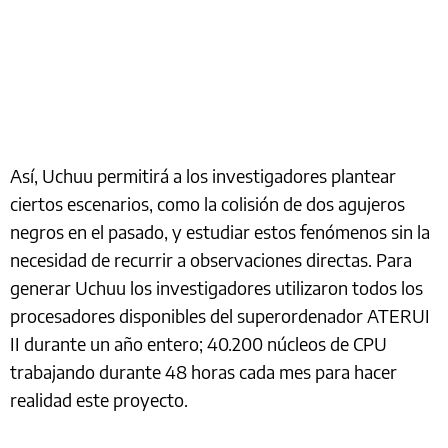
Así, Uchuu permitirá a los investigadores plantear
ciertos escenarios, como la colisión de dos agujeros
negros en el pasado, y estudiar estos fenómenos sin la
necesidad de recurrir a observaciones directas. Para
generar Uchuu los investigadores utilizaron todos los
procesadores disponibles del superordenador ATERUI
II durante un año entero; 40.200 núcleos de CPU
trabajando durante 48 horas cada mes para hacer
realidad este proyecto.