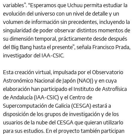
variables”. “Esperamos que Uchuu permita estudiar la
evolución del universo con un nivel de detalle y un
volumen de información sin precedentes, incluyendo la
singularidad de poder observar distintos momentos de
su dimensión temporal, prácticamente desde después
del Big Bang hasta el presente”, señala Francisco Prada,
investigador del IAA-CSIC.
Esta creación virtual, impulsada por el Observatorio
Astronómico Nacional de Japón (NAOJ) y en cuya
elaboración han participado el Instituto de Astrofísica
de Andalucía (IAA-CSIC) y el Centro de
Supercomputación de Galicia (CESGA) estará a
disposición de los grupos de investigación y de los
usuarios de la nube del CESGA que quieran utilizarlo
para sus estudios. En el proyecto también participan