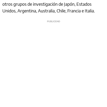
otros grupos de investigación de Japón, Estados
Unidos, Argentina, Australia, Chile, Francia e Italia.