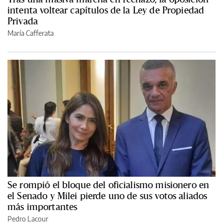
intenta voltear capítulos de la Ley de Propiedad
Privada
María Cafferata
Se rompió el bloque del oficialismo misionero en
el Senado y Milei pierde uno de sus votos aliados
más importantes
Pedro Lacour