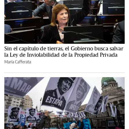
Sin el capítulo de tierras, el Gobierno busca salvar
la Ley de Inviolabilidad de la Propiedad Privada
María Cafferata