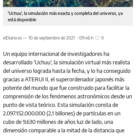
'Uchuu', la simulación más exacta y completa del universo, ya
está disponible
elDiario.es —
10 de septiembre de 2021
09:46 h
0
Un equipo internacional de investigadores ha
desarrollado 'Uchuu', la simulación virtual más realista
del universo lograda hasta la fecha, y lo ha conseguido
gracias a ATERUI II, el superordenador japonés más
potente del mundo que fue construido para facilitar la
comprensión de los fenómenos astronómicos desde un
punto de vista teórico. Esta simulación consta de
2.097.152.000.000 (2,1 billones) de partículas en un
cubo de 9.630 millones de años luz de lado, una
dimensión comparable a la mitad de la distancia que