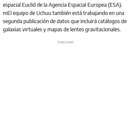
espacial Euclid de la Agencia Espacial Europea (ESA).
mEl equipo de Uchuu también está trabajando en una
segunda publicación de datos que incluirá catálogos de
galaxias virtuales y mapas de lentes gravitacionales.