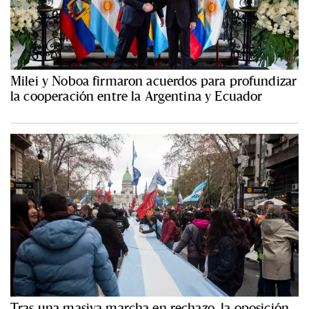
Milei y Noboa firmaron acuerdos para profundizar
la cooperación entre la Argentina y Ecuador
Tras una masiva marcha en rechazo, la oposición