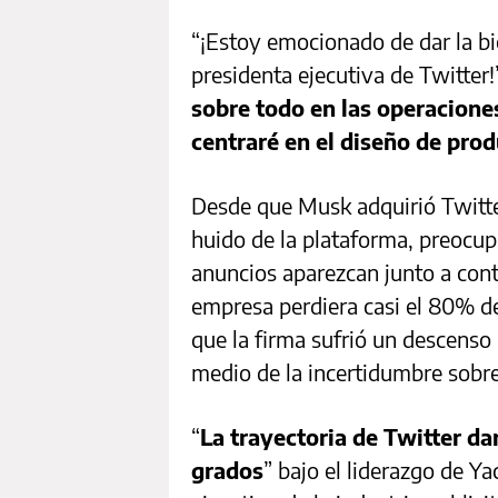
“¡Estoy emocionado de dar la b
presidenta ejecutiva de Twitter!
sobre todo en las operacione
centraré en el diseño de pro
Desde que Musk adquirió Twitte
huido de la plataforma, preocup
anuncios aparezcan junto a cont
empresa perdiera casi el 80% de 
que la firma sufrió un descenso
medio de la incertidumbre sobr
“
La trayectoria de Twitter d
grados
” bajo el liderazgo de Ya