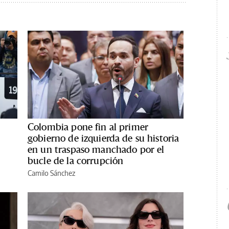
Colombia pone fin al primer
gobierno de izquierda de su historia
en un traspaso manchado por el
bucle de la corrupción
Camilo Sánchez