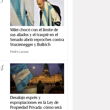
Milei chocó con el límite de
sus aliados y el traspié en el
Senado abrió reproches contra
Sturzenegger y Bullrich
Pedro Lacour
4
Desalojo exprés y
expropiaciones en la Ley de
Propiedad Privada: cómo será