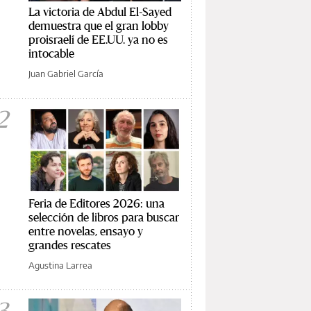
La victoria de Abdul El-Sayed
demuestra que el gran lobby
proisraelí de EE.UU. ya no es
intocable
Juan Gabriel García
2
Feria de Editores 2026: una
selección de libros para buscar
entre novelas, ensayo y
grandes rescates
Agustina Larrea
3