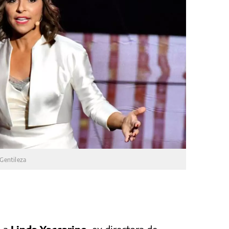
Gentileza