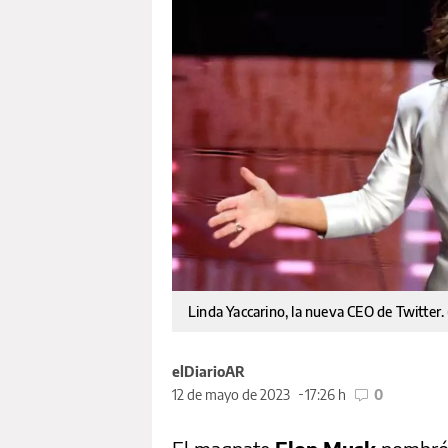
Linda Yaccarino, la nueva CEO de Twitter.
elDiarioAR
12 de mayo de 2023
17:26 h
0