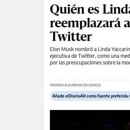
Quién es Lind
reemplazará 
Twitter
Elon Musk nombró a Linda Yaccarino
ejecutiva de Twitter, como una medi
por las preocupaciones sobre la mo
PRIORIZA ELDIARIOAR EN GOOGLE
Añade elDiarioAR como fuente preferida