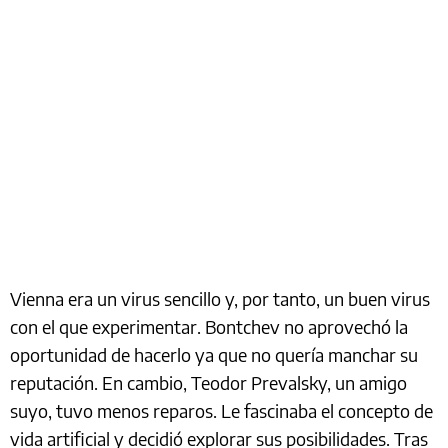
Vienna era un virus sencillo y, por tanto, un buen virus
con el que experimentar. Bontchev no aprovechó la
oportunidad de hacerlo ya que no quería manchar su
reputación. En cambio, Teodor Prevalsky, un amigo
suyo, tuvo menos reparos. Le fascinaba el concepto de
vida artificial y decidió explorar sus posibilidades. Tras