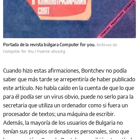
Portada de la revista búlgara Computer for you.
Archivos de
Computer for You / Fuente: abva.bg
Cuando hizo estas afirmaciones, Bontchev no podía
saber que más tarde se arrepentiría de haber publicado
este artículo. No había caído en la cuenta de que lo que
para él podía ser un virus obvio, puede no serlo para la
secretaria que utiliza un ordenador como si fuera un
procesador de textos; una máquina de escribir.
Además, la mayoría de los usuarios de Bulgaria no
tenían sus propios ordenadores personales, sino que