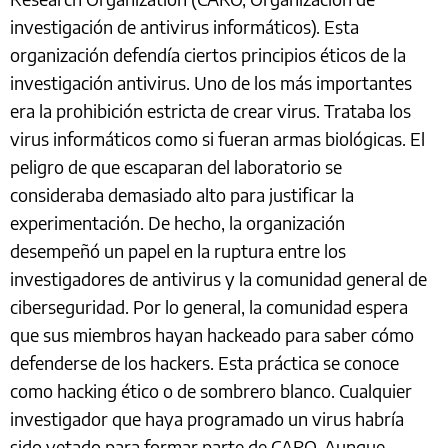
investigación de antivirus informáticos). Esta
organización defendía ciertos principios éticos de la
investigación antivirus. Uno de los más importantes
era la prohibición estricta de crear virus. Trataba los
virus informáticos como si fueran armas biológicas. El
peligro de que escaparan del laboratorio se
consideraba demasiado alto para justificar la
experimentación. De hecho, la organización
desempeñó un papel en la ruptura entre los
investigadores de antivirus y la comunidad general de
ciberseguridad. Por lo general, la comunidad espera
que sus miembros hayan hackeado para saber cómo
defenderse de los hackers. Esta práctica se conoce
como hacking ético o de sombrero blanco. Cualquier
investigador que haya programado un virus habría
sido vetado para formar parte de CARO. Aunque