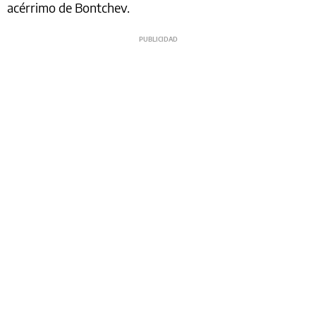
acérrimo de Bontchev.