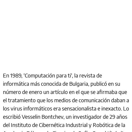
En 1989, 'Computación para ti', la revista de
informática más conocida de Bulgaria, publicó en su
número de enero un artículo en el que se afirmaba que
el tratamiento que los medios de comunicación daban a
los virus informáticos era sensacionalista e inexacto. Lo
escribió Vesselin Bontchev, un investigador de 29 años
del Instituto de Cibernética Industrial y Robótica de la