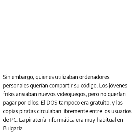
Sin embargo, quienes utilizaban ordenadores
personales querían compartir su código. Los jóvenes
frikis ansiaban nuevos videojuegos, pero no querían
pagar por ellos. El DOS tampoco era gratuito, y las
copias piratas circulaban libremente entre los usuarios
de PC. La piratería informática era muy habitual en
Bulgaria.