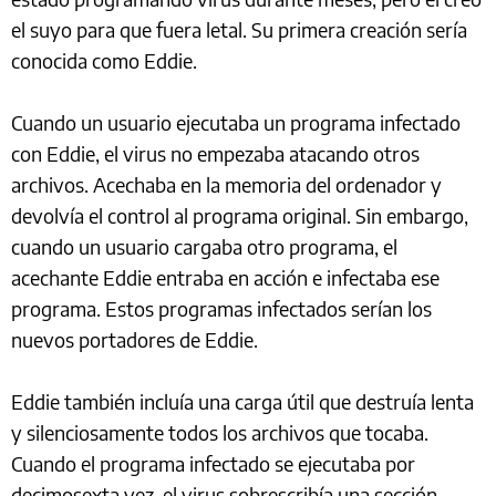
el suyo para que fuera letal. Su primera creación sería
conocida como Eddie.
Cuando un usuario ejecutaba un programa infectado
con Eddie, el virus no empezaba atacando otros
archivos. Acechaba en la memoria del ordenador y
devolvía el control al programa original. Sin embargo,
cuando un usuario cargaba otro programa, el
acechante Eddie entraba en acción e infectaba ese
programa. Estos programas infectados serían los
nuevos portadores de Eddie.
Eddie también incluía una carga útil que destruía lenta
y silenciosamente todos los archivos que tocaba.
Cuando el programa infectado se ejecutaba por
decimosexta vez, el virus sobrescribía una sección