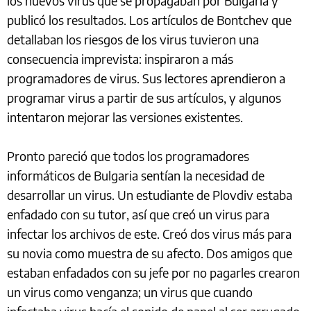
los nuevos virus que se propagaban por Bulgaria y
publicó los resultados. Los artículos de Bontchev que
detallaban los riesgos de los virus tuvieron una
consecuencia imprevista: inspiraron a más
programadores de virus. Sus lectores aprendieron a
programar virus a partir de sus artículos, y algunos
intentaron mejorar las versiones existentes.
Pronto pareció que todos los programadores
informáticos de Bulgaria sentían la necesidad de
desarrollar un virus. Un estudiante de Plovdiv estaba
enfadado con su tutor, así que creó un virus para
infectar los archivos de este. Creó dos virus más para
su novia como muestra de su afecto. Dos amigos que
estaban enfadados con su jefe por no pagarles crearon
un virus como venganza; un virus que cuando