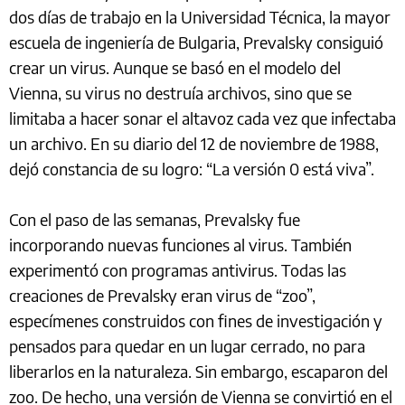
dos días de trabajo en la Universidad Técnica, la mayor
escuela de ingeniería de Bulgaria, Prevalsky consiguió
crear un virus. Aunque se basó en el modelo del
Vienna, su virus no destruía archivos, sino que se
limitaba a hacer sonar el altavoz cada vez que infectaba
un archivo. En su diario del 12 de noviembre de 1988,
dejó constancia de su logro: “La versión 0 está viva”.
Con el paso de las semanas, Prevalsky fue
incorporando nuevas funciones al virus. También
experimentó con programas antivirus. Todas las
creaciones de Prevalsky eran virus de “zoo”,
especímenes construidos con fines de investigación y
pensados para quedar en un lugar cerrado, no para
liberarlos en la naturaleza. Sin embargo, escaparon del
zoo. De hecho, una versión de Vienna se convirtió en el