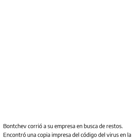
Bontchev corrió a su empresa en busca de restos.
Encontró una copia impresa del código del virus en la