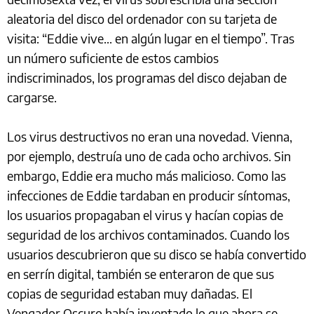
aleatoria del disco del ordenador con su tarjeta de
visita: “Eddie vive... en algún lugar en el tiempo”. Tras
un número suficiente de estos cambios
indiscriminados, los programas del disco dejaban de
cargarse.
Los virus destructivos no eran una novedad. Vienna,
por ejemplo, destruía uno de cada ocho archivos. Sin
embargo, Eddie era mucho más malicioso. Como las
infecciones de Eddie tardaban en producir síntomas,
los usuarios propagaban el virus y hacían copias de
seguridad de los archivos contaminados. Cuando los
usuarios descubrieron que su disco se había convertido
en serrín digital, también se enteraron de que sus
copias de seguridad estaban muy dañadas. El
Vengador Oscuro había inventado lo que ahora se