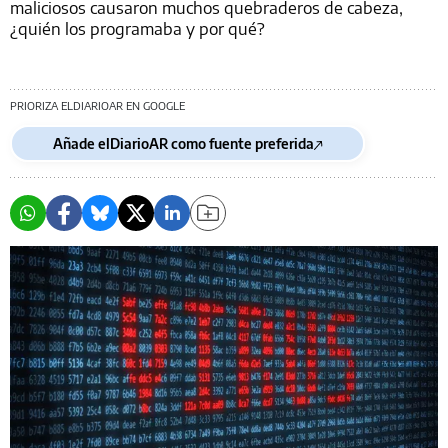
maliciosos causaron muchos quebraderos de cabeza,
¿quién los programaba y por qué?
PRIORIZA ELDIARIOAR EN GOOGLE
Añade elDiarioAR como fuente preferida