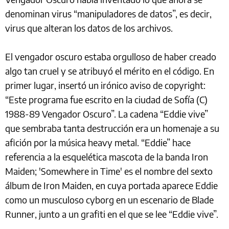
denominan virus “manipuladores de datos”, es decir,
virus que alteran los datos de los archivos.
El vengador oscuro estaba orgulloso de haber creado
algo tan cruel y se atribuyó el mérito en el código. En
primer lugar, insertó un irónico aviso de copyright:
“Este programa fue escrito en la ciudad de Sofía (C)
1988-89 Vengador Oscuro”. La cadena “Eddie vive”
que sembraba tanta destrucción era un homenaje a su
afición por la música heavy metal. “Eddie” hace
referencia a la esquelética mascota de la banda Iron
Maiden; 'Somewhere in Time' es el nombre del sexto
álbum de Iron Maiden, en cuya portada aparece Eddie
como un musculoso cyborg en un escenario de Blade
Runner, junto a un grafiti en el que se lee “Eddie vive”.