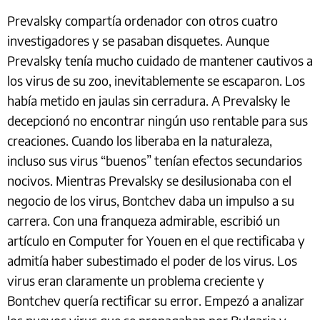
Prevalsky compartía ordenador con otros cuatro
investigadores y se pasaban disquetes. Aunque
Prevalsky tenía mucho cuidado de mantener cautivos a
los virus de su zoo, inevitablemente se escaparon. Los
había metido en jaulas sin cerradura. A Prevalsky le
decepcionó no encontrar ningún uso rentable para sus
creaciones. Cuando los liberaba en la naturaleza,
incluso sus virus “buenos” tenían efectos secundarios
nocivos. Mientras Prevalsky se desilusionaba con el
negocio de los virus, Bontchev daba un impulso a su
carrera. Con una franqueza admirable, escribió un
artículo en Computer for Youen en el que rectificaba y
admitía haber subestimado el poder de los virus. Los
virus eran claramente un problema creciente y
Bontchev quería rectificar su error. Empezó a analizar