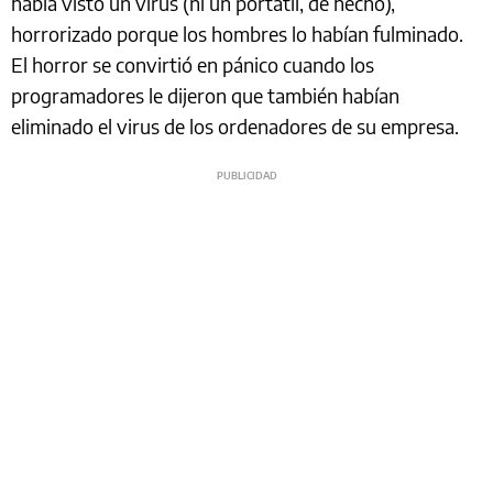
había visto un virus (ni un portátil, de hecho),
horrorizado porque los hombres lo habían fulminado.
El horror se convirtió en pánico cuando los
programadores le dijeron que también habían
eliminado el virus de los ordenadores de su empresa.