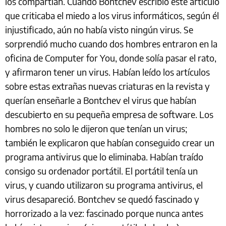
los compartían. Cuando Bontchev escribió este artículo
que criticaba el miedo a los virus informáticos, según él
injustificado, aún no había visto ningún virus. Se
sorprendió mucho cuando dos hombres entraron en la
oficina de Computer for You, donde solía pasar el rato,
y afirmaron tener un virus. Habían leído los artículos
sobre estas extrañas nuevas criaturas en la revista y
querían enseñarle a Bontchev el virus que habían
descubierto en su pequeña empresa de software. Los
hombres no solo le dijeron que tenían un virus;
también le explicaron que habían conseguido crear un
programa antivirus que lo eliminaba. Habían traído
consigo su ordenador portátil. El portátil tenía un
virus, y cuando utilizaron su programa antivirus, el
virus desapareció. Bontchev se quedó fascinado y
horrorizado a la vez: fascinado porque nunca antes