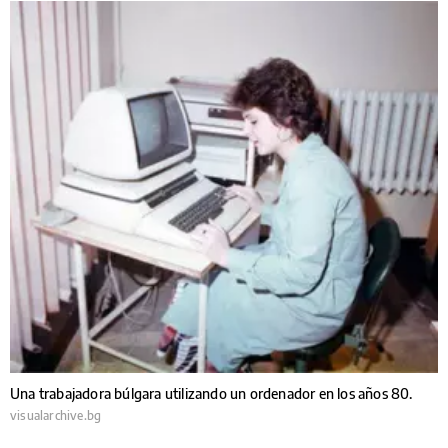
Una trabajadora búlgara utilizando un ordenador en los años 80.
visualarchive.bg