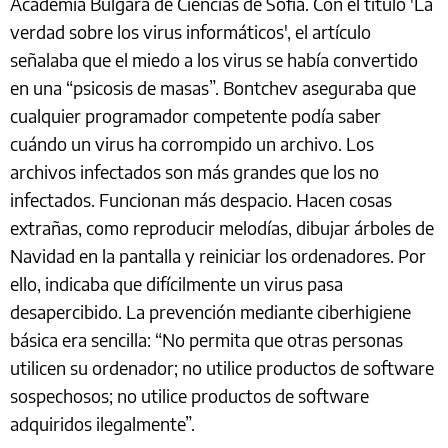
Academia Búlgara de Ciencias de Sofía. Con el título 'La
verdad sobre los virus informáticos', el artículo
señalaba que el miedo a los virus se había convertido
en una “psicosis de masas”. Bontchev aseguraba que
cualquier programador competente podía saber
cuándo un virus ha corrompido un archivo. Los
archivos infectados son más grandes que los no
infectados. Funcionan más despacio. Hacen cosas
extrañas, como reproducir melodías, dibujar árboles de
Navidad en la pantalla y reiniciar los ordenadores. Por
ello, indicaba que difícilmente un virus pasa
desapercibido. La prevención mediante ciberhigiene
básica era sencilla: “No permita que otras personas
utilicen su ordenador; no utilice productos de software
sospechosos; no utilice productos de software
adquiridos ilegalmente”.