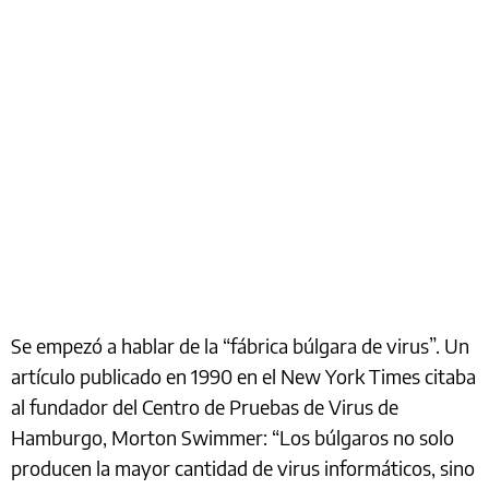
Se empezó a hablar de la “fábrica búlgara de virus”. Un
artículo publicado en 1990 en el New York Times citaba
al fundador del Centro de Pruebas de Virus de
Hamburgo, Morton Swimmer: “Los búlgaros no solo
producen la mayor cantidad de virus informáticos, sino