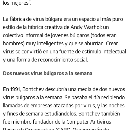
los mejores”.
La fábrica de virus búlgara era un espacio al más puro
estilo de la fábrica creativa de Andy Warhol: un
colectivo informal de jóvenes búlgaros (todos eran
hombres) muy inteligentes y que se aburrían. Crear
virus se convirtió en una fuente de estímulo intelectual
y una forma de reconocimiento social.
Dos nuevos virus búlgaros a la semana
En 1991, Bontchev descubría una media de dos nuevos
virus búlgaros a la semana. Se pasaba el día recibiendo
llamadas de empresas atacadas por virus, y las noches
y fines de semana estudiándolos. Bontchev también
fue miembro fundador de la Computer Antivirus
Research Organization (CARO, Organización de