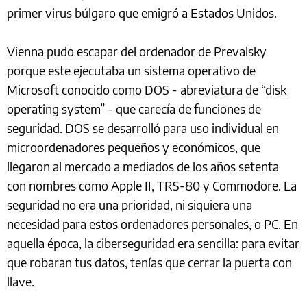
primer virus búlgaro que emigró a Estados Unidos.
Vienna pudo escapar del ordenador de Prevalsky
porque este ejecutaba un sistema operativo de
Microsoft conocido como DOS - abreviatura de “disk
operating system” - que carecía de funciones de
seguridad. DOS se desarrolló para uso individual en
microordenadores pequeños y económicos, que
llegaron al mercado a mediados de los años setenta
con nombres como Apple II, TRS-80 y Commodore. La
seguridad no era una prioridad, ni siquiera una
necesidad para estos ordenadores personales, o PC. En
aquella época, la ciberseguridad era sencilla: para evitar
que robaran tus datos, tenías que cerrar la puerta con
llave.