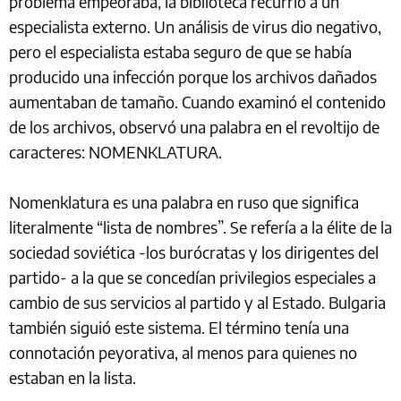
problema empeoraba, la biblioteca recurrió a un
especialista externo. Un análisis de virus dio negativo,
pero el especialista estaba seguro de que se había
producido una infección porque los archivos dañados
aumentaban de tamaño. Cuando examinó el contenido
de los archivos, observó una palabra en el revoltijo de
caracteres: NOMENKLATURA.
Nomenklatura es una palabra en ruso que significa
literalmente “lista de nombres”. Se refería a la élite de la
sociedad soviética -los burócratas y los dirigentes del
partido- a la que se concedían privilegios especiales a
cambio de sus servicios al partido y al Estado. Bulgaria
también siguió este sistema. El término tenía una
connotación peyorativa, al menos para quienes no
estaban en la lista.