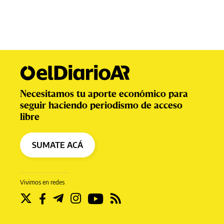
Necesitamos tu aporte económico para
seguir haciendo periodismo de acceso
libre
SUMATE ACÁ
Vivimos en redes