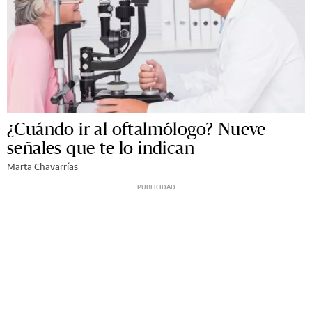
¿Cuándo ir al oftalmólogo? Nueve
señales que te lo indican
Marta Chavarrías