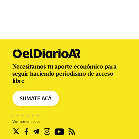
Necesitamos tu aporte económico para
seguir haciendo periodismo de acceso
libre
SUMATE ACÁ
Vivimos en redes