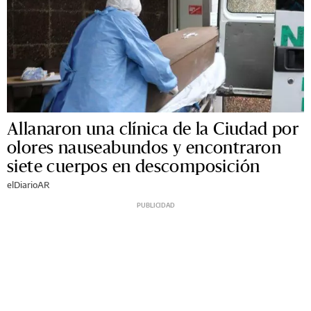
Allanaron una clínica de la Ciudad por
olores nauseabundos y encontraron
siete cuerpos en descomposición
elDiarioAR