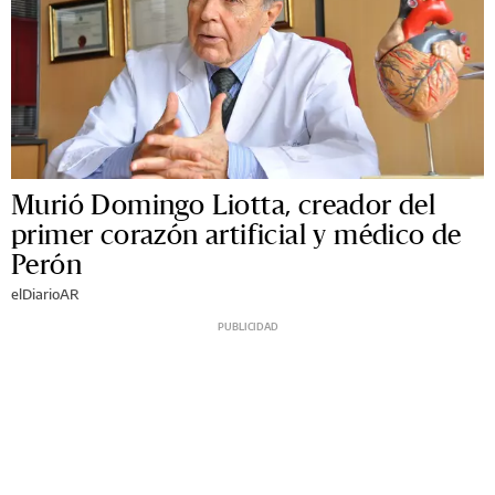
Murió Domingo Liotta, creador del
primer corazón artificial y médico de
Perón
elDiarioAR