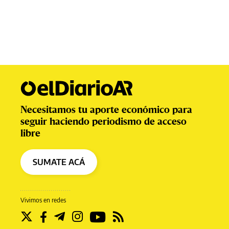
Necesitamos tu aporte económico para
seguir haciendo periodismo de acceso
libre
SUMATE ACÁ
Vivimos en redes