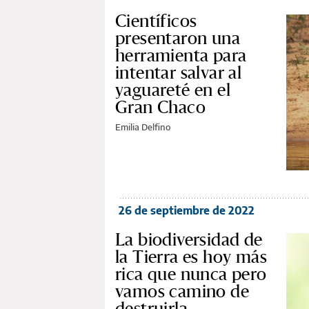
Científicos
presentaron una
herramienta para
intentar salvar al
yaguareté en el
Gran Chaco
Emilia Delfino
26 de septiembre de 2022
La biodiversidad de
la Tierra es hoy más
rica que nunca pero
vamos camino de
destruirla