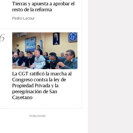
Tierras y apuesta a aprobar el
resto de la reforma
Pedro Lacour
6
La CGT ratificó la marcha al
Congreso contra la ley de
Propiedad Privada y la
peregrinación de San
Cayetano