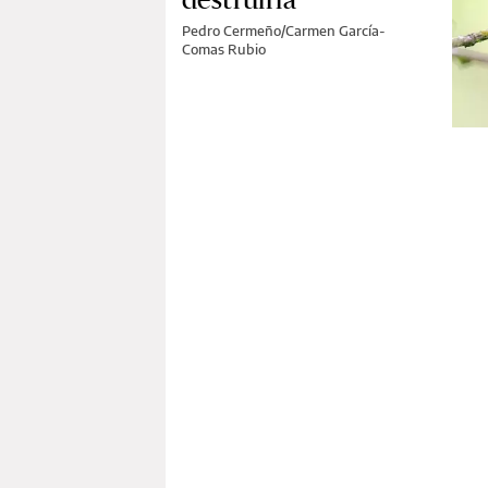
Pedro Cermeño/Carmen García-
Comas Rubio