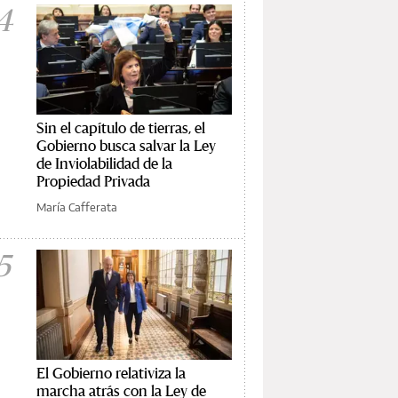
4
Sin el capítulo de tierras, el
Gobierno busca salvar la Ley
de Inviolabilidad de la
Propiedad Privada
María Cafferata
5
El Gobierno relativiza la
marcha atrás con la Ley de