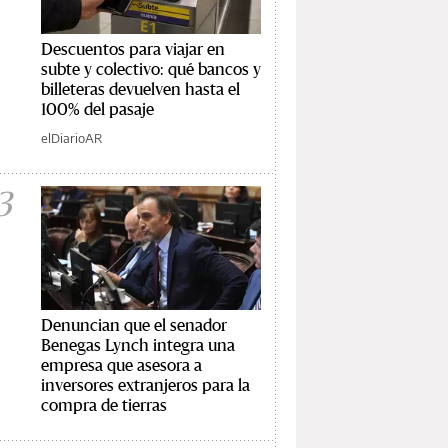
Descuentos para viajar en
subte y colectivo: qué bancos y
billeteras devuelven hasta el
100% del pasaje
elDiarioAR
3
Denuncian que el senador
Benegas Lynch integra una
empresa que asesora a
inversores extranjeros para la
compra de tierras