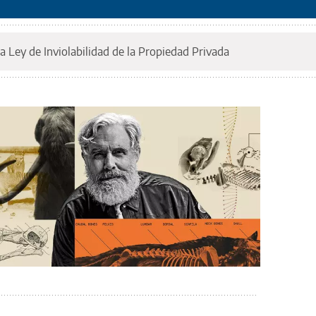
a Ley de Inviolabilidad de la Propiedad Privada