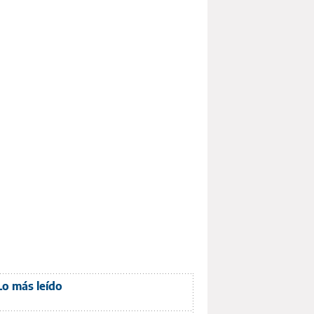
Lo más leído