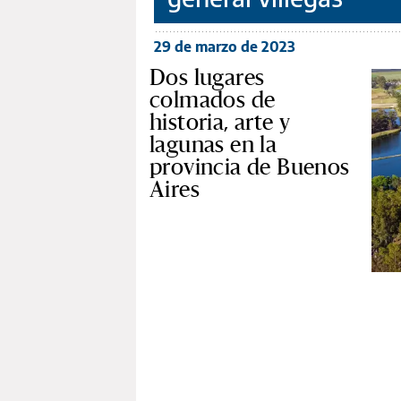
29 de marzo de 2023
Dos lugares
colmados de
historia, arte y
lagunas en la
provincia de Buenos
Aires