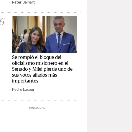
Peter Beinart
6
Se rompió el bloque del
oficialismo misionero en el
Senado y Milei pierde uno de
sus votos aliados más
importantes
Pedro Lacour