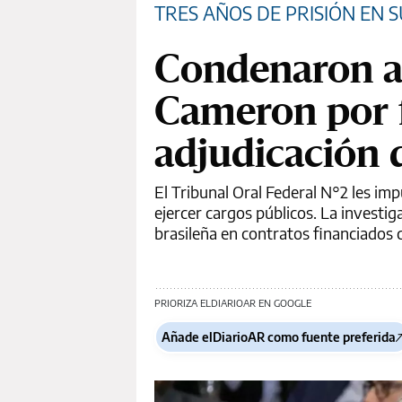
TRES AÑOS DE PRISIÓN EN 
Condenaron a 
Cameron por f
adjudicación 
El Tribunal Oral Federal N°2 les im
ejercer cargos públicos. La investig
brasileña en contratos financiados 
PRIORIZA ELDIARIOAR EN GOOGLE
Añade elDiarioAR como fuente preferida