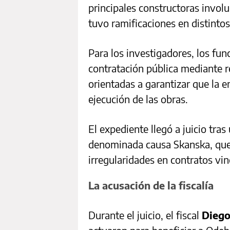
principales constructoras invol
tuvo ramificaciones en distinto
Para los investigadores, los fun
contratación pública mediante r
orientadas a garantizar que la e
ejecución de las obras.
El expediente llegó a juicio tras
denominada causa Skanska, que
irregularidades en contratos vin
La acusación de la fiscalía
Durante el juicio, el fiscal
Diego