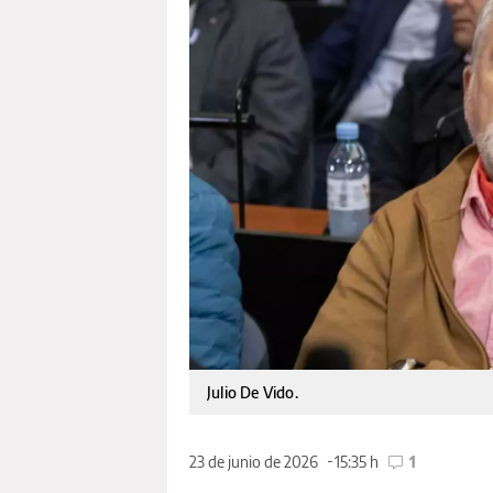
Julio De Vido.
23 de junio de 2026
15:35 h
1