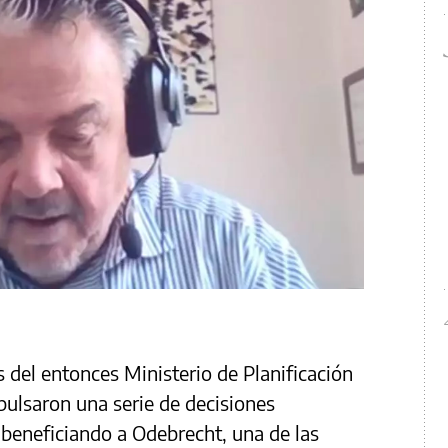
 del entonces Ministerio de Planificación
pulsaron una serie de decisiones
beneficiando a Odebrecht, una de las