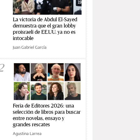
La victoria de Abdul El-Sayed
demuestra que el gran lobby
proisraelí de EE.UU. ya no es
intocable
Juan Gabriel García
2
Feria de Editores 2026: una
selección de libros para buscar
entre novelas, ensayo y
grandes rescates
Agustina Larrea