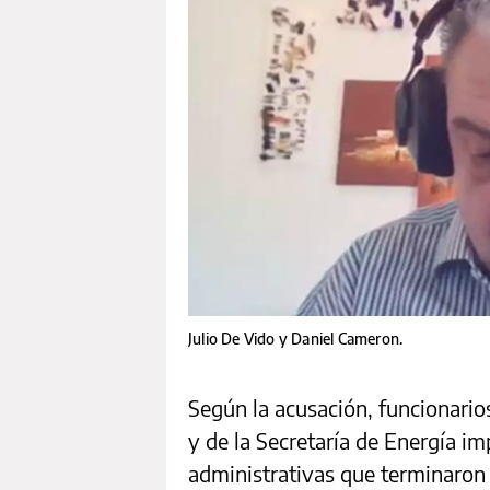
Julio De Vido y Daniel Cameron.
Según la acusación, funcionarios
y de la Secretaría de Energía im
administrativas que terminaron 