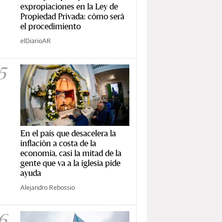
expropiaciones en la Ley de
Propiedad Privada: cómo será
el procedimiento
elDiarioAR
5
En el país que desacelera la
inflación a costa de la
economía, casi la mitad de la
gente que va a la iglesia pide
ayuda
Alejandro Rebossio
6