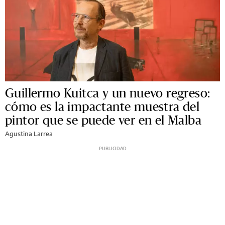
Guillermo Kuitca y un nuevo regreso:
cómo es la impactante muestra del
pintor que se puede ver en el Malba
Agustina Larrea