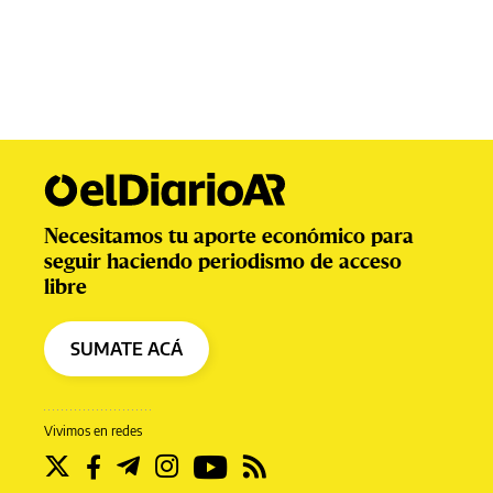
Necesitamos tu aporte económico para
seguir haciendo periodismo de acceso
libre
SUMATE ACÁ
Vivimos en redes