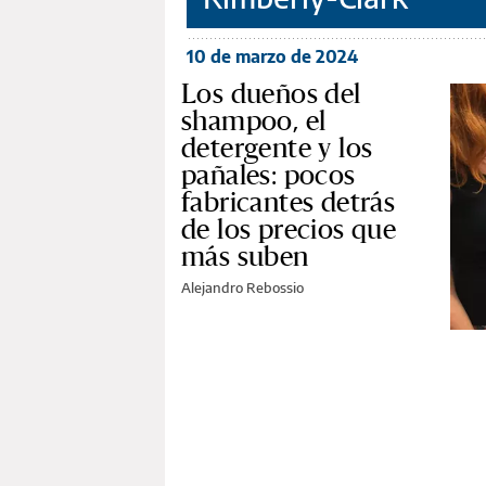
10 de marzo de 2024
Los dueños del
shampoo, el
detergente y los
pañales: pocos
fabricantes detrás
de los precios que
más suben
Alejandro Rebossio