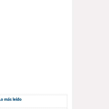
Lo más leído