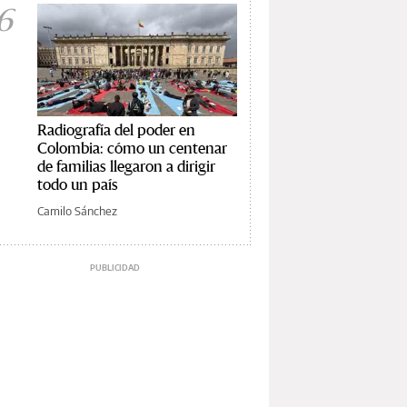
6
Radiografía del poder en
Colombia: cómo un centenar
de familias llegaron a dirigir
todo un país
Camilo Sánchez