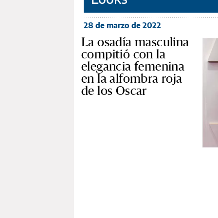
28 de marzo de 2022
La osadía masculina
compitió con la
elegancia femenina
en la alfombra roja
de los Oscar