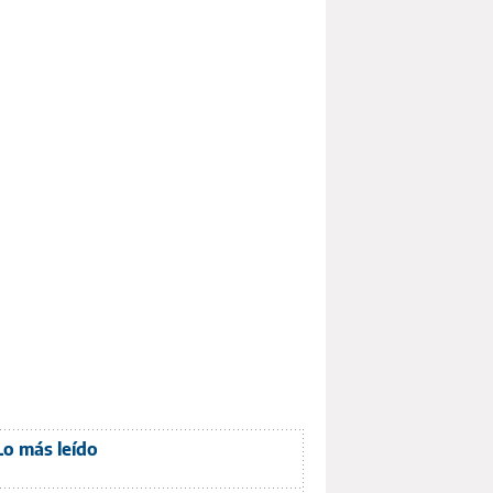
Lo más leído