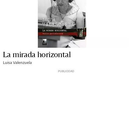
La mirada horizontal
Luisa Valenzuela