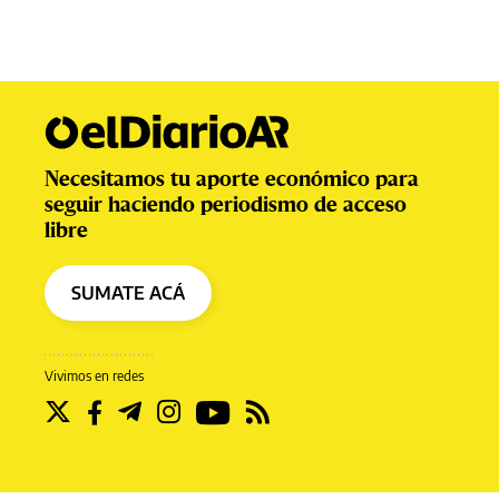
Necesitamos tu aporte económico para
seguir haciendo periodismo de acceso
libre
SUMATE ACÁ
Vivimos en redes