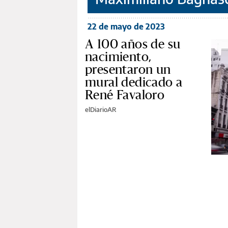
22 de mayo de 2023
A 100 años de su
nacimiento,
presentaron un
mural dedicado a
René Favaloro
elDiarioAR