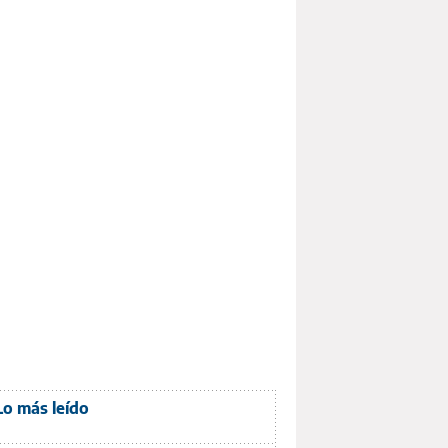
Lo más leído