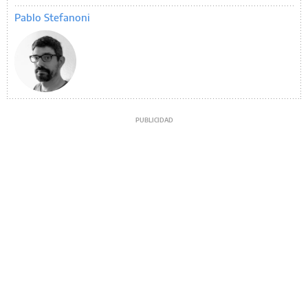
Pablo Stefanoni