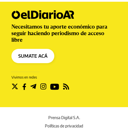
Necesitamos tu aporte económico para
seguir haciendo periodismo de acceso
libre
SUMATE ACÁ
Vivimos en redes
Prensa Digital S.A.
Políticas de privacidad