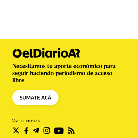
Necesitamos tu aporte económico para
seguir haciendo periodismo de acceso
libre
SUMATE ACÁ
Vivimos en redes