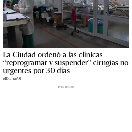
La Ciudad ordenó a las clínicas
“reprogramar y suspender” cirugías no
urgentes por 30 días
elDiarioAR