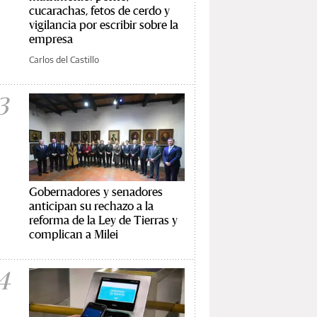
cucarachas, fetos de cerdo y
vigilancia por escribir sobre la
empresa
Carlos del Castillo
3
Gobernadores y senadores
anticipan su rechazo a la
reforma de la Ley de Tierras y
complican a Milei
4