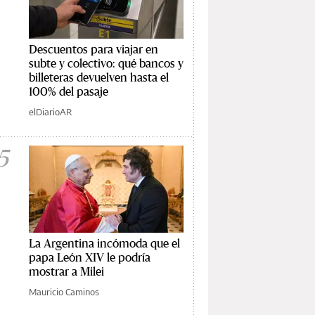
Descuentos para viajar en
subte y colectivo: qué bancos y
billeteras devuelven hasta el
100% del pasaje
elDiarioAR
5
La Argentina incómoda que el
papa León XIV le podría
mostrar a Milei
Mauricio Caminos