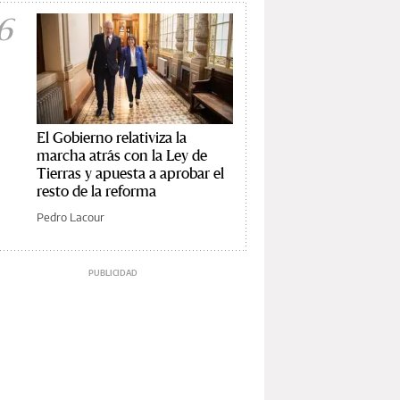
6
El Gobierno relativiza la
marcha atrás con la Ley de
Tierras y apuesta a aprobar el
resto de la reforma
Pedro Lacour