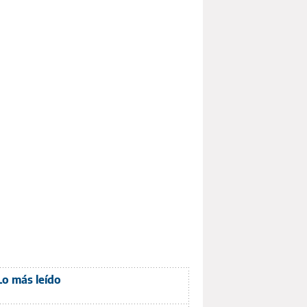
Lo más leído