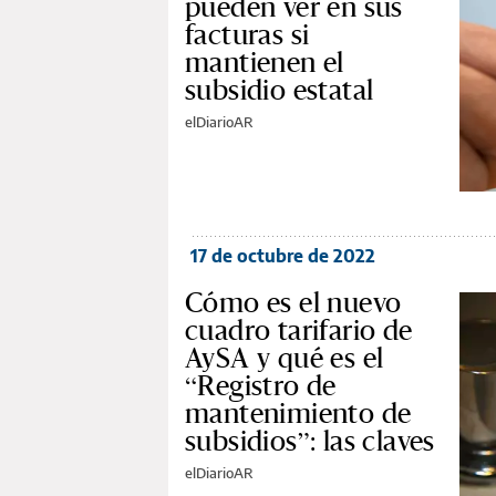
pueden ver en sus
facturas si
mantienen el
subsidio estatal
elDiarioAR
17 de octubre de 2022
Cómo es el nuevo
cuadro tarifario de
AySA y qué es el
“Registro de
mantenimiento de
subsidios”: las claves
elDiarioAR