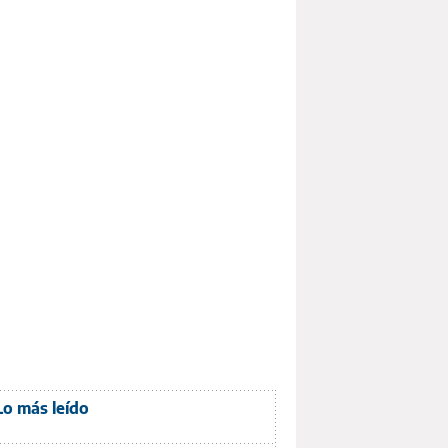
Lo más leído