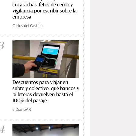
cucarachas, fetos de cerdo y
vigilancia por escribir sobre la
empresa
Carlos del Castillo
3
Descuentos para viajar en
subte y colectivo: qué bancos y
billeteras devuelven hasta el
100% del pasaje
elDiarioAR
4