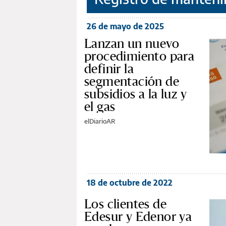
26 de mayo de 2025
Lanzan un nuevo
procedimiento para
definir la
segmentación de
subsidios a la luz y
el gas
elDiarioAR
18 de octubre de 2022
Los clientes de
Edesur y Edenor ya