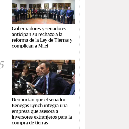
Gobernadores y senadores
anticipan su rechazo a la
reforma de la Ley de Tierras y
complican a Milei
5
Denuncian que el senador
Benegas Lynch integra una
empresa que asesora a
inversores extranjeros para la
compra de tierras