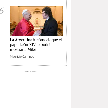
6
La Argentina incómoda que el
papa León XIV le podría
mostrar a Milei
Mauricio Caminos