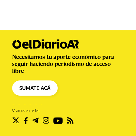
Necesitamos tu aporte económico para
seguir haciendo periodismo de acceso
libre
SUMATE ACÁ
Vivimos en redes