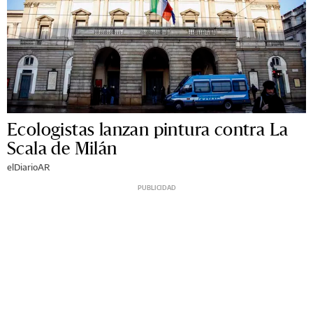
Ecologistas lanzan pintura contra La
Scala de Milán
elDiarioAR