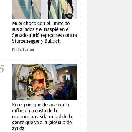
Milei chocó con el límite de
sus aliados y el traspié en el
Senado abrió reproches contra
Sturzenegger y Bullrich
Pedro Lacour
5
En el país que desacelera la
inflación a costa de la
economía, casi la mitad de la
gente que va a la iglesia pide
ayuda