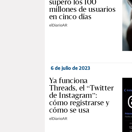
superó los 100
millones de usuarios
en cinco días
elDiarioAR
6 de julio de 2023
Ya funciona
Threads, el “Twitter
de Instagram”:
cómo registrarse y
cómo se usa
elDiarioAR