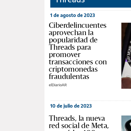
1 de agosto de 2023
Ciberdelincuentes
aprovechan la
popularidad de
Threads para
promover
transacciones con
criptomonedas
fraudulentas
elDiarioAR
10 de julio de 2023
Threads, la nueva
red social de Meta,