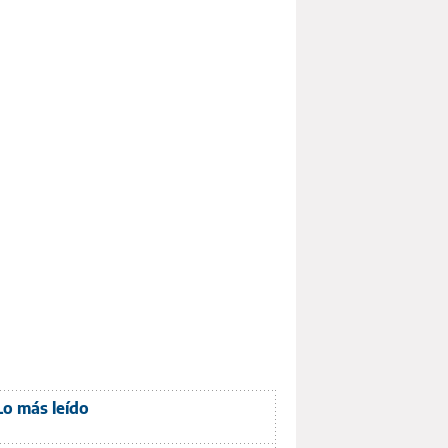
Lo más leído