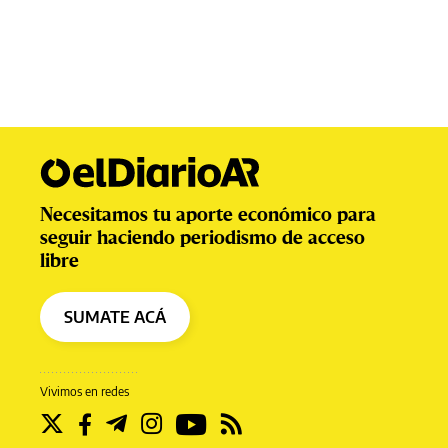
Necesitamos tu aporte económico para
seguir haciendo periodismo de acceso
libre
SUMATE ACÁ
Vivimos en redes