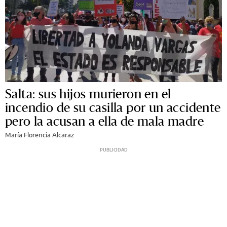
Salta: sus hijos murieron en el
incendio de su casilla por un accidente
pero la acusan a ella de mala madre
María Florencia Alcaraz