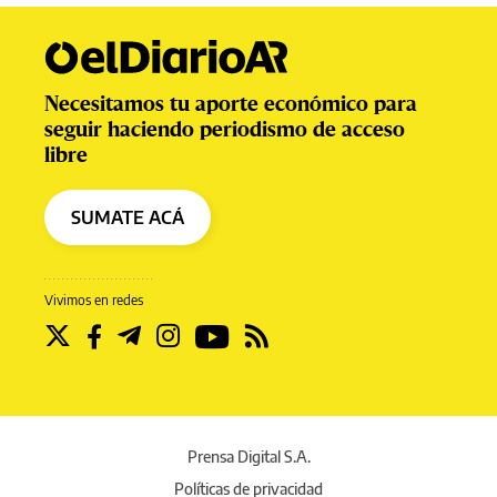
Necesitamos tu aporte económico para
seguir haciendo periodismo de acceso
libre
SUMATE ACÁ
Vivimos en redes
Prensa Digital S.A.
Políticas de privacidad