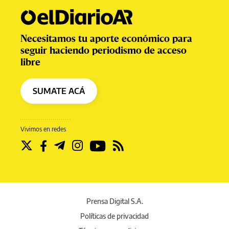
Necesitamos tu aporte económico para
seguir haciendo periodismo de acceso
libre
SUMATE ACÁ
Vivimos en redes
Prensa Digital S.A.
Políticas de privacidad