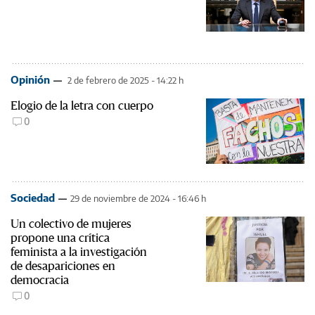
Opinión
2 de febrero de 2025 - 14:22 h
Elogio de la letra con cuerpo
0
Sociedad
29 de noviembre de 2024 - 16:46 h
Un colectivo de mujeres
propone una crítica
feminista a la investigación
de desapariciones en
democracia
0