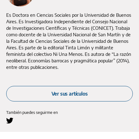
Es Doctora en Ciencias Sociales por la Universidad de Buenos
Aires. Es Investigadora Independiente del Consejo Nacional
de Investigaciones Científicas y Técnicas (CONICET). Trabaja
como docente de la Universidad Nacional de San Martín y de
la Facultad de Ciencias Sociales de la Universidad de Buenos
Aires. Es parte de la editorial Tinta Limón y militante
feminista del colectivo Ni Una Menos. Es autora de “La razón
neoliberal. Economías barrocas y pragmática popular” (2014),
entre otras publicaciones.
Ver sus artículos
También puedes seguirme en