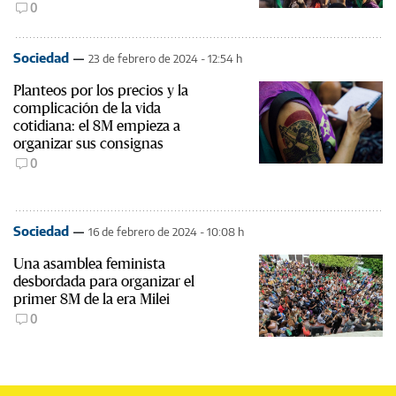
0
Sociedad
23 de febrero de 2024 - 12:54 h
Planteos por los precios y la
complicación de la vida
cotidiana: el 8M empieza a
organizar sus consignas
0
Sociedad
16 de febrero de 2024 - 10:08 h
Una asamblea feminista
desbordada para organizar el
primer 8M de la era Milei
0