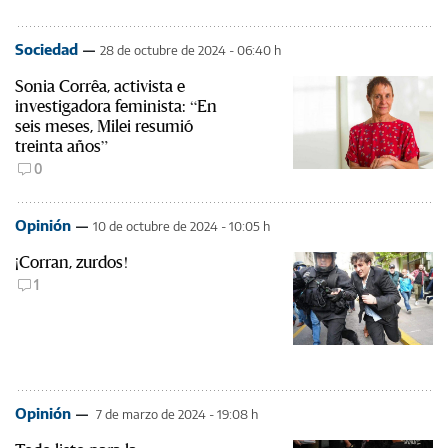
Sociedad
28 de octubre de 2024 - 06:40 h
Sonia Corrêa, activista e
investigadora feminista: “En
seis meses, Milei resumió
treinta años”
0
Opinión
10 de octubre de 2024 - 10:05 h
¡Corran, zurdos!
1
Opinión
7 de marzo de 2024 - 19:08 h