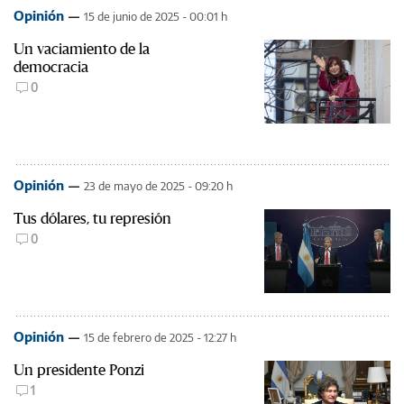
Opinión
15 de junio de 2025 - 00:01 h
Un vaciamiento de la
democracia
0
Opinión
23 de mayo de 2025 - 09:20 h
Tus dólares, tu represión
0
Opinión
15 de febrero de 2025 - 12:27 h
Un presidente Ponzi
1