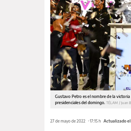
Gustavo Petro es el nombre de la victoria 
presidenciales del domingo.
TÉLAM / Juan 
27 de mayo de 2022
17:15 h
Actualizado e