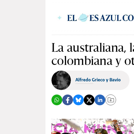
La australiana, 
colombiana y ot
Alfredo Grieco y Bavio