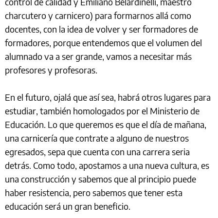
control de calidad y Emiliano Belardinelli, maestro
charcutero y carnicero) para formarnos allá como
docentes, con la idea de volver y ser formadores de
formadores, porque entendemos que el volumen del
alumnado va a ser grande, vamos a necesitar más
profesores y profesoras.
En el futuro, ojalá que así sea, habrá otros lugares para
estudiar, también homologados por el Ministerio de
Educación. Lo que queremos es que el día de mañana,
una carnicería que contrate a alguno de nuestros
egresados, sepa que cuenta con una carrera seria
detrás. Como todo, apostamos a una nueva cultura, es
una construcción y sabemos que al principio puede
haber resistencia, pero sabemos que tener esta
educación será un gran beneficio.