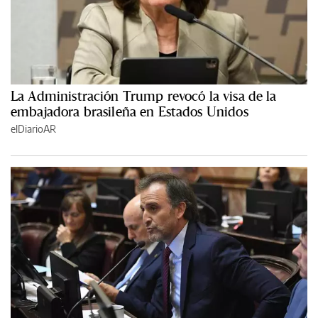
La Administración Trump revocó la visa de la
embajadora brasileña en Estados Unidos
elDiarioAR