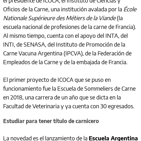
el presidente de ICOCA, el Instituto de Ciencias y
Oficios de la Carne, una institución avalada por la
École
Nationale Supérieure des Métiers de la Viande
(la
escuela nacional de profesiones de la carne de Francia).
Al mismo tiempo, cuenta con el apoyo del INTA, del
INTI, de SENASA, del Instituto de Promoción de la
Carne Vacuna Argentina (IPCVA), de la Federación de
Empleados de la Carne y de la embajada de Francia.
El primer proyecto de ICOCA que se puso en
funcionamiento fue la Escuela de Sommeliers de Carne
en 2018, una carrera de un año que se dicta en la
Facultad de Veterinaria y ya cuenta con 30 egresados.
Estudiar para tener título de carnicero
La novedad es el lanzamiento de la
Escuela Argentina