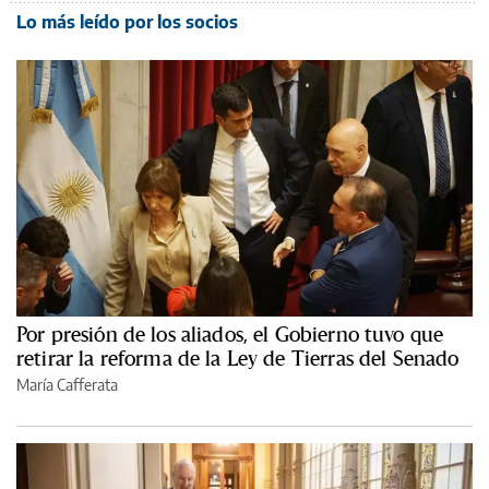
Lo más leído por los socios
Por presión de los aliados, el Gobierno tuvo que
retirar la reforma de la Ley de Tierras del Senado
María Cafferata