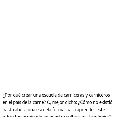
¿Por qué crear una escuela de carniceras y carniceros
en el país de la carne? O, mejor dicho: ¿Cómo no existió
hasta ahora una escuela formal para aprender este
oficio tan arraigado en nuestra cultura gastronómica?