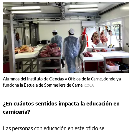
Alumnos del Instituto de Ciencias y Oficios de la Carne, donde ya
funciona la Escuela de Sommeliers de Carne
ICOCA
¿En cuántos sentidos impacta la educación en
carnicería?
Las personas con educación en este oficio se