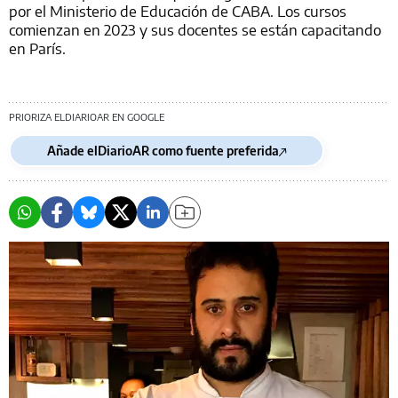
por el Ministerio de Educación de CABA. Los cursos
comienzan en 2023 y sus docentes se están capacitando
en París.
PRIORIZA ELDIARIOAR EN GOOGLE
Añade elDiarioAR como fuente preferida