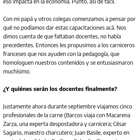
eso impacta en la economía. Punto, así de fácil.
Con mi papá y otros colegas comenzamos a pensar por
qué no podíamos dar estas capacitaciones acá. Nos
dimos cuenta de que faltaban docentes, no había
precedentes. Entonces les propusimos a los carniceros
franceses que nos ayuden con la pedagogía, que
homologuen nuestros contenidos y se entusiasmaron
muchísimo.
¿Y quiénes serán los docentes finalmente?
Justamente ahora durante septiembre viajamos cinco
profesionales de la carne (Barcos viaja con Macarena
Zarza, una experta despostadora y carnicera; César
Sagario, maestro charcutero; Juan Basile, experto en