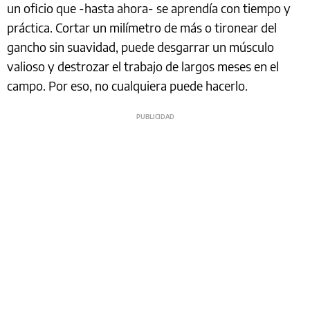
un oficio que -hasta ahora- se aprendía con tiempo y
práctica. Cortar un milímetro de más o tironear del
gancho sin suavidad, puede desgarrar un músculo
valioso y destrozar el trabajo de largos meses en el
campo. Por eso, no cualquiera puede hacerlo.