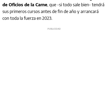
de Oficios de la Carne
, que -si todo sale bien- tendrá
sus primeros cursos antes de fin de año y arrancará
con toda la fuerza en 2023.