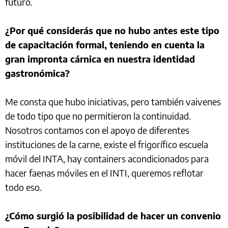
futuro.
¿Por qué considerás que no hubo antes este tipo
de capacitación formal, teniendo en cuenta la
gran impronta cárnica en nuestra identidad
gastronómica?
Me consta que hubo iniciativas, pero también vaivenes
de todo tipo que no permitieron la continuidad.
Nosotros contamos con el apoyo de diferentes
instituciones de la carne, existe el frigorífico escuela
móvil del INTA, hay containers acondicionados para
hacer faenas móviles en el INTI, queremos reflotar
todo eso.
¿Cómo surgió la posibilidad de hacer un convenio