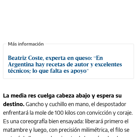
Beatriz Coste, experta en queso: “En
Argentina hay recetas de autor y excelentes
técnicos; lo que falta es apoyo"
La media res cuelga cabeza abajo y espera su
destino.
Gancho y cuchillo en mano, el despostador
enfrentará la mole de 100 kilos con convicción y coraje.
Es una coreografía bien ensayada: liberará primero el
matambre y luego, con precisión milimétrica, el filo se