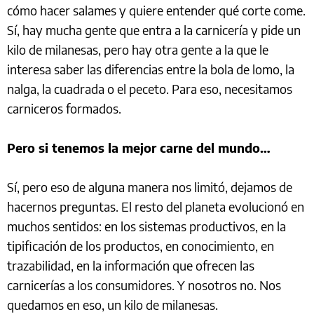
cómo hacer salames y quiere entender qué corte come.
Sí, hay mucha gente que entra a la carnicería y pide un
kilo de milanesas, pero hay otra gente a la que le
interesa saber las diferencias entre la bola de lomo, la
nalga, la cuadrada o el peceto. Para eso, necesitamos
carniceros formados.
Pero si tenemos la mejor carne del mundo…
Sí, pero eso de alguna manera nos limitó, dejamos de
hacernos preguntas. El resto del planeta evolucionó en
muchos sentidos: en los sistemas productivos, en la
tipificación de los productos, en conocimiento, en
trazabilidad, en la información que ofrecen las
carnicerías a los consumidores. Y nosotros no. Nos
quedamos en eso, un kilo de milanesas.