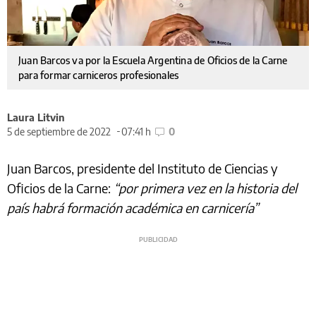
Juan Barcos va por la Escuela Argentina de Oficios de la Carne
para formar carniceros profesionales
Laura Litvin
5 de septiembre de 2022
07:41 h
0
Juan Barcos, presidente del Instituto de Ciencias y
Oficios de la Carne:
“por primera vez en la historia del
país habrá formación académica en carnicería”