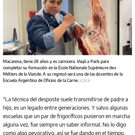
Macarena, tiene 28 años y es carnicera. Viajó a París para
completar su formación en la École Nationale Supérieure des
Métiers de la Viande. A su regresó será una de las docentes de la
Escuela Argentina de Oficios de la Carne.
ICOCA
“La técnica del desposte suele transmitirse de padre a
hijo, es un legado entre generaciones. Y salvo algunas
escuelas que un par de frigoríficos pusieron en marcha
alguna vez, fue siempre un saber informal. No lo digo
como algo peyorativo, así se fue dando en el tiempo.