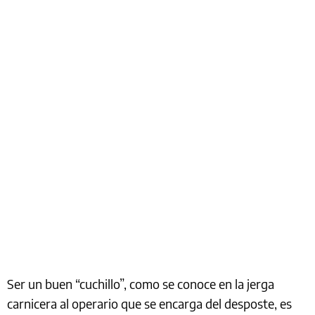
Ser un buen “cuchillo”, como se conoce en la jerga
carnicera al operario que se encarga del desposte, es