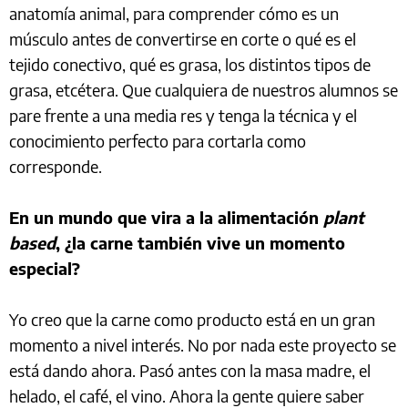
anatomía animal, para comprender cómo es un
músculo antes de convertirse en corte o qué es el
tejido conectivo, qué es grasa, los distintos tipos de
grasa, etcétera. Que cualquiera de nuestros alumnos se
pare frente a una media res y tenga la técnica y el
conocimiento perfecto para cortarla como
corresponde.
En un mundo que vira a la alimentación
plant
based
, ¿la carne también vive un momento
especial?
Yo creo que la carne como producto está en un gran
momento a nivel interés. No por nada este proyecto se
está dando ahora. Pasó antes con la masa madre, el
helado, el café, el vino. Ahora la gente quiere saber