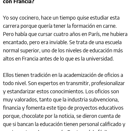
con Francia?
Yo soy cocinero, hace un tiempo quise estudiar esta
carrera porque quería tener la formación en carne.
Pero había que cursar cuatro años en París, me hubiera
encantado, pero era inviable. Se trata de una escuela
normal superior, uno de los niveles de educación más
altos en Francia antes de lo que es la universidad.
Ellos tienen tradición en la academización de oficios a
todo nivel. Son expertos en transmitir, profesionalizar
y estandarizar estos conocimientos. Los oficios son
muy valorados, tanto que la industria subvenciona,
financia y fomenta este tipo de proyectos educativos
porque, chocolate por la noticia, se dieron cuenta de
que si bancan la educación tienen personal calificado y