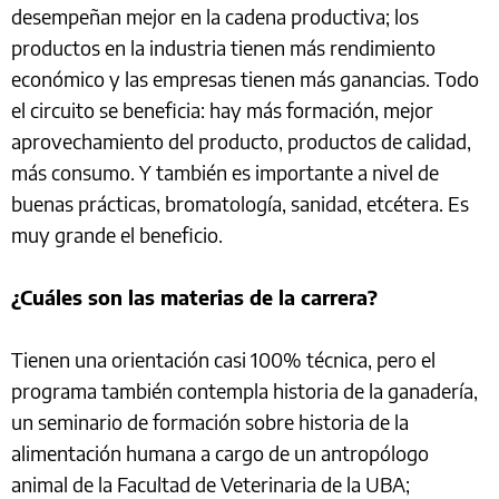
desempeñan mejor en la cadena productiva; los
productos en la industria tienen más rendimiento
económico y las empresas tienen más ganancias. Todo
el circuito se beneficia: hay más formación, mejor
aprovechamiento del producto, productos de calidad,
más consumo. Y también es importante a nivel de
buenas prácticas, bromatología, sanidad, etcétera. Es
muy grande el beneficio.
¿Cuáles son las materias de la carrera?
Tienen una orientación casi 100% técnica, pero el
programa también contempla historia de la ganadería,
un seminario de formación sobre historia de la
alimentación humana a cargo de un antropólogo
animal de la Facultad de Veterinaria de la UBA;