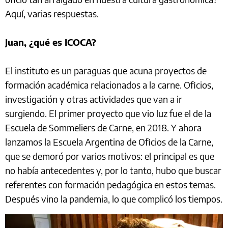
Aquí, varias respuestas.
Juan, ¿qué es ICOCA?
El instituto es un paraguas que acuna proyectos de
formación académica relacionados a la carne. Oficios,
investigación y otras actividades que van a ir
surgiendo. El primer proyecto que vio luz fue el de la
Escuela de Sommeliers de Carne, en 2018. Y ahora
lanzamos la Escuela Argentina de Oficios de la Carne,
que se demoró por varios motivos: el principal es que
no había antecedentes y, por lo tanto, hubo que buscar
referentes con formación pedagógica en estos temas.
Después vino la pandemia, lo que complicó los tiempos.