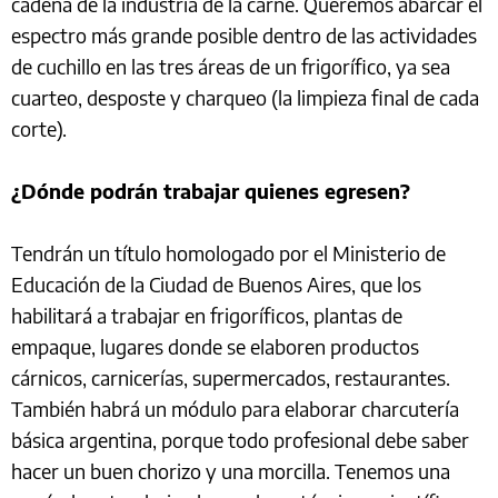
cadena de la industria de la carne. Queremos abarcar el
espectro más grande posible dentro de las actividades
de cuchillo en las tres áreas de un frigorífico, ya sea
cuarteo, desposte y charqueo (la limpieza final de cada
corte).
¿Dónde podrán trabajar quienes egresen?
Tendrán un título homologado por el Ministerio de
Educación de la Ciudad de Buenos Aires, que los
habilitará a trabajar en frigoríficos, plantas de
empaque, lugares donde se elaboren productos
cárnicos, carnicerías, supermercados, restaurantes.
También habrá un módulo para elaborar charcutería
básica argentina, porque todo profesional debe saber
hacer un buen chorizo y una morcilla. Tenemos una