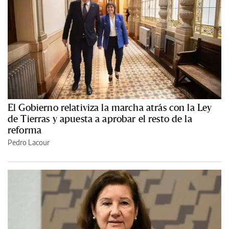
El Gobierno relativiza la marcha atrás con la Ley
de Tierras y apuesta a aprobar el resto de la
reforma
Pedro Lacour