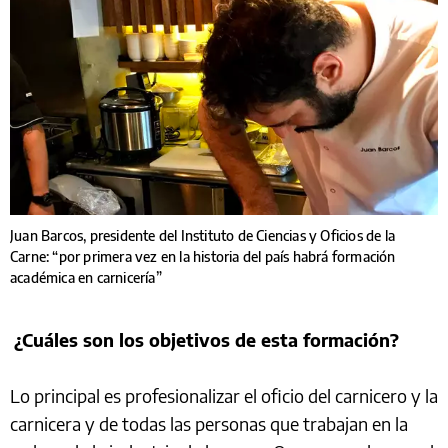
Juan Barcos, presidente del Instituto de Ciencias y Oficios de la
Carne: “por primera vez en la historia del país habrá formación
académica en carnicería”
¿Cuáles son los objetivos de esta formación?
Lo principal es profesionalizar el oficio del carnicero y la
carnicera y de todas las personas que trabajan en la