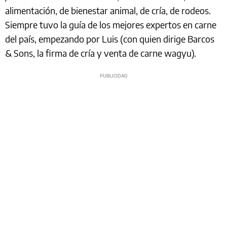
alimentación, de bienestar animal, de cría, de rodeos.
Siempre tuvo la guía de los mejores expertos en carne
del país, empezando por Luis (con quien dirige Barcos
& Sons, la firma de cría y venta de carne wagyu).