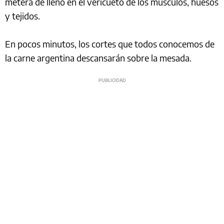
meterá de lleno en el vericueto de los músculos, huesos
y tejidos.
En pocos minutos, los cortes que todos conocemos de
la carne argentina descansarán sobre la mesada.