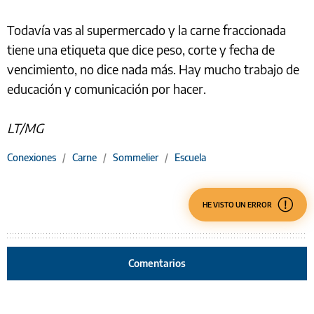
Todavía vas al supermercado y la carne fraccionada
tiene una etiqueta que dice peso, corte y fecha de
vencimiento, no dice nada más. Hay mucho trabajo de
educación y comunicación por hacer.
LT/MG
Conexiones
/
Carne
/
Sommelier
/
Escuela
HE VISTO UN ERROR
Comentarios