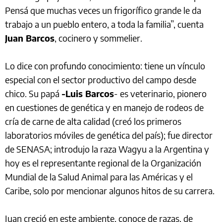
Pensá que muchas veces un frigorífico grande le da
trabajo a un pueblo entero, a toda la familia”, cuenta
Juan Barcos
, cocinero y sommelier.
Lo dice con profundo conocimiento: tiene un vínculo
especial con el sector productivo del campo desde
chico. Su papá
-Luis Barcos
- es veterinario, pionero
en cuestiones de genética y en manejo de rodeos de
cría de carne de alta calidad (creó los primeros
laboratorios móviles de genética del país); fue director
de SENASA; introdujo la raza Wagyu a la Argentina y
hoy es el representante regional de la Organización
Mundial de la Salud Animal para las Américas y el
Caribe, solo por mencionar algunos hitos de su carrera.
Juan creció en este ambiente, conoce de razas, de