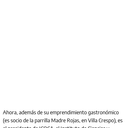
Ahora, además de su emprendimiento gastronómico
(es socio de la parrilla Madre Rojas, en Villa Crespo), es