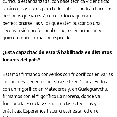
currícula estandarizada, con base técnica y científica:
serán cursos aptos para todo público, podrán hacerlos
personas que ya están en el oficio y quieran
perfeccionarse, las y los que estén buscando una
reconversión profesional o que recién arrancan y
quieren tener formación específica.
¿Esta capacitación estará habilitada en distintos
lugares del país?
Estamos firmando convenios con frigoríficos en varias
localidades. Tenemos nuestra sede en Capital Federal,
con un frigorífico en Mataderos y, en Gualeguaychú,
firmamos con el frigorífico La Morena, donde ya
funciona la escuela y se hacen clases teóricas y
prácticas. Esperamos hacer crecer esta red en el