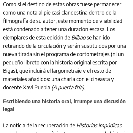
Como si el destino de estas obras fuese permanecer
como una nota al pie casi clandestina dentro de la
filmografía de su autor, este momento de visibilidad
está condenado a tener una duración escasa. Los
ejemplares de esta edición de
Bilbao
se han ido
retirando de la circulación y serán sustituidos por una
nueva tirada sin el programa de cortometrajes (ni un
pequeño libreto con la historia original escrita por
Bigas), que incluirá el largometraje y el resto de
materiales añadidos: una charla con el cineasta y
docente Xavi Puebla
(A puerta fría).
Escribiendo una historia oral, irrumpe una discusión
legal
La noticia de la recuperación de
Historias impúdicas