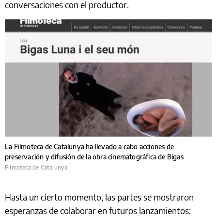
conversaciones con el productor.
La Filmoteca de Catalunya ha llevado a cabo acciones de
preservación y difusión de la obra cinematográfica de Bigas
Filmoteca de Catalunya
Hasta un cierto momento, las partes se mostraron
esperanzas de colaborar en futuros lanzamientos: