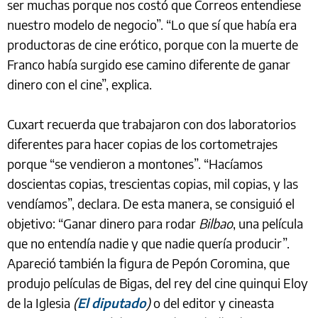
ser muchas porque nos costó que Correos entendiese
nuestro modelo de negocio”. “Lo que sí que había era
productoras de cine erótico, porque con la muerte de
Franco había surgido ese camino diferente de ganar
dinero con el cine”, explica.
Cuxart recuerda que trabajaron con dos laboratorios
diferentes para hacer copias de los cortometrajes
porque “se vendieron a montones”. “Hacíamos
doscientas copias, trescientas copias, mil copias, y las
vendíamos”, declara. De esta manera, se consiguió el
objetivo: “Ganar dinero para rodar
Bilbao
, una película
que no entendía nadie y que nadie quería producir”.
Apareció también la figura de Pepón Coromina, que
produjo películas de Bigas, del rey del cine quinqui Eloy
de la Iglesia
(
El diputado
)
o del editor y cineasta