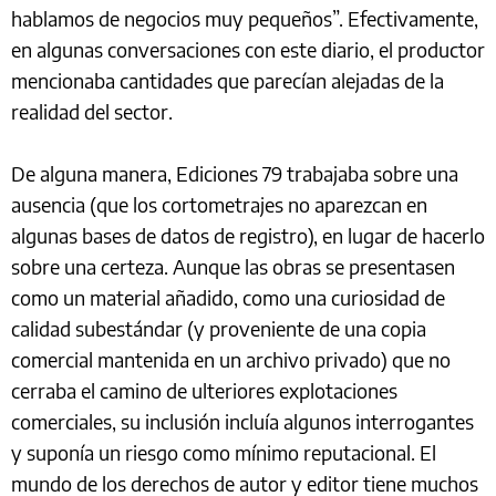
hablamos de negocios muy pequeños”. Efectivamente,
en algunas conversaciones con este diario, el productor
mencionaba cantidades que parecían alejadas de la
realidad del sector.
De alguna manera, Ediciones 79 trabajaba sobre una
ausencia (que los cortometrajes no aparezcan en
algunas bases de datos de registro), en lugar de hacerlo
sobre una certeza. Aunque las obras se presentasen
como un material añadido, como una curiosidad de
calidad subestándar (y proveniente de una copia
comercial mantenida en un archivo privado) que no
cerraba el camino de ulteriores explotaciones
comerciales, su inclusión incluía algunos interrogantes
y suponía un riesgo como mínimo reputacional. El
mundo de los derechos de autor y editor tiene muchos