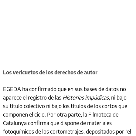
Los vericuetos de los derechos de autor
EGEDA ha confirmado que en sus bases de datos no
aparece el registro de las
Historias impúdicas
, ni bajo
su título colectivo ni bajo los títulos de los cortos que
componen el ciclo. Por otra parte, la Filmoteca de
Catalunya confirma que dispone de materiales
fotoquímicos de los cortometrajes, depositados por “el