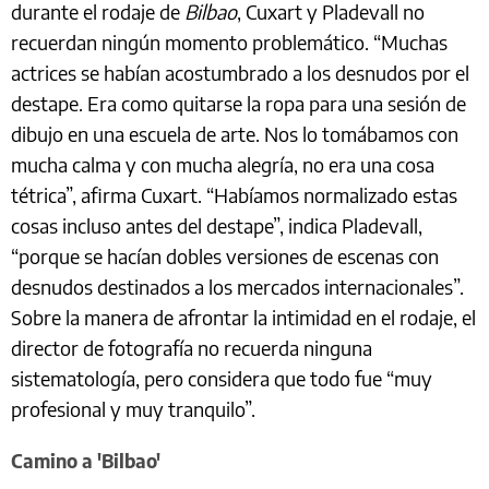
durante el rodaje de
Bilbao
, Cuxart y Pladevall no
recuerdan ningún momento problemático. “Muchas
actrices se habían acostumbrado a los desnudos por el
destape. Era como quitarse la ropa para una sesión de
dibujo en una escuela de arte. Nos lo tomábamos con
mucha calma y con mucha alegría, no era una cosa
tétrica”, afirma Cuxart. “Habíamos normalizado estas
cosas incluso antes del destape”, indica Pladevall,
“porque se hacían dobles versiones de escenas con
desnudos destinados a los mercados internacionales”.
Sobre la manera de afrontar la intimidad en el rodaje, el
director de fotografía no recuerda ninguna
sistematología, pero considera que todo fue “muy
profesional y muy tranquilo”.
Camino a 'Bilbao'