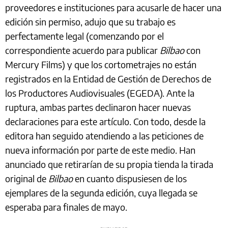
proveedores e instituciones para acusarle de hacer una
edición sin permiso, adujo que su trabajo es
perfectamente legal (comenzando por el
correspondiente acuerdo para publicar
Bilbao
con
Mercury Films) y que los cortometrajes no están
registrados en la Entidad de Gestión de Derechos de
los Productores Audiovisuales (EGEDA). Ante la
ruptura, ambas partes declinaron hacer nuevas
declaraciones para este artículo. Con todo, desde la
editora han seguido atendiendo a las peticiones de
nueva información por parte de este medio. Han
anunciado que retirarían de su propia tienda la tirada
original de
Bilbao
en cuanto dispusiesen de los
ejemplares de la segunda edición, cuya llegada se
esperaba para finales de mayo.