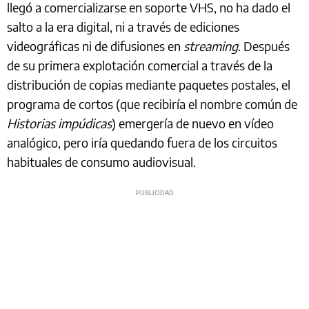
llegó a comercializarse en soporte VHS, no ha dado el
salto a la era digital, ni a través de ediciones
videográficas ni de difusiones en
streaming
. Después
de su primera explotación comercial a través de la
distribución de copias mediante paquetes postales, el
programa de cortos (que recibiría el nombre común de
Historias impúdicas
) emergería de nuevo en vídeo
analógico, pero iría quedando fuera de los circuitos
habituales de consumo audiovisual.