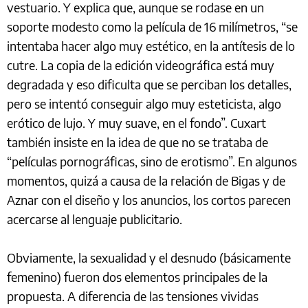
vestuario. Y explica que, aunque se rodase en un
soporte modesto como la película de 16 milímetros, “se
intentaba hacer algo muy estético, en la antítesis de lo
cutre. La copia de la edición videográfica está muy
degradada y eso dificulta que se perciban los detalles,
pero se intentó conseguir algo muy esteticista, algo
erótico de lujo. Y muy suave, en el fondo”. Cuxart
también insiste en la idea de que no se trataba de
“películas pornográficas, sino de erotismo”. En algunos
momentos, quizá a causa de la relación de Bigas y de
Aznar con el diseño y los anuncios, los cortos parecen
acercarse al lenguaje publicitario.
Obviamente, la sexualidad y el desnudo (básicamente
femenino) fueron dos elementos principales de la
propuesta. A diferencia de las tensiones vividas