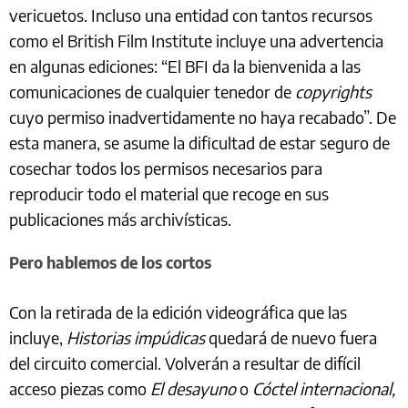
vericuetos. Incluso una entidad con tantos recursos
como el British Film Institute incluye una advertencia
en algunas ediciones: “El BFI da la bienvenida a las
comunicaciones de cualquier tenedor de
copyrights
cuyo permiso inadvertidamente no haya recabado”. De
esta manera, se asume la dificultad de estar seguro de
cosechar todos los permisos necesarios para
reproducir todo el material que recoge en sus
publicaciones más archivísticas.
Pero hablemos de los cortos
Con la retirada de la edición videográfica que las
incluye,
Historias impúdicas
quedará de nuevo fuera
del circuito comercial. Volverán a resultar de difícil
acceso piezas como
El desayuno
o
Cóctel internacional,