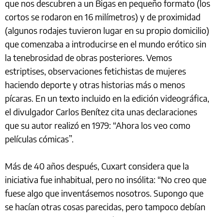
que nos descubren a un Bigas en pequeño formato (los
cortos se rodaron en 16 milímetros) y de proximidad
(algunos rodajes tuvieron lugar en su propio domicilio)
que comenzaba a introducirse en el mundo erótico sin
la tenebrosidad de obras posteriores. Vemos
estriptises, observaciones fetichistas de mujeres
haciendo deporte y otras historias más o menos
pícaras. En un texto incluido en la edición videográfica,
el divulgador Carlos Benítez cita unas declaraciones
que su autor realizó en 1979: “Ahora los veo como
películas cómicas”.
Más de 40 años después, Cuxart considera que la
iniciativa fue inhabitual, pero no insólita: “No creo que
fuese algo que inventásemos nosotros. Supongo que
se hacían otras cosas parecidas, pero tampoco debían