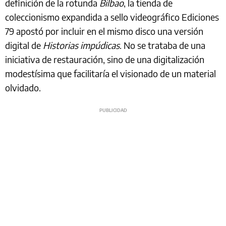
definición de la rotunda
Bilbao
, la tienda de
coleccionismo expandida a sello videográfico Ediciones
79 apostó por incluir en el mismo disco una versión
digital de
Historias impúdicas
. No se trataba de una
iniciativa de restauración, sino de una digitalización
modestísima que facilitaría el visionado de un material
olvidado.