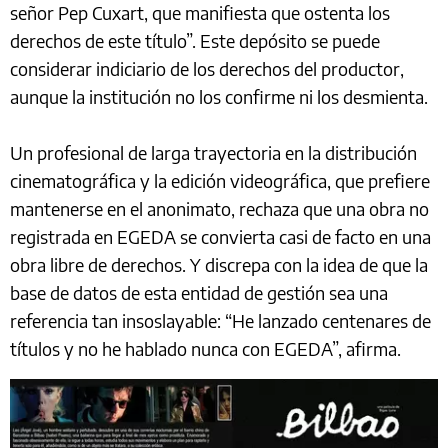
señor Pep Cuxart, que manifiesta que ostenta los
derechos de este título”. Este depósito se puede
considerar indiciario de los derechos del productor,
aunque la institución no los confirme ni los desmienta.
Un profesional de larga trayectoria en la distribución
cinematográfica y la edición videográfica, que prefiere
mantenerse en el anonimato, rechaza que una obra no
registrada en EGEDA se convierta casi de facto en una
obra libre de derechos. Y discrepa con la idea de que la
base de datos de esta entidad de gestión sea una
referencia tan insoslayable: “He lanzado centenares de
títulos y no he hablado nunca con EGEDA”, afirma.