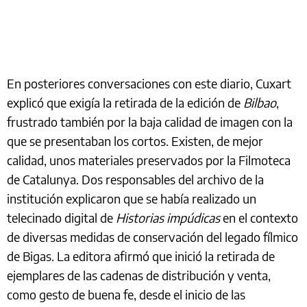
En posteriores conversaciones con este diario, Cuxart
explicó que exigía la retirada de la edición de
Bilbao
,
frustrado también por la baja calidad de imagen con la
que se presentaban los cortos. Existen, de mejor
calidad, unos materiales preservados por la Filmoteca
de Catalunya. Dos responsables del archivo de la
institución explicaron que se había realizado un
telecinado digital de
Historias impúdicas
en el contexto
de diversas medidas de conservación del legado fílmico
de Bigas. La editora afirmó que inició la retirada de
ejemplares de las cadenas de distribución y venta,
como gesto de buena fe, desde el inicio de las