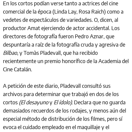
En los cortos podían verse tanto a actrices del cine
comercial de la época (Linda Lay, Rosa Raich) como a
vedetes de espectáculos de variedades. O, dicen, al
productor Amat ejerciendo de actor accidental. Los
directores de fotografía fueron Pedro Aznar, que
despuntaría a raíz de la fotografía cruda y agresiva de
Bilbao
, y Tomàs Pladevall, que ha recibido
recientemente un premio honorífico de la Academia del
Cine Catalán.
A petición de este diario, Pladevall consultó sus
archivos para determinar que trabajó en dos de los
cortos
(El desayuno
y
El ídolo).
Declara que no guarda
demasiados recuerdos de los rodajes, y menos aún del
especial método de distribución de los filmes, pero sí
evoca el cuidado empleado en el maquillaje y el