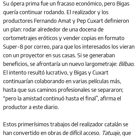
Su ópera prima fue un fracaso económico, pero Bigas
quería continuar rodando. El realizador y los
productores Fernando Amat y Pep Cuxart definieron
un plan: rodar alrededor de una docena de
cortometrajes eróticos y vender copias en formato
Super-8 por correo, para que los interesados los vieran
con un proyector en sus casas. Si se generaban
beneficios, se afrontaría un nuevo largometraje:
Bilbao
.
El intento resultó lucrativo, y Bigas y Cuxart
continuarían colaborando en varias películas más,
hasta que sus caminos profesionales se separaron;
“pero la amistad continuó hasta el final”, afirma el
productor a este diario.
Estos primerísimos trabajos del realizador catalán se
han convertido en obras de difícil acceso.
Tatuaje
, que