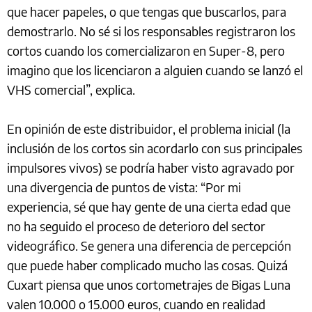
que hacer papeles, o que tengas que buscarlos, para
demostrarlo. No sé si los responsables registraron los
cortos cuando los comercializaron en Super-8, pero
imagino que los licenciaron a alguien cuando se lanzó el
VHS comercial”, explica.
En opinión de este distribuidor, el problema inicial (la
inclusión de los cortos sin acordarlo con sus principales
impulsores vivos) se podría haber visto agravado por
una divergencia de puntos de vista: “Por mi
experiencia, sé que hay gente de una cierta edad que
no ha seguido el proceso de deterioro del sector
videográfico. Se genera una diferencia de percepción
que puede haber complicado mucho las cosas. Quizá
Cuxart piensa que unos cortometrajes de Bigas Luna
valen 10.000 o 15.000 euros, cuando en realidad