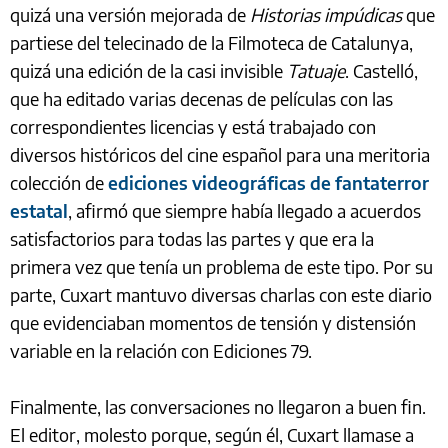
quizá una versión mejorada de
Historias impúdicas
que
partiese del telecinado de la Filmoteca de Catalunya,
quizá una edición de la casi invisible
Tatuaje
. Castelló,
que ha editado varias decenas de películas con las
correspondientes licencias y está trabajado con
diversos históricos del cine español para una meritoria
colección de
ediciones videográficas de fantaterror
estatal
, afirmó que siempre había llegado a acuerdos
satisfactorios para todas las partes y que era la
primera vez que tenía un problema de este tipo. Por su
parte, Cuxart mantuvo diversas charlas con este diario
que evidenciaban momentos de tensión y distensión
variable en la relación con Ediciones 79.
Finalmente, las conversaciones no llegaron a buen fin.
El editor, molesto porque, según él, Cuxart llamase a