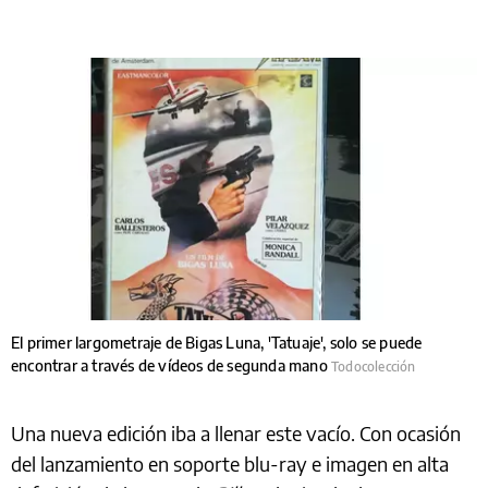
El primer largometraje de Bigas Luna, 'Tatuaje', solo se puede
encontrar a través de vídeos de segunda mano
Todocolección
Una nueva edición iba a llenar este vacío. Con ocasión
del lanzamiento en soporte blu-ray e imagen en alta