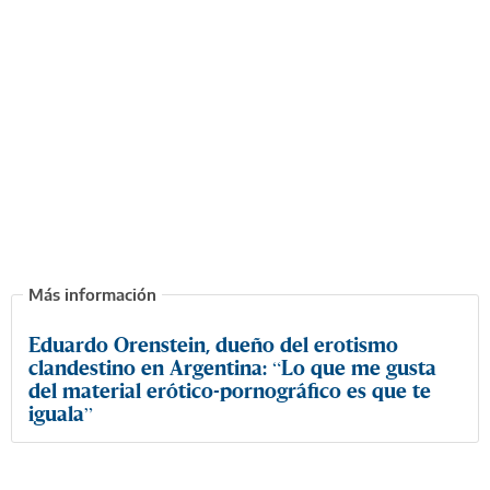
Eduardo Orenstein, dueño del erotismo
clandestino en Argentina: “Lo que me gusta
del material erótico-pornográfico es que te
iguala”