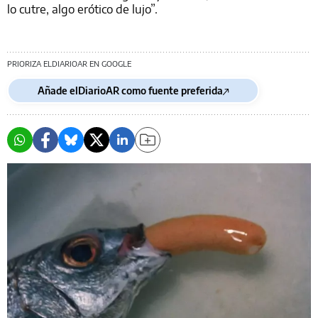
lo cutre, algo erótico de lujo”.
PRIORIZA ELDIARIOAR EN GOOGLE
Añade elDiarioAR como fuente preferida