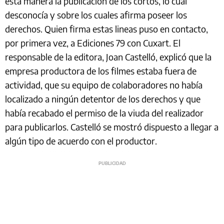
esta manera la publicación de los cortos, lo cual
desconocía y sobre los cuales afirma poseer los
derechos. Quien firma estas lineas puso en contacto,
por primera vez, a Ediciones 79 con Cuxart. El
responsable de la editora, Joan Castelló, explicó que la
empresa productora de los filmes estaba fuera de
actividad, que su equipo de colaboradores no había
localizado a ningún detentor de los derechos y que
había recabado el permiso de la viuda del realizador
para publicarlos. Castelló se mostró dispuesto a llegar a
algún tipo de acuerdo con el productor.