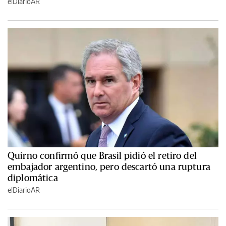
elDiarioAR
Quirno confirmó que Brasil pidió el retiro del
embajador argentino, pero descartó una ruptura
diplomática
elDiarioAR