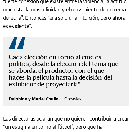
fuerte conexión que existe entre la violencia, la actitud
machista, la masculinidad y el movimiento de extrema
derecha”. Entonces “era solo una intuición, pero ahora
es evidente”.
Cada elección en torno al cine es
política, desde la elección del tema que
se aborda, el productor con el que
haces la película hasta la decisión del
exhibidor de proyectarla
Delphine y Muriel Coulin
—
Cineastas
Las directoras aclaran que no quieren contribuir a crear
“un estigma en torno al fútbol”, pero que han