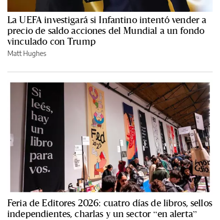
La UEFA investigará si Infantino intentó vender a
precio de saldo acciones del Mundial a un fondo
vinculado con Trump
Matt Hughes
Feria de Editores 2026: cuatro días de libros, sellos
independientes, charlas y un sector “en alerta”