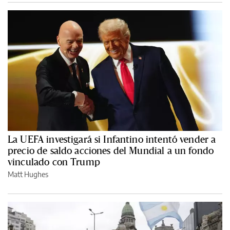
La UEFA investigará si Infantino intentó vender a
precio de saldo acciones del Mundial a un fondo
vinculado con Trump
Matt Hughes