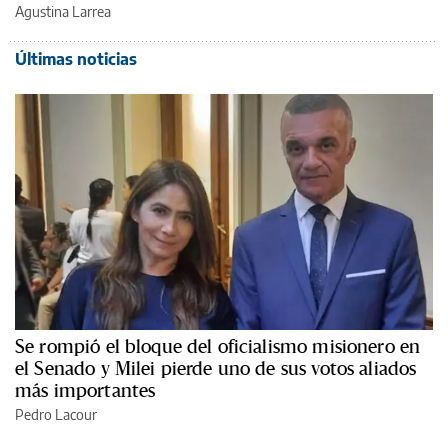
Agustina Larrea
Últimas noticias
Se rompió el bloque del oficialismo misionero en
el Senado y Milei pierde uno de sus votos aliados
más importantes
Pedro Lacour