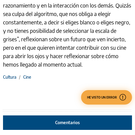
razonamiento y en la interacción con los demás. Quizás
sea culpa del algoritmo, que nos obliga a elegir
constantemente, a decir si eliges blanco o eliges negro,
y no tienes posibilidad de seleccionar la escala de
grises”, reflexionan sobre un futuro que ven incierto,
pero en el que quieren intentar contribuir con su cine
para abrir los ojos y hacer reflexionar sobre cómo
hemos llegado al momento actual.
Cultura
/
Cine
HE VISTO UN ERROR
Comentarios