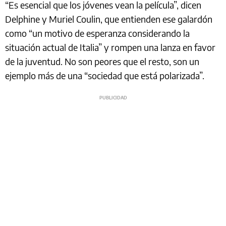
“Es esencial que los jóvenes vean la película”, dicen
Delphine y Muriel Coulin, que entienden ese galardón
como “un motivo de esperanza considerando la
situación actual de Italia” y rompen una lanza en favor
de la juventud. No son peores que el resto, son un
ejemplo más de una “sociedad que está polarizada”.