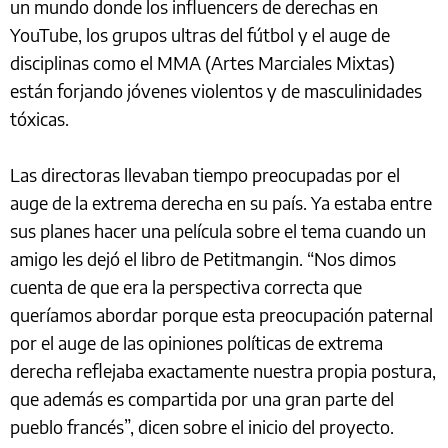
un mundo donde los influencers de derechas en
YouTube, los grupos ultras del fútbol y el auge de
disciplinas como el MMA (Artes Marciales Mixtas)
están forjando jóvenes violentos y de masculinidades
tóxicas.
Las directoras llevaban tiempo preocupadas por el
auge de la extrema derecha en su país. Ya estaba entre
sus planes hacer una película sobre el tema cuando un
amigo les dejó el libro de Petitmangin. “Nos dimos
cuenta de que era la perspectiva correcta que
queríamos abordar porque esta preocupación paternal
por el auge de las opiniones políticas de extrema
derecha reflejaba exactamente nuestra propia postura,
que además es compartida por una gran parte del
pueblo francés”, dicen sobre el inicio del proyecto.