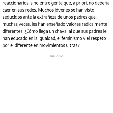
reaccionarios, sino entre gente que, a priori, no debería
caer en sus redes. Muchos jóvenes se han visto
seducidos ante la extrañeza de unos padres que,
muchas veces, les han enseñado valores radicalmente
diferentes. ¿Cómo llega un chaval al que sus padres le
han educado en la igualdad, el feminismo y el respeto
por el diferente en movimientos ultras?