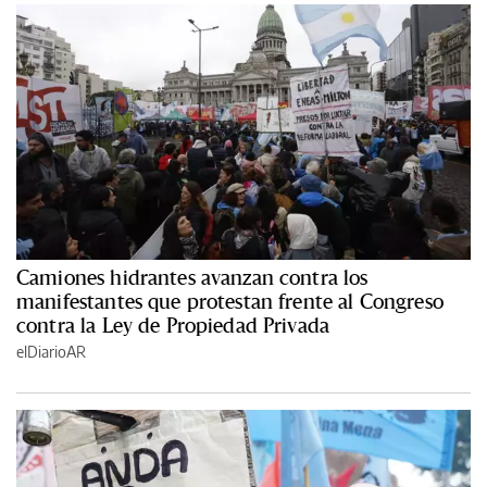
Camiones hidrantes avanzan contra los
manifestantes que protestan frente al Congreso
contra la Ley de Propiedad Privada
elDiarioAR