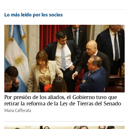
Lo más leído por los socios
Por presión de los aliados, el Gobierno tuvo que
retirar la reforma de la Ley de Tierras del Senado
María Cafferata