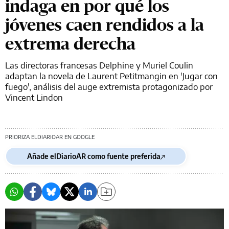
indaga en por qué los
jóvenes caen rendidos a la
extrema derecha
Las directoras francesas Delphine y Muriel Coulin
adaptan la novela de Laurent Petitmangin en 'Jugar con
fuego', análisis del auge extremista protagonizado por
Vincent Lindon
PRIORIZA ELDIARIOAR EN GOOGLE
Añade elDiarioAR como fuente preferida