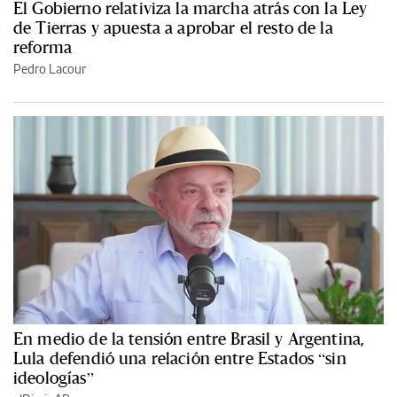
El Gobierno relativiza la marcha atrás con la Ley
de Tierras y apuesta a aprobar el resto de la
reforma
Pedro Lacour
En medio de la tensión entre Brasil y Argentina,
Lula defendió una relación entre Estados “sin
ideologías”