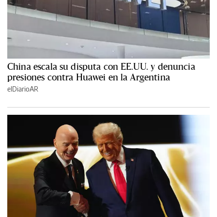
China escala su disputa con EE.UU. y denuncia
presiones contra Huawei en la Argentina
elDiarioAR