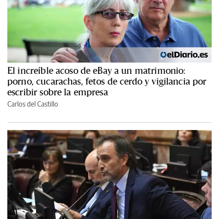
El increíble acoso de eBay a un matrimonio:
porno, cucarachas, fetos de cerdo y vigilancia por
escribir sobre la empresa
Carlos del Castillo