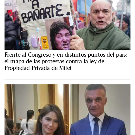
Frente al Congreso y en distintos puntos del país:
el mapa de las protestas contra la ley de
Propiedad Privada de Milei