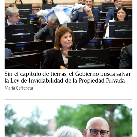
Sin el capítulo de tierras, el Gobierno busca salvar
la Ley de Inviolabilidad de la Propiedad Privada
María Cafferata