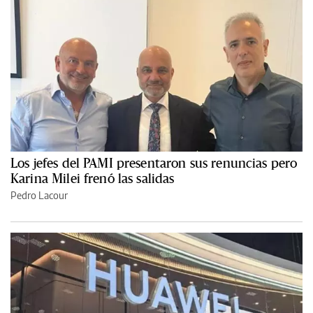
Los jefes del PAMI presentaron sus renuncias pero
Karina Milei frenó las salidas
Pedro Lacour