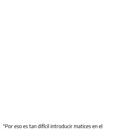
“Por eso es tan difícil introducir matices en el