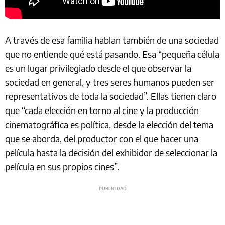
A través de esa familia hablan también de una sociedad
que no entiende qué está pasando. Esa “pequeña célula
es un lugar privilegiado desde el que observar la
sociedad en general, y tres seres humanos pueden ser
representativos de toda la sociedad”. Ellas tienen claro
que “cada elección en torno al cine y la producción
cinematográfica es política, desde la elección del tema
que se aborda, del productor con el que hacer una
película hasta la decisión del exhibidor de seleccionar la
película en sus propios cines”.