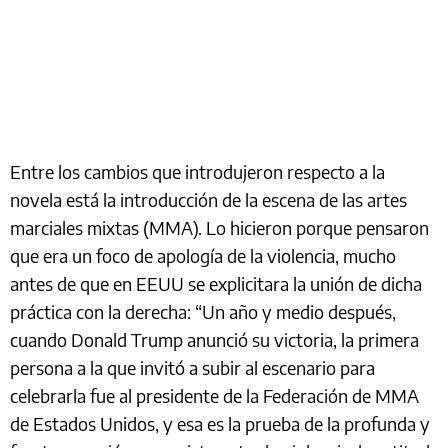
Entre los cambios que introdujeron respecto a la
novela está la introducción de la escena de las artes
marciales mixtas (MMA). Lo hicieron porque pensaron
que era un foco de apología de la violencia, mucho
antes de que en EEUU se explicitara la unión de dicha
práctica con la derecha: “Un año y medio después,
cuando Donald Trump anunció su victoria, la primera
persona a la que invitó a subir al escenario para
celebrarla fue al presidente de la Federación de MMA
de Estados Unidos, y esa es la prueba de la profunda y