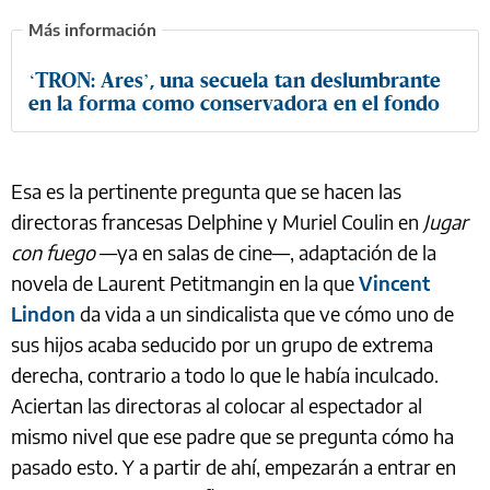
‘TRON: Ares’, una secuela tan deslumbrante
en la forma como conservadora en el fondo
Esa es la pertinente pregunta que se hacen las
directoras francesas Delphine y Muriel Coulin en
Jugar
con fuego
—ya en salas de cine—, adaptación de la
novela de Laurent Petitmangin en la que
Vincent
Lindon
da vida a un sindicalista que ve cómo uno de
sus hijos acaba seducido por un grupo de extrema
derecha, contrario a todo lo que le había inculcado.
Aciertan las directoras al colocar al espectador al
mismo nivel que ese padre que se pregunta cómo ha
pasado esto. Y a partir de ahí, empezarán a entrar en