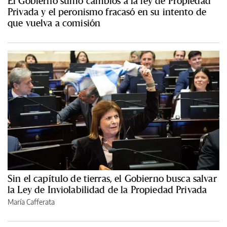
El Gobierno sumó cambios a la ley de Propiedad
Privada y el peronismo fracasó en su intento de
que vuelva a comisión
Sin el capítulo de tierras, el Gobierno busca salvar
la Ley de Inviolabilidad de la Propiedad Privada
María Cafferata