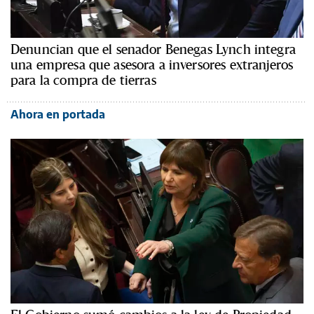
Denuncian que el senador Benegas Lynch integra
una empresa que asesora a inversores extranjeros
para la compra de tierras
Ahora en portada