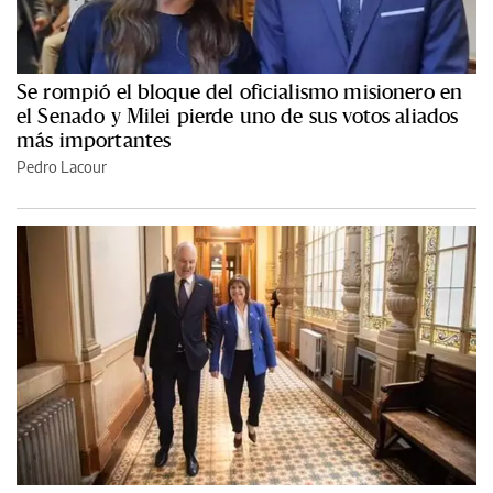
Se rompió el bloque del oficialismo misionero en
el Senado y Milei pierde uno de sus votos aliados
más importantes
Pedro Lacour