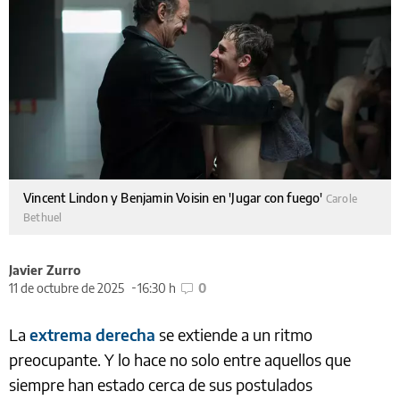
Vincent Lindon y Benjamin Voisin en 'Jugar con fuego'
Carole
Bethuel
Javier Zurro
11 de octubre de 2025
16:30 h
0
La
extrema derecha
se extiende a un ritmo
preocupante. Y lo hace no solo entre aquellos que
siempre han estado cerca de sus postulados