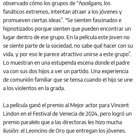
observado cómo los grupos de “
hooligans
, los
fanáticos extremos, intentan atraer a los jóvenes y
promueven ciertas ideas”. “Se sienten fascinados e
hipnotizados porque sienten que pueden encontrar un
lugar dentro de ese grupo. En la película este joven no
se siente parte de la sociedad, no sabe qué hacer con su
vida, y por eso le parece atractivo unirse a este grupo”.
Lo muestran en una estupenda escena donde el padre
va con sus dos hijos a ver un partido. Una experiencia
de comunión familiar que se tensa cuando el hijo se une
a los violentos en la grada.
La película ganó el premio al Mejor actor para Vincent
Lindon en el Festival de Venecia de 2024, pero logró un
premio paralelo que a las directoras les hizo mucha
ilusión: el Leoncino de Oro que entregan los jóvenes.